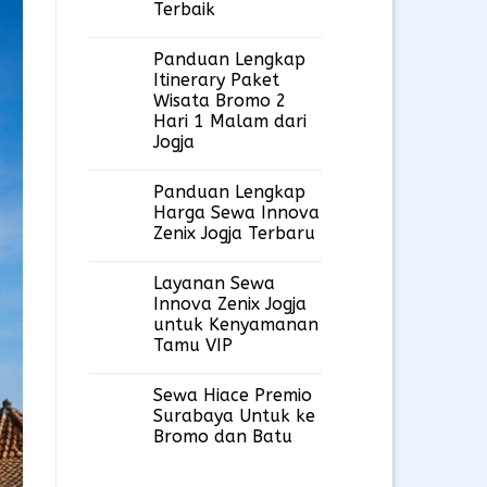
Terbaik
Panduan Lengkap
Itinerary Paket
Wisata Bromo 2
Hari 1 Malam dari
Jogja
Panduan Lengkap
Harga Sewa Innova
Zenix Jogja Terbaru
Layanan Sewa
Innova Zenix Jogja
untuk Kenyamanan
Tamu VIP
Sewa Hiace Premio
Surabaya Untuk ke
Bromo dan Batu