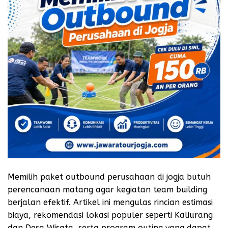
Memilih paket outbound perusahaan di jogja butuh
perencanaan matang agar kegiatan team building
berjalan efektif. Artikel ini mengulas rincian estimasi
biaya, rekomendasi lokasi populer seperti Kaliurang
dan Desa Wisata, serta program outing yang dapat