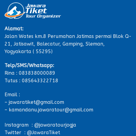
Alamat:
Jalan Wates km.8 Perumahan Jatimas permai Blok Q-
21, Jatisawit, Balecatur, Gamping, Sleman,
Yogyakarta ( 55295)
Telp/SMS/Whatsapp:
Rina : 083838000089
Tutus : 085643322718
Email :
– jawaratiket@gmail.com
– kamandanu.jawaratour@gmail.com
Instagram : @jawaratourjogja
Twitter : @JawaraTiket