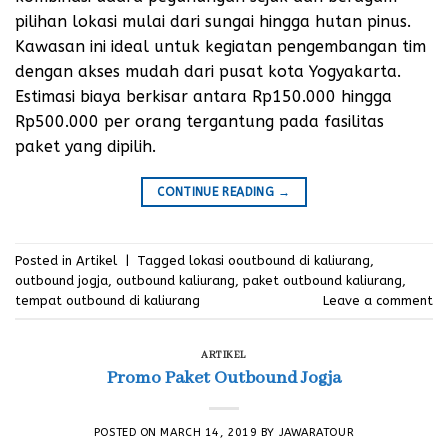
pilihan lokasi mulai dari sungai hingga hutan pinus.
Kawasan ini ideal untuk kegiatan pengembangan tim
dengan akses mudah dari pusat kota Yogyakarta.
Estimasi biaya berkisar antara Rp150.000 hingga
Rp500.000 per orang tergantung pada fasilitas
paket yang dipilih.
CONTINUE READING
→
Posted in
Artikel
|
Tagged
lokasi ooutbound di kaliurang
,
outbound jogja
,
outbound kaliurang
,
paket outbound kaliurang
,
tempat outbound di kaliurang
Leave a comment
ARTIKEL
Promo Paket Outbound Jogja
POSTED ON
MARCH 14, 2019
BY
JAWARATOUR