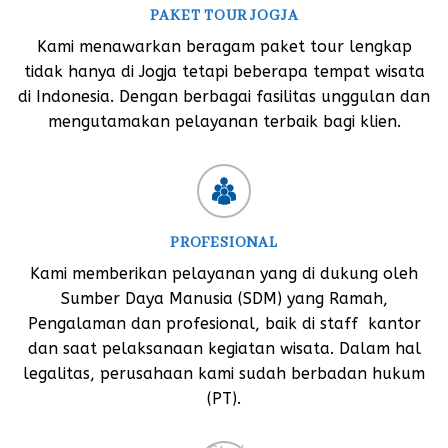
PAKET TOUR JOGJA
Kami menawarkan beragam paket tour lengkap
tidak hanya di Jogja tetapi beberapa tempat wisata
di Indonesia. Dengan berbagai fasilitas unggulan dan
mengutamakan pelayanan terbaik bagi klien.
PROFESIONAL
Kami memberikan pelayanan yang di dukung oleh
Sumber Daya Manusia (SDM) yang Ramah,
Pengalaman dan profesional, baik di staff kantor
dan saat pelaksanaan kegiatan wisata. Dalam hal
legalitas, perusahaan kami sudah berbadan hukum
(PT).