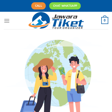
Skip
CALL
CHAT WHATSAPP
to
content
0