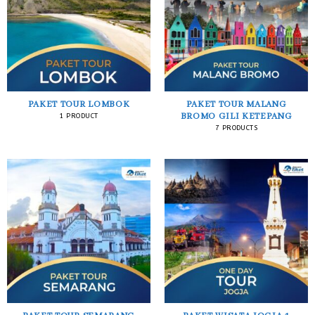
PAKET TOUR LOMBOK
PAKET TOUR MALANG
BROMO GILI KETEPANG
1 PRODUCT
7 PRODUCTS