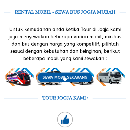
RENTAL MOBIL - SEWA BUS JOGJA MURAH
Untuk kemudahan anda ketika Tour di Jogja kami
juga menyewakan beberapa varian mobil, minibus
dan bus dengan harga yang kompetitif, pilihlah
sesuai dengan kebutuhan dan keinginan, berikut
beberapa mobil yang kami sewakan :
SEWA MOBIL SEKARANG
TOUR JOGJA KAMI :