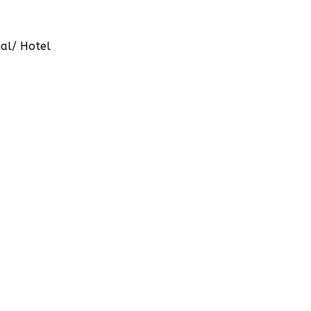
al/ Hotel