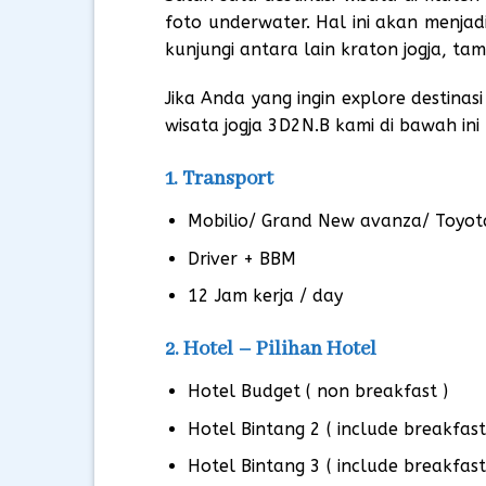
foto underwater. Hal ini akan menjad
kunjungi antara lain kraton jogja, tam
Jika Anda yang ingin explore destinas
wisata jogja 3D2N.B kami di bawah ini 
1. Transport
Mobilio/ Grand New avanza/ Toyota
Driver + BBM
12 Jam kerja / day
2. Hotel – Pilihan Hotel
Hotel Budget ( non breakfast )
Hotel Bintang 2 ( include breakfast
Hotel Bintang 3 ( include breakfast