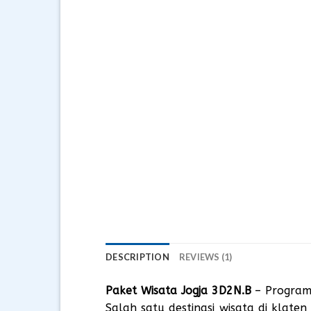
DESCRIPTION
REVIEWS (1)
Paket Wisata Jogja 3D2N.B
– Program 
Salah satu destinasi wisata di klat