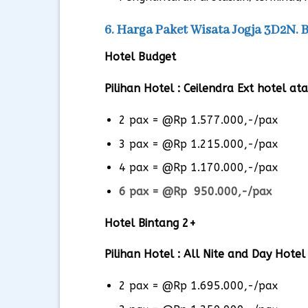
6. Harga Paket Wisata Jogja 3D2N. 
Hotel Budget
Pilihan Hotel :
Ceilendra Ext hotel at
2 pax = @Rp 1.577.000,-/pax
3 pax = @Rp 1.215.000,-/pax
4 pax = @Rp 1.170.000,-/pax
6 pax = @Rp 950.000,-/pax
Hotel Bintang 2+
Pilihan Hotel :
All Nite and Day Hotel
2 pax = @Rp 1.695.000,-/pax