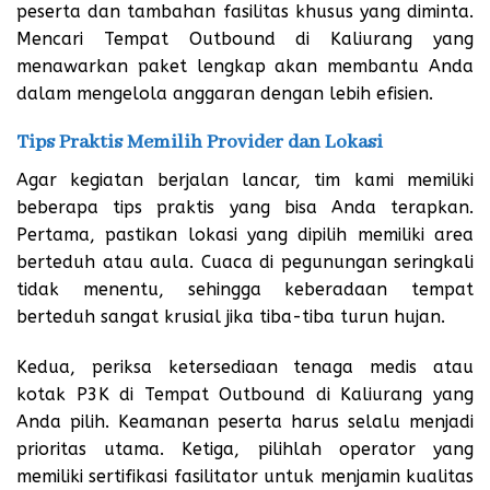
peserta dan tambahan fasilitas khusus yang diminta.
Mencari Tempat Outbound di Kaliurang yang
menawarkan paket lengkap akan membantu Anda
dalam mengelola anggaran dengan lebih efisien.
Tips Praktis Memilih Provider dan Lokasi
Agar kegiatan berjalan lancar, tim kami memiliki
beberapa tips praktis yang bisa Anda terapkan.
Pertama, pastikan lokasi yang dipilih memiliki area
berteduh atau aula. Cuaca di pegunungan seringkali
tidak menentu, sehingga keberadaan tempat
berteduh sangat krusial jika tiba-tiba turun hujan.
Kedua, periksa ketersediaan tenaga medis atau
kotak P3K di Tempat Outbound di Kaliurang yang
Anda pilih. Keamanan peserta harus selalu menjadi
prioritas utama. Ketiga, pilihlah operator yang
memiliki sertifikasi fasilitator untuk menjamin kualitas