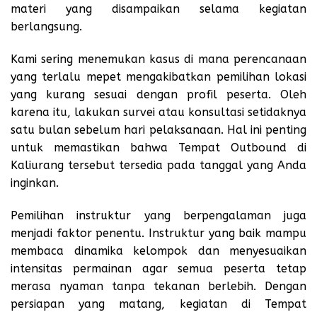
materi yang disampaikan selama kegiatan
berlangsung.
Kami sering menemukan kasus di mana perencanaan
yang terlalu mepet mengakibatkan pemilihan lokasi
yang kurang sesuai dengan profil peserta. Oleh
karena itu, lakukan survei atau konsultasi setidaknya
satu bulan sebelum hari pelaksanaan. Hal ini penting
untuk memastikan bahwa Tempat Outbound di
Kaliurang tersebut tersedia pada tanggal yang Anda
inginkan.
Pemilihan instruktur yang berpengalaman juga
menjadi faktor penentu. Instruktur yang baik mampu
membaca dinamika kelompok dan menyesuaikan
intensitas permainan agar semua peserta tetap
merasa nyaman tanpa tekanan berlebih. Dengan
persiapan yang matang, kegiatan di Tempat