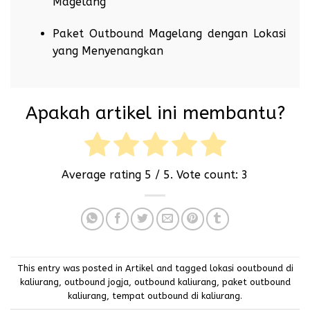
Magelang
Paket Outbound Magelang dengan Lokasi
yang Menyenangkan
Apakah artikel ini membantu?
Average rating
5
/ 5. Vote count:
3
This entry was posted in
Artikel
and tagged
lokasi ooutbound di
kaliurang
,
outbound jogja
,
outbound kaliurang
,
paket outbound
kaliurang
,
tempat outbound di kaliurang
.