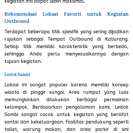
kegiatan inti dapat lebih maksimal.
Rekomendasi Lokasi Favorit untuk Kegiatan
Outbound
Terdapat beberapa titik spesifik yang sering dijadikan
rujukan sebagai Tempat Outbound di Kaliurang.
Setiap titik memiliki karakteristik yang berbeda,
sehingga Anda perlu menyesuaikannya dengan
tujuan kegiatan.
Ledok Sambi
Lokasi ini sangat populer karena memiliki konsep
wisata di pinggir sungai. Area rumput yang luas
memungkinkan dilakukan berbagai permainan
kelompok. Berdasarkan pengalaman kami, Ledok
Sambi sangat cocok untuk kegiatan yang bersifat
santai dan kekeluargaan. Fasilitas pendukung seperti
toilet, warung makan, dan area parkir di sini