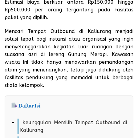
Estimasi biaya berkisar antara Rp150.000 hingga
Rp500.000 per orang tergantung pada fasilitas
paket yang dipilih.
Mencari Tempat Outbound di Kaliurang menjadi
solusi tepat bagi instansi atau organisasi yang ingin
menyelenggarakan kegiatan luar ruangan dengan
suasana asri di lereng Gunung Merapi. Kawasan
wisata ini tidak hanya menawarkan pemandangan
alam yang menenangkan, tetapi juga didukung oleh
fasilitas pendukung yang memadai untuk berbagai
skala kelompok.
Daftar Isi
Keunggulan Memilih Tempat Outbound di
Kaliurang