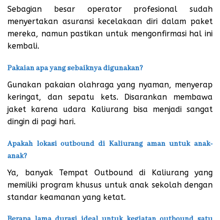
Sebagian besar operator profesional sudah
menyertakan asuransi kecelakaan diri dalam paket
mereka, namun pastikan untuk mengonfirmasi hal ini
kembali.
Pakaian apa yang sebaiknya digunakan?
Gunakan pakaian olahraga yang nyaman, menyerap
keringat, dan sepatu kets. Disarankan membawa
jaket karena udara Kaliurang bisa menjadi sangat
dingin di pagi hari.
Apakah lokasi outbound di Kaliurang aman untuk anak-
anak?
Ya, banyak Tempat Outbound di Kaliurang yang
memiliki program khusus untuk anak sekolah dengan
standar keamanan yang ketat.
Berapa lama durasi ideal untuk kegiatan outbound satu