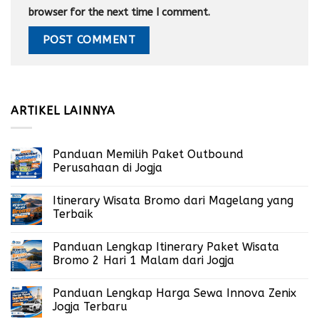
browser for the next time I comment.
ARTIKEL LAINNYA
Panduan Memilih Paket Outbound
Perusahaan di Jogja
Itinerary Wisata Bromo dari Magelang yang
Terbaik
Panduan Lengkap Itinerary Paket Wisata
Bromo 2 Hari 1 Malam dari Jogja
Panduan Lengkap Harga Sewa Innova Zenix
Jogja Terbaru