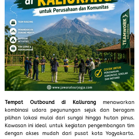
Tempat Outbound di Kaliurang
menawarkan
kombinasi udara pegunungan sejuk dan beragam
pilihan lokasi mulai dari sungai hingga hutan pinus.
Kawasan ini ideal untuk kegiatan pengembangan tim
dengan akses mudah dari pusat kota Yogyakarta.