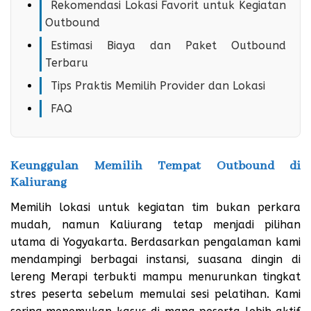
Rekomendasi Lokasi Favorit untuk Kegiatan
Outbound
Estimasi Biaya dan Paket Outbound
Terbaru
Tips Praktis Memilih Provider dan Lokasi
FAQ
Keunggulan Memilih Tempat Outbound di
Kaliurang
Memilih lokasi untuk kegiatan tim bukan perkara
mudah, namun Kaliurang tetap menjadi pilihan
utama di Yogyakarta. Berdasarkan pengalaman kami
mendampingi berbagai instansi, suasana dingin di
lereng Merapi terbukti mampu menurunkan tingkat
stres peserta sebelum memulai sesi pelatihan. Kami