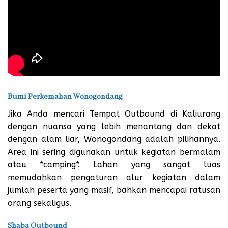
Bumi Perkemahan Wonogondang
Jika Anda mencari Tempat Outbound di Kaliurang
dengan nuansa yang lebih menantang dan dekat
dengan alam liar, Wonogondang adalah pilihannya.
Area ini sering digunakan untuk kegiatan bermalam
atau *camping*. Lahan yang sangat luas
memudahkan pengaturan alur kegiatan dalam
jumlah peserta yang masif, bahkan mencapai ratusan
orang sekaligus.
Shaba Outbound