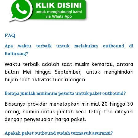
FAQ
Apa waktu terbaik untuk melakukan outbound di
Kaliurang?
Waktu terbaik adalah saat musim kemarau, antara
bulan Mei hingga September, untuk menghindari
hujan saat aktivitas luar ruangan.
Berapa jumlah minimum peserta untuk paket outbound?
Biasanya provider menetapkan minimal 20 hingga 30
orang, namun untuk jumlah kecil tetap bisa dilayani
dengan penyesuaian harga paket.
Apakah paket outbound sudah termasuk asuransi?