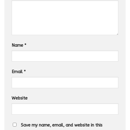
Name
*
Email
*
Website
Save my name, email, and website in this