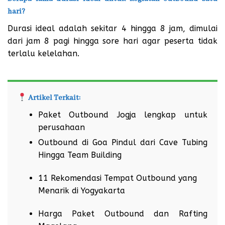
hari?
Durasi ideal adalah sekitar 4 hingga 8 jam, dimulai
dari jam 8 pagi hingga sore hari agar peserta tidak
terlalu kelelahan.
Artikel Terkait:
Paket Outbound Jogja lengkap untuk
perusahaan
Outbound di Goa Pindul dari Cave Tubing
Hingga Team Building
11 Rekomendasi Tempat Outbound yang
Menarik di Yogyakarta
Harga Paket Outbound dan Rafting