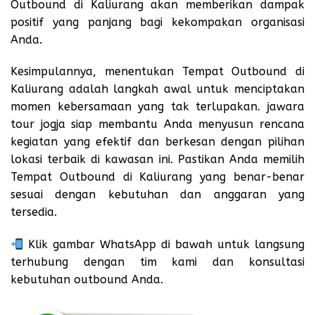
Outbound di Kaliurang akan memberikan dampak
positif yang panjang bagi kekompakan organisasi
Anda.
Kesimpulannya, menentukan Tempat Outbound di
Kaliurang adalah langkah awal untuk menciptakan
momen kebersamaan yang tak terlupakan.
jawara
tour jogja
siap membantu Anda menyusun rencana
kegiatan yang efektif dan berkesan dengan pilihan
lokasi terbaik di kawasan ini. Pastikan Anda memilih
Tempat Outbound di Kaliurang yang benar-benar
sesuai dengan kebutuhan dan anggaran yang
tersedia.
Klik gambar WhatsApp di bawah untuk langsung
terhubung dengan tim kami dan konsultasi
kebutuhan outbound Anda.