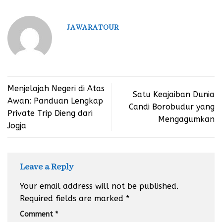
JAWARATOUR
Menjelajah Negeri di Atas
Satu Keajaiban Dunia
Awan: Panduan Lengkap
Candi Borobudur yang
Private Trip Dieng dari
Mengagumkan
Jogja
Leave a Reply
Your email address will not be published.
Required fields are marked
*
Comment
*