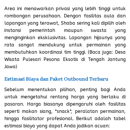
Area ini menawarkan privasi yang lebih tinggi untuk
rombongan perusahaan. Dengan fasilitas aula dan
lapangan yang terawat, Shaba sering kali dipilih oleh
instansi pemerintah maupun swasta yang
menginginkan eksklusivitas. Lapangan hijaunya yang
rata sangat mendukung untuk permainan yang
membutuhkan koordinasi tim tinggi. (Baca juga:
Desa
Wisata Pulesari Pesona Eksotis di Tengah Jantung
Jawa
)
Estimasi Biaya dan Paket Outbound Terbaru
Sebelum menentukan pilihan, penting bagi Anda
untuk mengetahui rentang harga yang berlaku di
pasaran. Harga biasanya dipengaruhi oleh fasilitas
seperti makan siang, *snack*, peralatan permainan,
hingga fasilitator profesional. Berikut adalah tabel
estimasi biaya yang dapat Anda jadikan acuan: