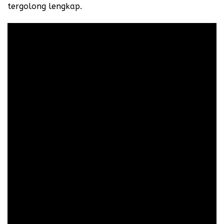
tergolong lengkap.