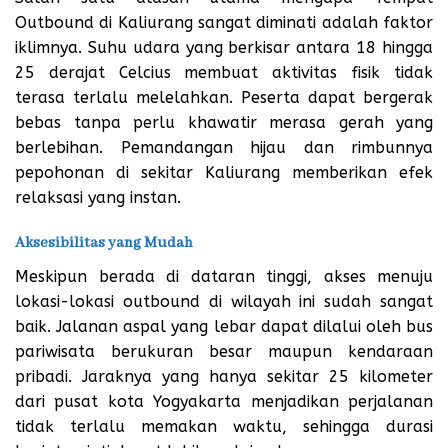
Outbound di Kaliurang sangat diminati adalah faktor
iklimnya. Suhu udara yang berkisar antara 18 hingga
25 derajat Celcius membuat aktivitas fisik tidak
terasa terlalu melelahkan. Peserta dapat bergerak
bebas tanpa perlu khawatir merasa gerah yang
berlebihan. Pemandangan hijau dan rimbunnya
pepohonan di sekitar
Kaliurang
memberikan efek
relaksasi yang instan.
Aksesibilitas yang Mudah
Meskipun berada di dataran tinggi, akses menuju
lokasi-lokasi outbound di wilayah ini sudah sangat
baik. Jalanan aspal yang lebar dapat dilalui oleh bus
pariwisata berukuran besar maupun kendaraan
pribadi. Jaraknya yang hanya sekitar 25 kilometer
dari pusat kota Yogyakarta menjadikan perjalanan
tidak terlalu memakan waktu, sehingga durasi