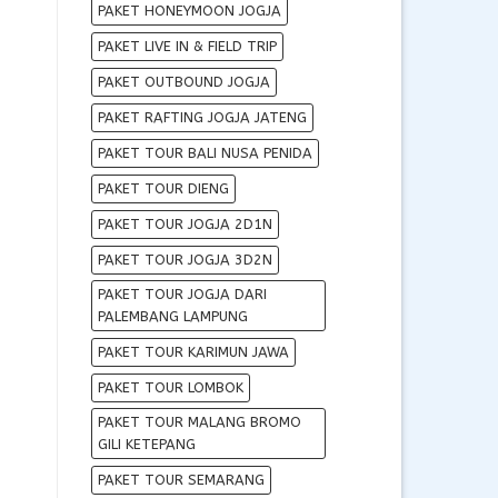
PAKET HONEYMOON JOGJA
PAKET LIVE IN & FIELD TRIP
PAKET OUTBOUND JOGJA
PAKET RAFTING JOGJA JATENG
PAKET TOUR BALI NUSA PENIDA
PAKET TOUR DIENG
PAKET TOUR JOGJA 2D1N
PAKET TOUR JOGJA 3D2N
PAKET TOUR JOGJA DARI
PALEMBANG LAMPUNG
PAKET TOUR KARIMUN JAWA
PAKET TOUR LOMBOK
PAKET TOUR MALANG BROMO
GILI KETEPANG
PAKET TOUR SEMARANG