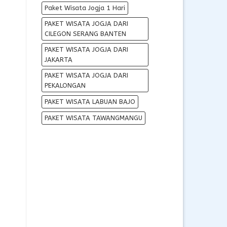
Paket Wisata Jogja 1 Hari
PAKET WISATA JOGJA DARI
CILEGON SERANG BANTEN
PAKET WISATA JOGJA DARI
JAKARTA
PAKET WISATA JOGJA DARI
PEKALONGAN
PAKET WISATA LABUAN BAJO
PAKET WISATA TAWANGMANGU