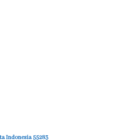
ta Indonesia 55283