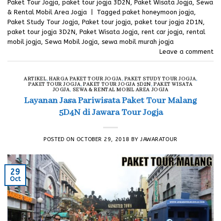
Paket Tour Jogja
,
paket tour jogja 3D2N
,
Paket Wisata Jogja
,
Sewa
& Rental Mobil Area Jogja
|
Tagged
paket honeymoon jogja
,
Paket Study Tour Jogja
,
Paket tour jogja
,
paket tour jogja 2D1N
,
paket tour jogja 3D2N
,
Paket Wisata Jogja
,
rent car jogja
,
rental
mobil jogja
,
Sewa Mobil Jogja
,
sewa mobil murah jogja
Leave a comment
ARTIKEL
,
HARGA PAKET TOUR JOGJA
,
PAKET STUDY TOUR JOGJA
,
PAKET TOUR JOGJA
,
PAKET TOUR JOGJA 3D2N
,
PAKET WISATA
JOGJA
,
SEWA & RENTAL MOBIL AREA JOGJA
Layanan Jasa Pariwisata Paket Tour Malang
5D4N di Jawara Tour Jogja
POSTED ON
OCTOBER 29, 2018
BY
JAWARATOUR
29
Oct