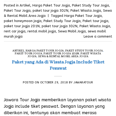
Posted in
Artikel
,
Harga Paket Tour Jogja
,
Paket Study Tour Jogja
,
Paket Tour Jogja
,
paket tour jogja 3D2N
,
Paket Wisata Jogja
,
Sewa
& Rental Mobil Area Jogja
|
Tagged
Harga Paket Tour Jogja
,
paket honeymoon jogja
,
Paket Study Tour Jogja
,
Paket tour jogja
,
paket tour jogja 2D1N
,
paket tour jogja 3D2N
,
Paket Wisata Jogja
,
rent car jogja
,
rental mobil jogja
,
Sewa Mobil Jogja
,
sewa mobil
murah jogja
Leave a comment
ARTIKEL
,
HARGA PAKET TOUR JOGJA
,
PAKET STUDY TOUR JOGJA
,
PAKET TOUR JOGJA
,
PAKET TOUR JOGJA 3D2N
,
PAKET WISATA
JOGJA
,
SEWA & RENTAL MOBIL AREA JOGJA
Paket yang Ada di Wisata Jogja Include Tiket
Pesawat
POSTED ON
OCTOBER 29, 2018
BY
JAWARATOUR
Jawara Tour Jogja memberikan layanan paket wisata
Jogja include tiket pesawat. Dengan layanan yang
diberikan ini, tentunya akan membuat merasa