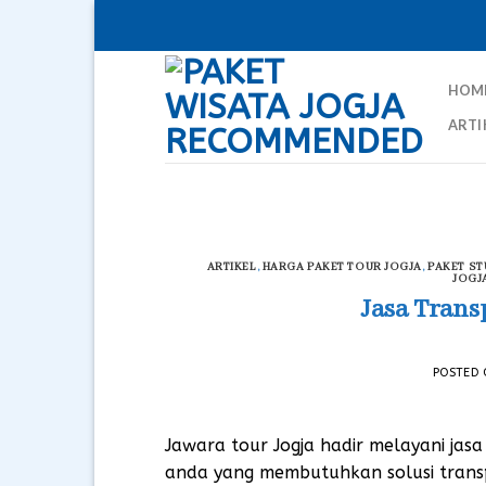
Skip
to
content
HOM
ARTI
ARTIKEL
,
HARGA PAKET TOUR JOGJA
,
PAKET ST
JOGJ
Jasa Trans
POSTED
Jawara tour Jogja hadir melayani jasa 
anda yang membutuhkan solusi transp