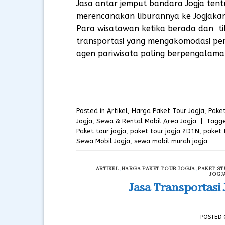
Jasa antar jemput bandara Jogja tent
merencanakan liburannya ke Jogjakar
Para wisatawan ketika berada dan ti
transportasi yang mengakomodasi perj
agen pariwisata paling berpengalama
Posted in
Artikel
,
Harga Paket Tour Jogja
,
Paket
Jogja
,
Sewa & Rental Mobil Area Jogja
|
Tagg
Paket tour jogja
,
paket tour jogja 2D1N
,
paket 
Sewa Mobil Jogja
,
sewa mobil murah jogja
ARTIKEL
,
HARGA PAKET TOUR JOGJA
,
PAKET ST
JOGJ
Jasa Transportasi
POSTED