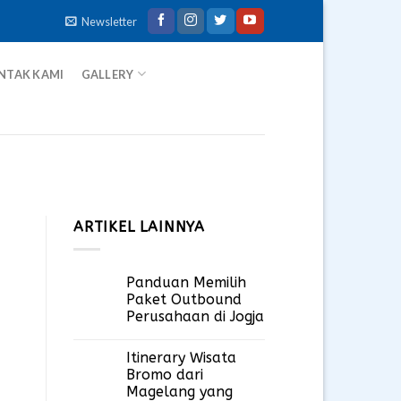
Newsletter
NTAK KAMI
GALLERY
ARTIKEL LAINNYA
Panduan Memilih
Paket Outbound
Perusahaan di Jogja
Itinerary Wisata
Bromo dari
Magelang yang