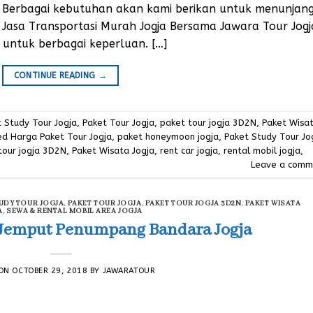
. Berbagai kebutuhan akan kami berikan untuk menunjan
sa Transportasi Murah Jogja Bersama Jawara Tour Jogj
 untuk berbagai keperluan. […]
CONTINUE READING
→
 Study Tour Jogja
,
Paket Tour Jogja
,
paket tour jogja 3D2N
,
Paket Wisa
ed
Harga Paket Tour Jogja
,
paket honeymoon jogja
,
Paket Study Tour Jo
tour jogja 3D2N
,
Paket Wisata Jogja
,
rent car jogja
,
rental mobil jogja
,
Leave a comm
UDY TOUR JOGJA
,
PAKET TOUR JOGJA
,
PAKET TOUR JOGJA 3D2N
,
PAKET WISATA
A
,
SEWA & RENTAL MOBIL AREA JOGJA
 Jemput Penumpang Bandara Jogja
 ON
OCTOBER 29, 2018
BY
JAWARATOUR