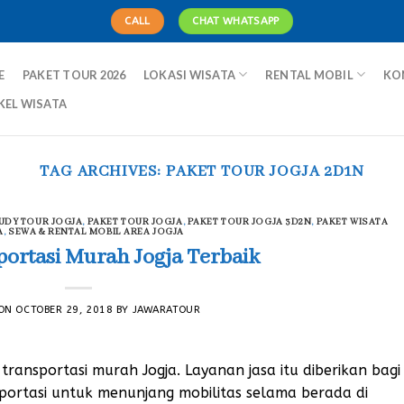
CALL
CHAT WHATSAPP
E
PAKET TOUR 2026
LOKASI WISATA
RENTAL MOBIL
KO
KEL WISATA
TAG ARCHIVES:
PAKET TOUR JOGJA 2D1N
UDY TOUR JOGJA
,
PAKET TOUR JOGJA
,
PAKET TOUR JOGJA 3D2N
,
PAKET WISATA
A
,
SEWA & RENTAL MOBIL AREA JOGJA
portasi Murah Jogja Terbaik
 ON
OCTOBER 29, 2018
BY
JAWARATOUR
transportasi murah Jogja. Layanan jasa itu diberikan bagi
ortasi untuk menunjang mobilitas selama berada di