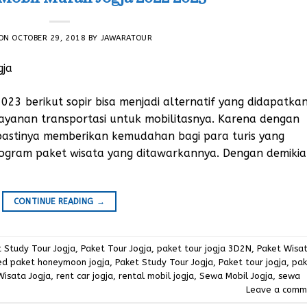
 ON
OCTOBER 29, 2018
BY
JAWARATOUR
23 berikut sopir bisa menjadi alternatif yang didapatka
layanan transportasi untuk mobilitasnya. Karena dengan
 pastinya memberikan kemudahan bagi para turis yang
program paket wisata yang ditawarkannya. Dengan demikia
CONTINUE READING
→
 Study Tour Jogja
,
Paket Tour Jogja
,
paket tour jogja 3D2N
,
Paket Wisa
ed
paket honeymoon jogja
,
Paket Study Tour Jogja
,
Paket tour jogja
,
pak
Wisata Jogja
,
rent car jogja
,
rental mobil jogja
,
Sewa Mobil Jogja
,
sewa
Leave a comm