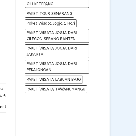
GILI KETEPANG
PAKET TOUR SEMARANG
Paket Wisata Jogja 1 Hari
PAKET WISATA JOGJA DARI
CILEGON SERANG BANTEN
PAKET WISATA JOGJA DARI
JAKARTA
PAKET WISATA JOGJA DARI
PEKALONGAN
PAKET WISATA LABUAN BAJO
ta
PAKET WISATA TAWANGMANGU
gja
,
ent