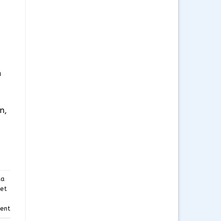
n
n,
ta
et
ent