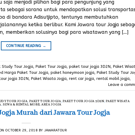
u saja menjadi pilihan bagi para pengunjung yang
ta sebagai sarana untuk mendapatkan solusi transportas
ba di bandara Adisutjipto, tentunya membutuhkan
alanannya ketika berlibur. Kami Jawara tour Jogja sebag
n, memberikan solusinya bagi para wisatawan yang […]
CONTINUE READING
→
 Study Tour Jogja
,
Paket Tour Jogja
,
paket tour jogja 3D2N
,
Paket Wisa
ed
Harga Paket Tour Jogja
,
paket honeymoon jogja
,
Paket Study Tour Jo
tour jogja 3D2N
,
Paket Wisata Jogja
,
rent car jogja
,
rental mobil jogja
,
Leave a comm
UDY TOUR JOGJA
,
PAKET TOUR JOGJA
,
PAKET TOUR JOGJA 3D2N
,
PAKET WISATA
A
,
SEWA & RENTAL MOBIL AREA JOGJA
 Jogja Murah dari Jawara Tour Jogja
 ON
OCTOBER 29, 2018
BY
JAWARATOUR