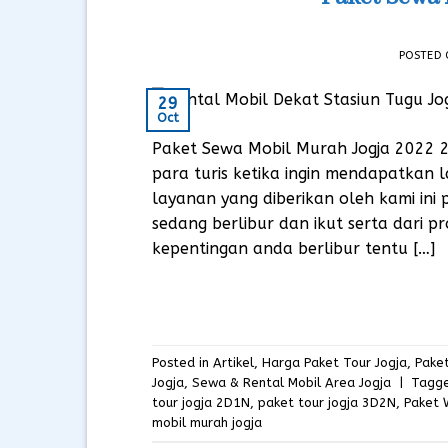
POSTED
29
Oct
Paket Sewa Mobil Murah Jogja 2022 20
para turis ketika ingin mendapatkan 
layanan yang diberikan oleh kami ini
sedang berlibur dan ikut serta dari 
kepentingan anda berlibur tentu […]
Posted in
Artikel
,
Harga Paket Tour Jogja
,
Paket
Jogja
,
Sewa & Rental Mobil Area Jogja
|
Tagg
tour jogja 2D1N
,
paket tour jogja 3D2N
,
Paket 
mobil murah jogja