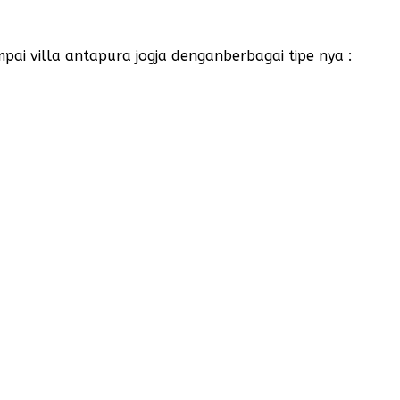
ai villa antapura jogja denganberbagai tipe nya :