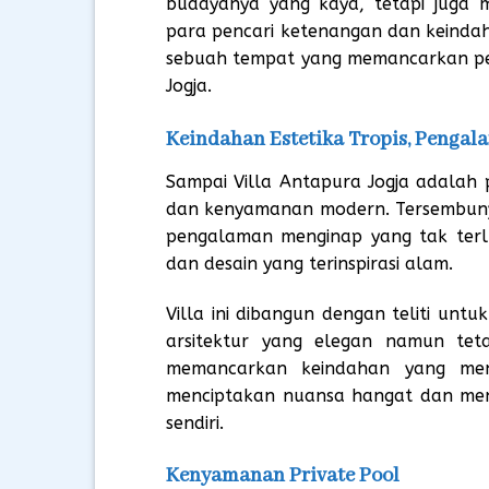
budayanya yang kaya, tetapi juga 
para pencari ketenangan dan keindah
sebuah tempat yang memancarkan pes
Jogja.
Keindahan Estetika Tropis,
Pengala
Sampai Villa Antapura Jogja adalah
dan kenyamanan modern. Tersembunyi
pengalaman menginap yang tak ter
dan desain yang terinspirasi alam.
Villa ini dibangun dengan teliti u
arsitektur yang elegan namun tet
memancarkan keindahan yang mene
menciptakan nuansa hangat dan men
sendiri.
Kenyamanan Private Pool