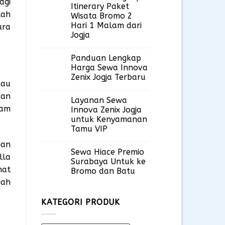
agi
Itinerary Paket
lah
Wisata Bromo 2
Hari 1 Malam dari
ura
Jogja
Panduan Lengkap
Harga Sewa Innova
Zenix Jogja Terbaru
kau
kan
Layanan Sewa
lam
Innova Zenix Jogja
untuk Kenyamanan
Tamu VIP
gan
Sewa Hiace Premio
lla
Surabaya Untuk ke
mat
Bromo dan Batu
mah
KATEGORI PRODUK