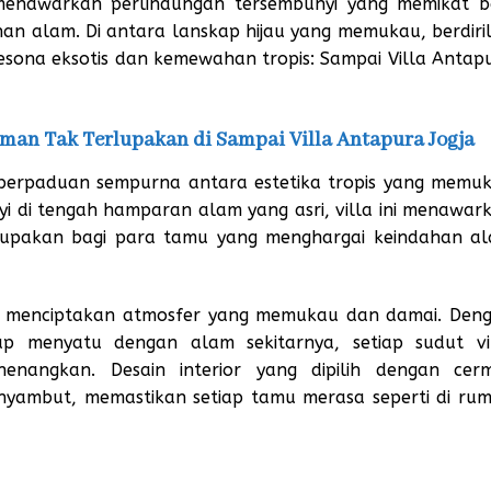
menawarkan perlindungan tersembunyi yang memikat b
an alam. Di antara lanskap hijau yang memukau, berdiri
ona eksotis dan kemewahan tropis: Sampai Villa Antap
man Tak Terlupakan di Sampai Villa Antapura Jogja
 perpaduan sempurna antara estetika tropis yang memu
 di tengah hamparan alam yang asri, villa ini menawar
lupakan bagi para tamu yang menghargai keindahan a
ntuk menciptakan atmosfer yang memukau dan damai. Den
ap menyatu dengan alam sekitarnya, setiap sudut vi
nangkan. Desain interior yang dipilih dengan cer
yambut, memastikan setiap tamu merasa seperti di ru