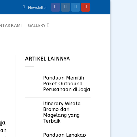
Newsletter
NTAK KAMI
GALLERY
ARTIKEL LAINNYA
Panduan Memilih
Paket Outbound
Perusahaan di Jogja
Itinerary Wisata
Bromo dari
Magelang yang
Terbaik
gja
.
dan
Panduan Lengkap