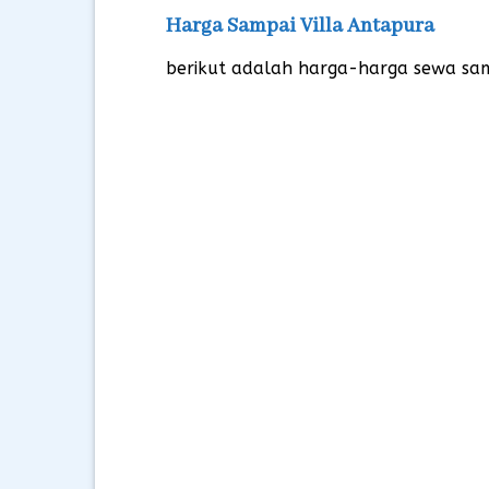
Harga Sampai Villa Antapura
berikut adalah harga-harga sewa samp