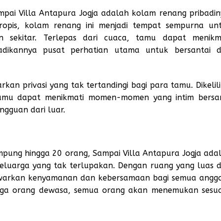
mpai Villa Antapura Jogja adalah kolam renang pribadin
ropis, kolam renang ini menjadi tempat sempurna un
n sekitar. Terlepas dari cuaca, tamu dapat menikm
adikannya pusat perhatian utama untuk bersantai 
kan privasi yang tak tertandingi bagi para tamu. Dikelili
, tamu dapat menikmati momen-momen yang intim bers
gguan dari luar.
ng hingga 20 orang, Sampai Villa Antapura Jogja ada
 keluarga yang tak terlupakan. Dengan ruang yang luas 
menawarkan kenyamanan dan kebersamaan bagi semua angg
ngga orang dewasa, semua orang akan menemukan sesu