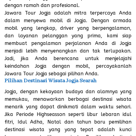
dengan ramah dan profesional.
Jawara Tour Jogja adalah mitra terpercaya Anda
dalam menyewa mobil di Jogja. Dengan armada
mobil yang lengkap, driver yang berpengalaman,
dan layanan pelanggan yang prima, kami siap
membuat pengalaman perjalanan Anda di Jogja
menjadi lebih menyenangkan dan tak terlupakan.
Jadi, jika Anda berencana untuk menjelajahi
keindahan Jogja dengan mobil, percayakanlah
Jawara Tour Jogja sebagai pilihan Anda.
Pilihan Destinasi Wisata Jogja Searah
Jogja, dengan kekayaan budaya dan alamnya yang
memukau, menawarkan berbagai destinasi wisata
menarik yang dapat dinikmati dalam waktu sehari.
Jika Periode Highseasson seperti libur lebaran idul
fitri, Idul Adha, Natal dan tahun baru pemilihan
destinasi wisata yang yang tepat adalah kunci