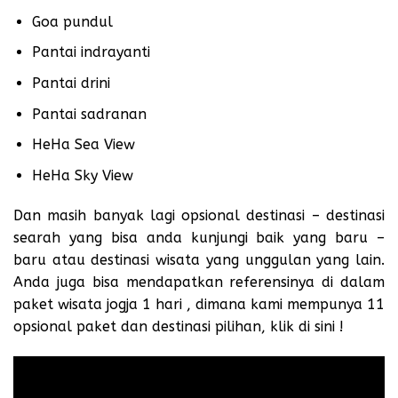
Goa pundul
Pantai indrayanti
Pantai drini
Pantai sadranan
HeHa Sea View
HeHa Sky View
Dan masih banyak lagi opsional destinasi – destinasi
searah yang bisa anda kunjungi baik yang baru –
baru atau destinasi wisata yang unggulan yang lain.
Anda juga bisa mendapatkan referensinya di dalam
paket wisata jogja 1 hari
, dimana kami mempunya 11
opsional paket dan destinasi pilihan,
klik di sini !