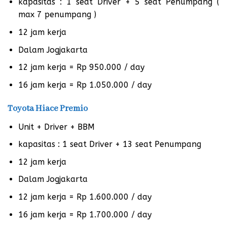
kapasitas : 1 seat Driver + 5 seat Penumpang (
max 7 penumpang )
12 jam kerja
Dalam Jogjakarta
12 jam kerja = Rp 950.000 / day
16 jam kerja = Rp 1.050.000 / day
Toyota Hiace Premio
Unit + Driver + BBM
kapasitas : 1 seat Driver + 13 seat Penumpang
12 jam kerja
Dalam Jogjakarta
12 jam kerja = Rp 1.600.000 / day
16 jam kerja = Rp 1.700.000 / day