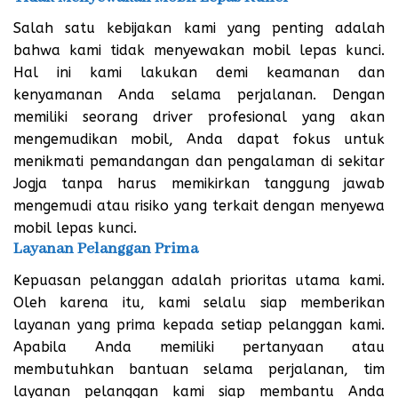
Salah satu kebijakan kami yang penting adalah
bahwa kami tidak menyewakan mobil lepas kunci.
Hal ini kami lakukan demi keamanan dan
kenyamanan Anda selama perjalanan. Dengan
memiliki seorang driver profesional yang akan
mengemudikan mobil, Anda dapat fokus untuk
menikmati pemandangan dan pengalaman di sekitar
Jogja tanpa harus memikirkan tanggung jawab
mengemudi atau risiko yang terkait dengan menyewa
mobil lepas kunci.
Layanan Pelanggan Prima
Kepuasan pelanggan adalah prioritas utama kami.
Oleh karena itu, kami selalu siap memberikan
layanan yang prima kepada setiap pelanggan kami.
Apabila Anda memiliki pertanyaan atau
membutuhkan bantuan selama perjalanan, tim
layanan pelanggan kami siap membantu Anda