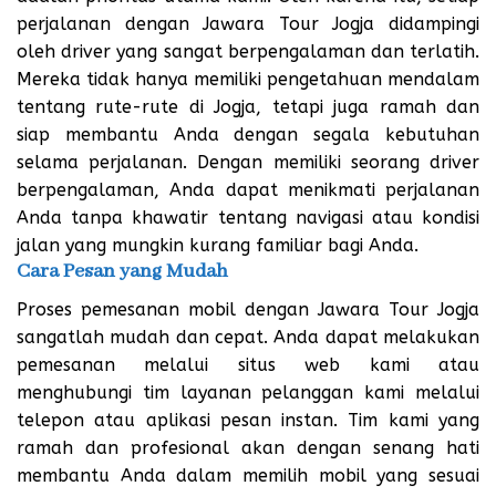
perjalanan dengan Jawara Tour Jogja didampingi
oleh driver yang sangat berpengalaman dan terlatih.
Mereka tidak hanya memiliki pengetahuan mendalam
tentang rute-rute di Jogja, tetapi juga ramah dan
siap membantu Anda dengan segala kebutuhan
selama perjalanan. Dengan memiliki seorang driver
berpengalaman, Anda dapat menikmati perjalanan
Anda tanpa khawatir tentang navigasi atau kondisi
jalan yang mungkin kurang familiar bagi Anda.
Cara Pesan yang Mudah
Proses pemesanan mobil dengan Jawara Tour Jogja
sangatlah mudah dan cepat. Anda dapat melakukan
pemesanan melalui situs web kami atau
menghubungi tim layanan pelanggan kami melalui
telepon atau aplikasi pesan instan. Tim kami yang
ramah dan profesional akan dengan senang hati
membantu Anda dalam memilih mobil yang sesuai