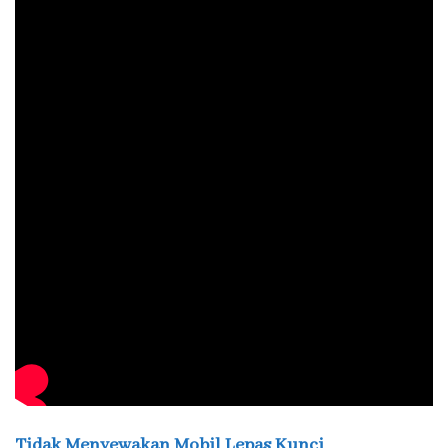
Tidak Menyewakan Mobil Lepas Kunci