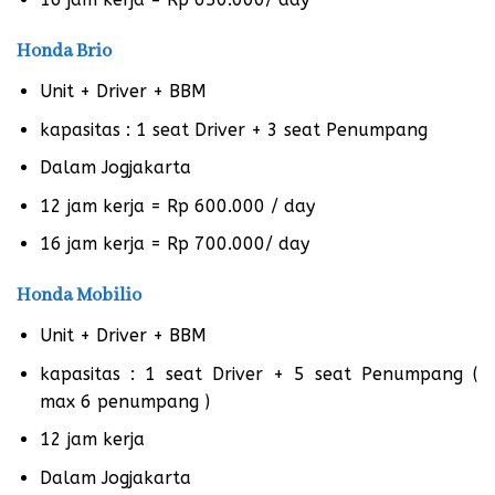
Honda Brio
Unit + Driver + BBM
kapasitas : 1 seat Driver + 3 seat Penumpang
Dalam Jogjakarta
12 jam kerja = Rp 600.000 / day
16 jam kerja = Rp 700.000/ day
Honda Mobilio
Unit + Driver + BBM
kapasitas : 1 seat Driver + 5 seat Penumpang (
max 6 penumpang )
12 jam kerja
Dalam Jogjakarta