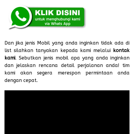
Dan jika jenis Mobil yang anda inginkan tidak ada di
list silahkan tanyakan kepada kami melalui
kontak
kami
. Sebutkan jenis mobil apa yang anda inginkan
dan jelaskan rencana detail perjalanan anda! tim
kami akan segera merespon permintaan anda
dengan cepat.