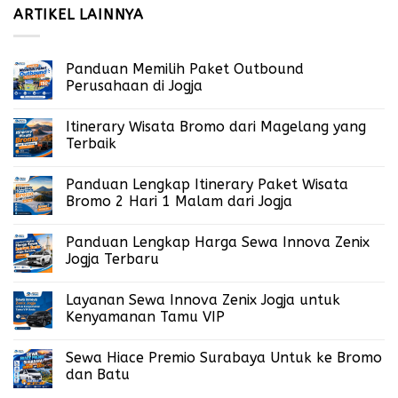
ARTIKEL LAINNYA
Panduan Memilih Paket Outbound
Perusahaan di Jogja
Itinerary Wisata Bromo dari Magelang yang
Terbaik
Panduan Lengkap Itinerary Paket Wisata
Bromo 2 Hari 1 Malam dari Jogja
Panduan Lengkap Harga Sewa Innova Zenix
Jogja Terbaru
Layanan Sewa Innova Zenix Jogja untuk
Kenyamanan Tamu VIP
Sewa Hiace Premio Surabaya Untuk ke Bromo
dan Batu