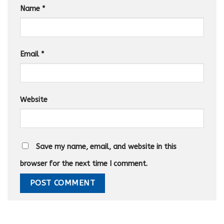
Name
*
Email
*
Website
Save my name, email, and website in this
browser for the next time I comment.