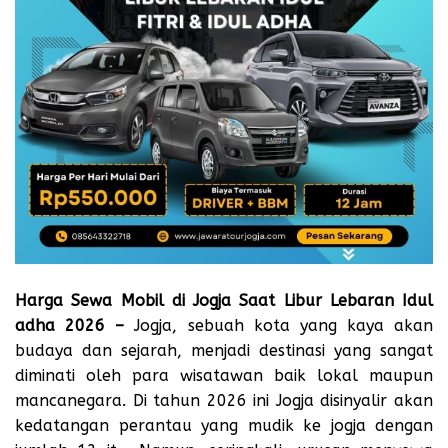
Harga Sewa Mobil di Jogja Saat Libur Lebaran Idul
adha 2026 –
Jogja, sebuah kota yang kaya akan
budaya dan sejarah, menjadi destinasi yang sangat
diminati oleh para wisatawan baik lokal maupun
mancanegara. Di tahun 2026 ini Jogja disinyalir akan
kedatangan perantau yang mudik ke jogja dengan