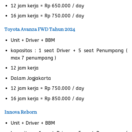
12 jam kerja = Rp 650.000 / day
16 jam kerja = Rp 750.000 / day
Toyota Avanza FWD Tahun 2024
Unit + Driver + BBM
kapasitas : 1 seat Driver + 5 seat Penumpang (
max 7 penumpang )
12 jam kerja
Dalam Jogjakarta
12 jam kerja = Rp 750.000 / day
16 jam kerja = Rp 850.000 / day
Innova Reborn
Unit + Driver + BBM