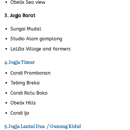
Obelix Sea view
3. Jogja Barat
Sungai Mudal
Studio Alam gamplong
LaLiSa Village and farmers
4. Jogja Timur
Candi Prambanan
Tebing Breksi
Candi Ratu Boko
Obelix Hills
Candi Ijo
5. Jogja Lantai Dua / Gunung Kidul