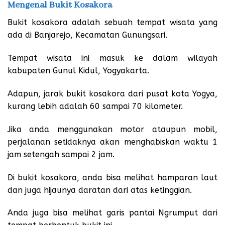
Mengenal Bukit Kosakora
Bukit kosakora adalah sebuah tempat wisata yang
ada di Banjarejo, Kecamatan
Gunungsari.
Tempat wisata ini masuk ke dalam wilayah
kabupaten Gunul Kidul, Yogyakarta.
Adapun, jarak bukit kosakora dari pusat kota Yogya,
kurang lebih adalah 60 sampai 70 kilometer.
Jika anda menggunakan motor ataupun mobil,
perjalanan setidaknya akan menghabiskan waktu 1
jam setengah sampai 2 jam.
Di bukit kosakora, anda bisa melihat hamparan laut
dan juga hijaunya daratan dari atas ketinggian.
Anda juga bisa melihat garis pantai Ngrumput dari