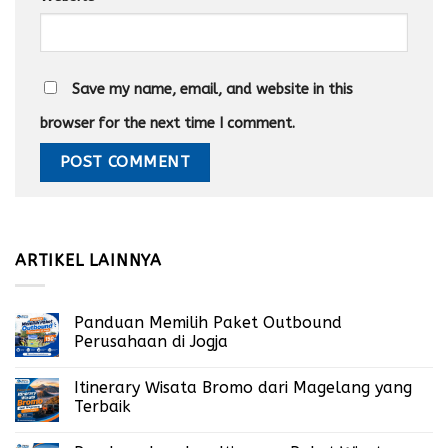
Save my name, email, and website in this
browser for the next time I comment.
ARTIKEL LAINNYA
Panduan Memilih Paket Outbound
Perusahaan di Jogja
Itinerary Wisata Bromo dari Magelang yang
Terbaik