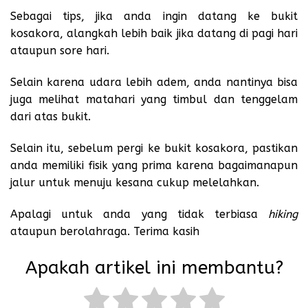
Sebagai tips, jika anda ingin datang ke
bukit
kosakora
, alangkah lebih baik jika datang di pagi hari
ataupun sore hari.
Selain karena udara lebih adem, anda nantinya bisa
juga melihat matahari yang timbul dan tenggelam
dari atas bukit.
Selain itu, sebelum pergi ke bukit kosakora, pastikan
anda memiliki fisik yang prima karena bagaimanapun
jalur untuk menuju kesana cukup melelahkan.
Apalagi untuk anda yang tidak terbiasa
hiking
ataupun berolahraga. Terima kasih
Apakah artikel ini membantu?