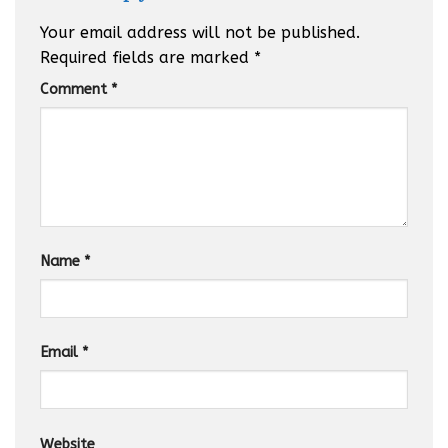
Your email address will not be published.
Required fields are marked
*
Comment
*
Name
*
Email
*
Website