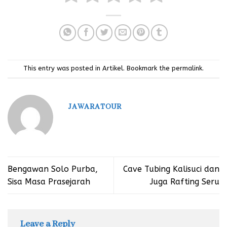
This entry was posted in
Artikel
. Bookmark the
permalink
.
JAWARATOUR
Bengawan Solo Purba,
Cave Tubing Kalisuci dan
Sisa Masa Prasejarah
Juga Rafting Seru
Leave a Reply