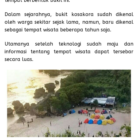
tempat berbentuk bukit ini.
Dalam sejarahnya, bukit kosakora sudah dikenal
oleh warga sekitar sejak lama, namun, baru dikenal
sebagai tempat wisata beberapa tahun saja.
Utamanya setelah teknologi sudah maju dan
informasi tentang tempat wisata dapat tersebar
secara luas.