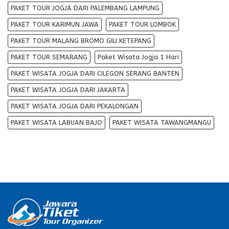
PAKET TOUR JOGJA DARI PALEMBANG LAMPUNG
PAKET TOUR KARIMUN JAWA
PAKET TOUR LOMBOK
PAKET TOUR MALANG BROMO GILI KETEPANG
PAKET TOUR SEMARANG
Paket Wisata Jogja 1 Hari
PAKET WISATA JOGJA DARI CILEGON SERANG BANTEN
PAKET WISATA JOGJA DARI JAKARTA
PAKET WISATA JOGJA DARI PEKALONGAN
PAKET WISATA LABUAN BAJO
PAKET WISATA TAWANGMANGU