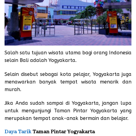
Salah satu tujuan wisata utama bagi orang Indonesia
selain Bali adalah Yogyakarta.
Selain disebut sebagai kota pelajar, Yogyakarta juga
menawarkan banyak tempat wisata menarik dan
murah.
Jika Anda sudah sampai di Yogyakarta, jangan lupa
untuk mengunjungi Taman Pintar Yogyakarta yang
merupakan tempat anak-anak bermain dan belajar.
Daya Tarik
Taman Pintar Yogyakarta