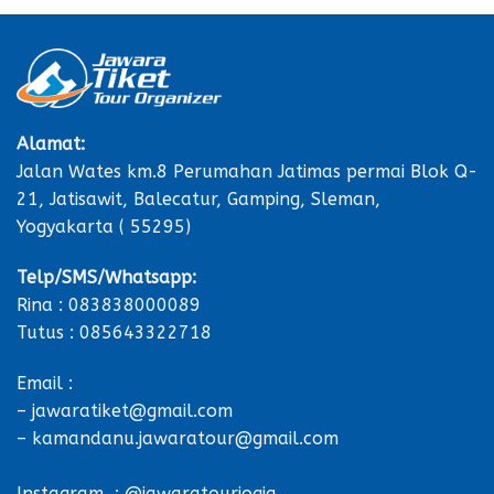
Alamat:
Jalan Wates km.8 Perumahan Jatimas permai Blok Q-
21, Jatisawit, Balecatur, Gamping, Sleman,
Yogyakarta ( 55295)
Telp/SMS/Whatsapp:
Rina : 083838000089
Tutus : 085643322718
Email :
– jawaratiket@gmail.com
– kamandanu.jawaratour@gmail.com
Instagram : @jawaratourjogja