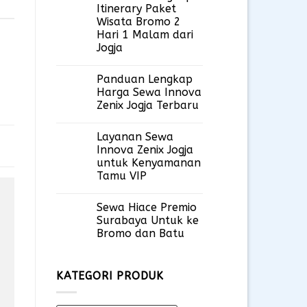
Itinerary Paket
Wisata Bromo 2
Hari 1 Malam dari
Jogja
Panduan Lengkap
Harga Sewa Innova
Zenix Jogja Terbaru
Layanan Sewa
Innova Zenix Jogja
untuk Kenyamanan
Tamu VIP
Sewa Hiace Premio
Surabaya Untuk ke
Bromo dan Batu
KATEGORI PRODUK