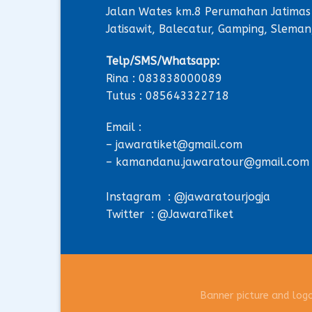
Jalan Wates km.8 Perumahan Jatimas
Jatisawit, Balecatur, Gamping, Sleman
Telp/SMS/Whatsapp:
Rina : 083838000089
Tutus : 085643322718
Email :
– jawaratiket@gmail.com
– kamandanu.jawaratour@gmail.com
Instagram : @jawaratourjogja
Twitter : @JawaraTiket
Banner picture and log