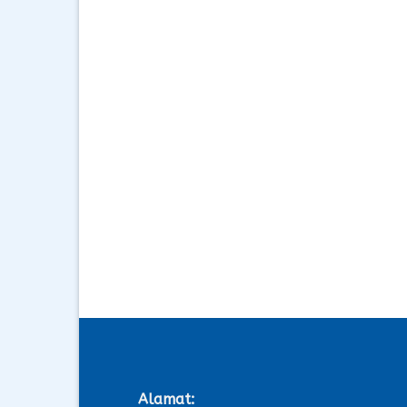
Alamat: