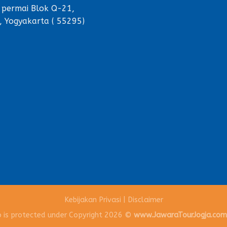
 permai Blok Q-21,
, Yogyakarta ( 55295)
Kebijakan Privasi
|
Disclaimer
o is protected under Copyright 2026 ©
www.JawaraTourJogja.co