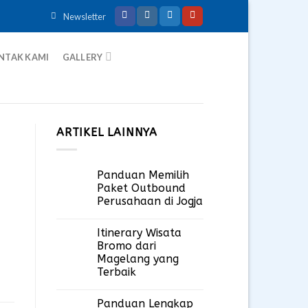
Newsletter
NTAK KAMI
GALLERY
ARTIKEL LAINNYA
Panduan Memilih
Paket Outbound
Perusahaan di Jogja
Itinerary Wisata
Bromo dari
Magelang yang
Terbaik
Panduan Lengkap