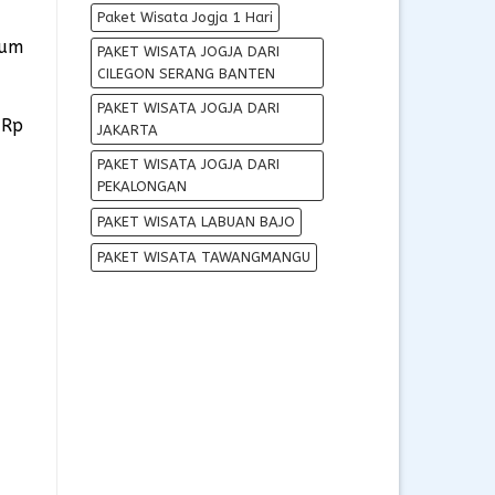
Paket Wisata Jogja 1 Hari
eum
PAKET WISATA JOGJA DARI
CILEGON SERANG BANTEN
PAKET WISATA JOGJA DARI
 Rp
JAKARTA
PAKET WISATA JOGJA DARI
PEKALONGAN
PAKET WISATA LABUAN BAJO
PAKET WISATA TAWANGMANGU