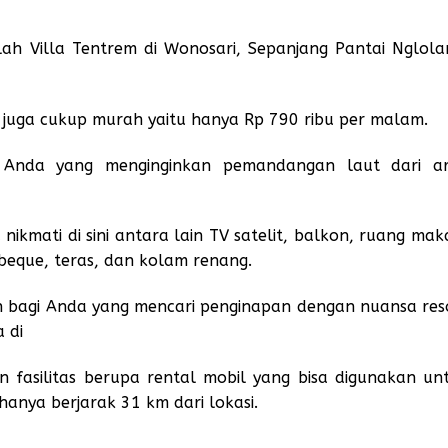
alah Villa Tentrem di Wonosari, Sepanjang Pantai Nglola
 juga cukup murah yaitu hanya Rp 790 ribu per malam.
an Anda yang menginginkan pemandangan laut dari a
 nikmati di sini antara lain TV satelit, balkon, ruang mak
rbeque, teras, dan kolam renang.
han bagi Anda yang mencari penginapan dengan nuansa res
 di
n fasilitas berupa rental mobil yang bisa digunakan un
hanya berjarak 31 km dari lokasi.