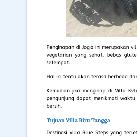
Penginapan di Jogja ini merupakan v
vegetarian yang sehat, bebas glu
setempat.
Hal ini tentu akan terasa berbeda da
Kemudian jika menginap di Villa Kv
pengunjung dapat menikmati waktu 
bersih.
Tujuan Villa Biru Tangga
Destinasi Villa Blue Steps yang terl