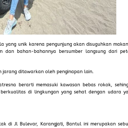
illa yang unik karena pengunjung akan disuguhkan maka
ten dan bahan-bahannya bersumber langsung dari pet
n jarang ditawarkan oleh penginapan lain.
latresna berarti memasuki kawasan bebas rokok, sehin
berkualitas di lingkungan yang sehat dengan udara y
etak di Jl Bulevar, Karangjati, Bantul ini merupakan seb