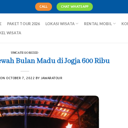
CALL
CHAT WHATSAPP
E
PAKET TOUR 2026
LOKASI WISATA
RENTAL MOBIL
KO
KEL WISATA
UNCATEGORIZED
wah Bulan Madu di Jogja 600 Ribu
 ON
OCTOBER 7, 2022
BY
JAWARATOUR