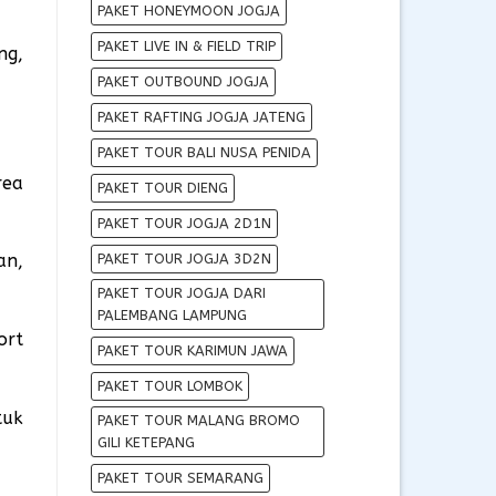
PAKET HONEYMOON JOGJA
PAKET LIVE IN & FIELD TRIP
ng,
PAKET OUTBOUND JOGJA
PAKET RAFTING JOGJA JATENG
PAKET TOUR BALI NUSA PENIDA
rea
PAKET TOUR DIENG
PAKET TOUR JOGJA 2D1N
PAKET TOUR JOGJA 3D2N
an,
PAKET TOUR JOGJA DARI
PALEMBANG LAMPUNG
ort
PAKET TOUR KARIMUN JAWA
PAKET TOUR LOMBOK
tuk
PAKET TOUR MALANG BROMO
GILI KETEPANG
PAKET TOUR SEMARANG