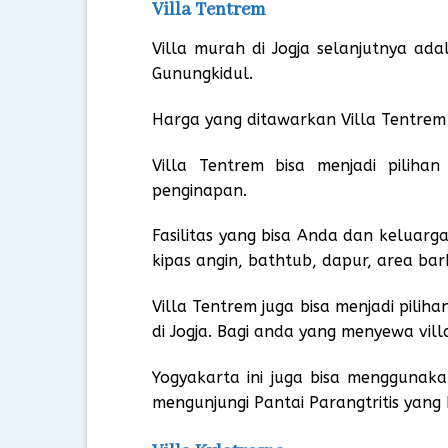
Villa Tentrem
Villa murah di Jogja selanjutnya ad
Gunungkidul.
Harga yang ditawarkan Villa Tentrem
Villa Tentrem bisa menjadi pilih
penginapan.
Fasilitas yang bisa Anda dan keluarga
kipas angin, bathtub, dapur, area ba
Villa Tentrem juga bisa menjadi pili
di Jogja. Bagi anda yang menyewa villa
Yogyakarta ini juga bisa menggunaka
mengunjungi Pantai Parangtritis yang 