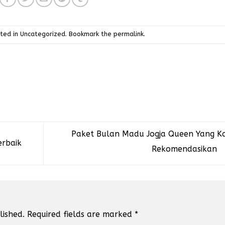
sted in
Uncategorized
. Bookmark the
permalink
.
Paket Bulan Madu Jogja Queen Yang K
erbaik
Rekomendasikan
lished.
Required fields are marked
*