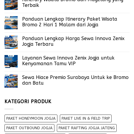
Terbaik
Panduan Lengkap Itinerary Paket Wisata
Bromo 2 Hari 1 Malam dari Jogja
Panduan Lengkap Harga Sewa Innova Zenix
Jogja Terbaru
Layanan Sewa Innova Zenix Jogja untuk
Kenyamanan Tamu VIP
Sewa Hiace Premio Surabaya Untuk ke Bromo
dan Batu
KATEGORI PRODUK
PAKET HONEYMOON JOGJA
PAKET LIVE IN & FIELD TRIP
PAKET OUTBOUND JOGJA
PAKET RAFTING JOGJA JATENG