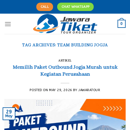
Skip
CALL
CHAT WHATSAPP
to
content
0
TAG ARCHIVES:
TEAM BUILDING JOGJA
ARTIKEL
Memilih Paket Outbound Jogja Murah untuk
Kegiatan Perusahaan
POSTED ON
MAY 29, 2026
BY
JAWARATOUR
29
May