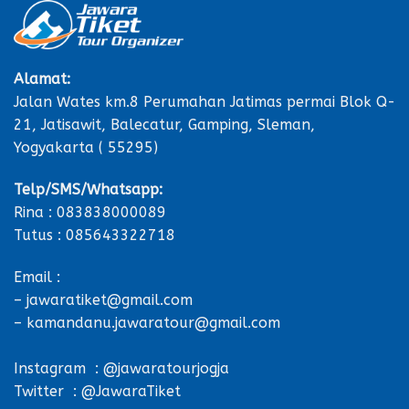
Alamat:
Jalan Wates km.8 Perumahan Jatimas permai Blok Q-
21, Jatisawit, Balecatur, Gamping, Sleman,
Yogyakarta ( 55295)
Telp/SMS/Whatsapp:
Rina : 083838000089
Tutus : 085643322718
Email :
– jawaratiket@gmail.com
– kamandanu.jawaratour@gmail.com
Instagram : @jawaratourjogja
Twitter : @JawaraTiket