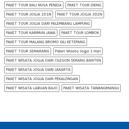
PAKET TOUR BALI NUSA PENIDA
PAKET TOUR DIENG
PAKET TOUR JOGJA 2D1N
PAKET TOUR JOGJA 3D2N
PAKET TOUR JOGJA DARI PALEMBANG LAMPUNG
PAKET TOUR KARIMUN JAWA
PAKET TOUR LOMBOK
PAKET TOUR MALANG BROMO GILI KETEPANG
PAKET TOUR SEMARANG
Paket Wisata Jogja 1 Hari
PAKET WISATA JOGJA DARI CILEGON SERANG BANTEN
PAKET WISATA JOGJA DARI JAKARTA
PAKET WISATA JOGJA DARI PEKALONGAN
PAKET WISATA LABUAN BAJO
PAKET WISATA TAWANGMANGU