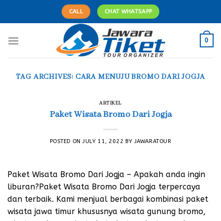
Skip
CALL
CHAT WHATSAPP
to
content
0
TAG ARCHIVES:
CARA MENUJU BROMO DARI JOGJA
ARTIKEL
Paket Wisata Bromo Dari Jogja
POSTED ON
JULY 11, 2022
BY
JAWARATOUR
Paket Wisata Bromo Dari Jogja – Apakah anda ingin
liburan?Paket Wisata Bromo Dari Jogja terpercaya
dan terbaik. Kami menjual berbagai kombinasi paket
wisata jawa timur khususnya wisata gunung bromo,