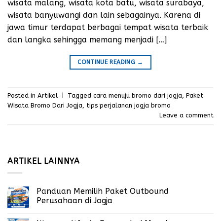
wisata malang, wisata kota batu, wisata surabaya,
wisata banyuwangi dan lain sebagainya. Karena di
jawa timur terdapat berbagai tempat wisata terbaik
dan langka sehingga memang menjadi […]
CONTINUE READING
→
Posted in
Artikel
|
Tagged
cara menuju bromo dari jogja
,
Paket
Wisata Bromo Dari Jogja
,
tips perjalanan jogja bromo
Leave a comment
ARTIKEL LAINNYA
Panduan Memilih Paket Outbound
Perusahaan di Jogja