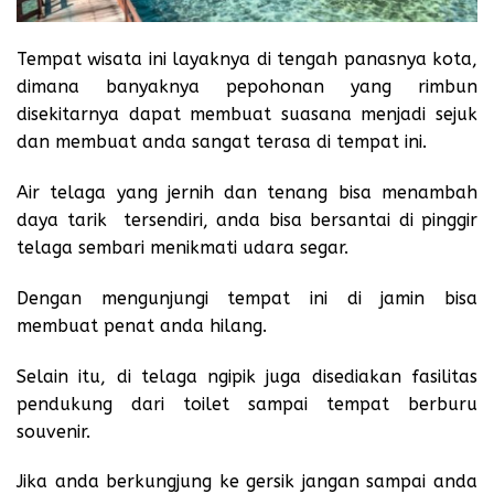
Tempat wisata ini layaknya di tengah panasnya kota,
dimana banyaknya pepohonan yang rimbun
disekitarnya dapat membuat suasana menjadi sejuk
dan membuat anda sangat terasa di tempat ini.
Air telaga yang jernih dan tenang bisa menambah
daya tarik tersendiri, anda bisa bersantai di pinggir
telaga sembari menikmati udara segar.
Dengan mengunjungi tempat ini di jamin bisa
membuat penat anda hilang.
Selain itu, di telaga ngipik juga disediakan fasilitas
pendukung dari toilet sampai tempat berburu
souvenir.
Jika anda berkungjung ke gersik jangan sampai anda