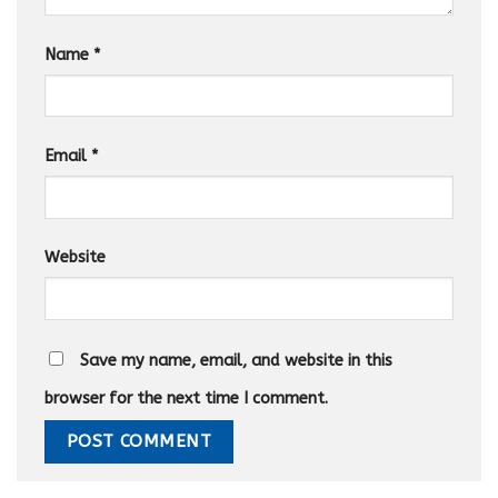
Name
*
Email
*
Website
Save my name, email, and website in this
browser for the next time I comment.