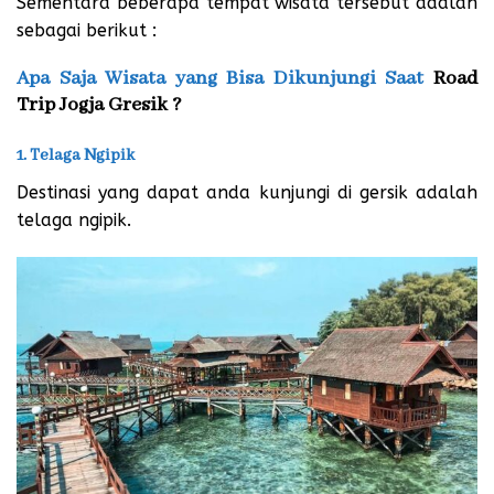
Sementara beberapa tempat wisata tersebut adalah
sebagai berikut :
Apa Saja Wisata yang Bisa Dikunjungi Saat
Road
Trip Jogja Gresik ?
1. Telaga Ngipik
Destinasi yang dapat anda kunjungi di gersik adalah
telaga ngipik.