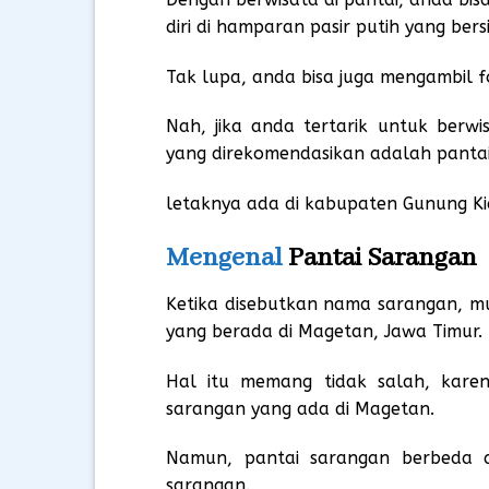
diri di hamparan pasir putih yang bersi
Tak lupa, anda bisa juga mengambil 
Nah, jika anda tertarik untuk berwi
yang direkomendasikan adalah pantai 
letaknya ada di kabupaten Gunung Ki
Mengenal
Pantai Sarangan
Ketika disebutkan nama sarangan, mu
yang berada di Magetan, Jawa Timur.
Hal itu memang tidak salah, kar
sarangan yang ada di Magetan.
Namun, pantai sarangan berbeda 
sarangan.