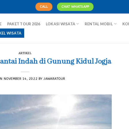
CALL
CHAT WHATSAPP
E
PAKET TOUR 2026
LOKASI WISATA
RENTAL MOBIL
KO
KEL WISATA
ARTIKEL
antai Indah di Gunung Kidul Jogja
ON
NOVEMBER 14, 2022
BY
JAWARATOUR