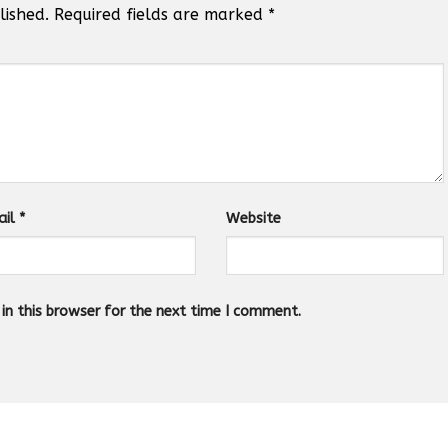
lished.
Required fields are marked
*
ail
*
Website
n this browser for the next time I comment.