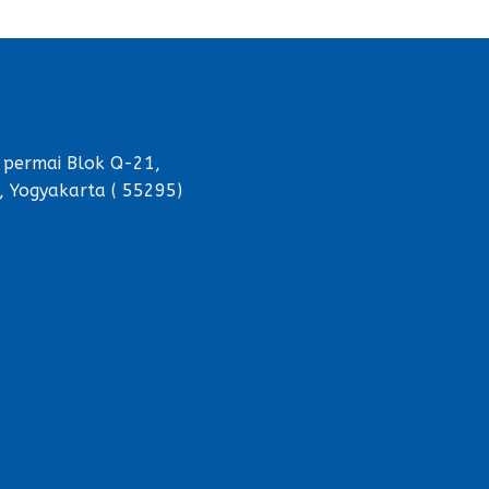
 permai Blok Q-21,
, Yogyakarta ( 55295)