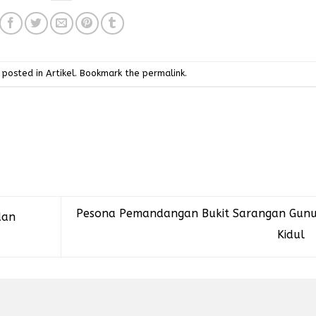
 posted in
Artikel
. Bookmark the
permalink
.
Pesona Pemandangan Bukit Sarangan Gun
dan
Kidul