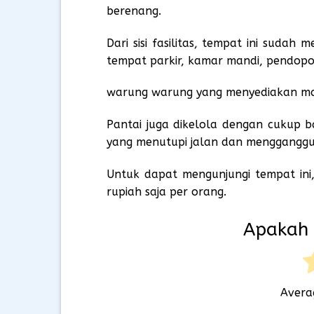
berenang.
Dari sisi fasilitas, tempat ini sudah
tempat parkir, kamar mandi, pendopo
warung warung yang menyediakan ma
Pantai
juga dikelola dengan cukup b
yang menutupi jalan dan menggangg
Untuk dapat mengunjungi tempat ini
rupiah saja per orang.
Apakah 
Avera