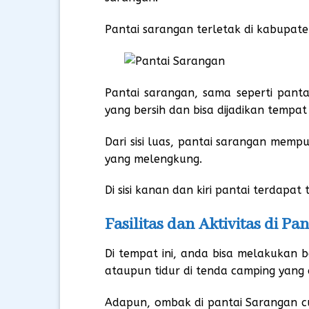
Pantai sarangan terletak di kabupat
Pantai sarangan, sama seperti panta
yang bersih dan bisa dijadikan tempat
Dari sisi luas, pantai sarangan memp
yang melengkung.
Di sisi kanan dan kiri pantai terdapat 
Fasilitas dan Aktivitas di P
Di tempat ini, anda bisa melakukan be
ataupun tidur di tenda camping yang 
Adapun, ombak di pantai Sarangan cu