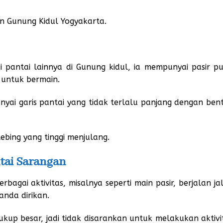
en Gunung Kidul Yogyakarta.
i pantai lainnya di Gunung kidul, ia mempunyai pasir pu
 untuk bermain.
unyai garis pantai yang tidak terlalu panjang dengan ben
tebing yang tinggi menjulang.
antai Sarangan
rbagai aktivitas, misalnya seperti main pasir, berjalan ja
anda dirikan.
kup besar, jadi tidak disarankan untuk melakukan aktivi