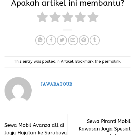
Apakah artikel ini membantu?
This entry was posted in
Artikel
. Bookmark the
permalink
.
JAWARATOUR
Sewa Piranti Mobil
Sewa Mobil Avanza dll di
Kawasan Jogja Spesial
Jogja Hajatan ke Surabaya