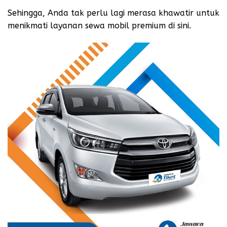
Sehingga, Anda tak perlu lagi merasa khawatir untuk
menikmati layanan sewa mobil premium di sini.