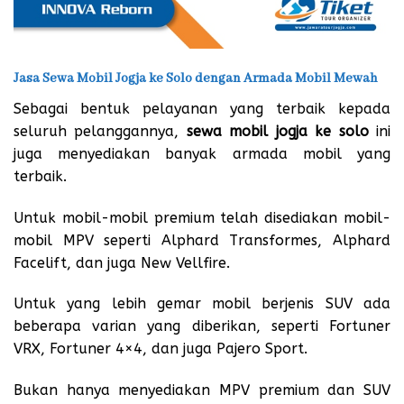
Jasa Sewa Mobil Jogja ke Solo dengan Armada Mobil Mewah
Sebagai bentuk pelayanan yang terbaik kepada
seluruh pelanggannya,
sewa mobil jogja ke solo
ini
juga menyediakan banyak armada mobil yang
terbaik.
Untuk mobil-mobil premium telah disediakan mobil-
mobil MPV seperti Alphard Transformes, Alphard
Facelift, dan juga New Vellfire.
Untuk yang lebih gemar mobil berjenis SUV ada
beberapa varian yang diberikan, seperti Fortuner
VRX, Fortuner 4×4, dan juga Pajero Sport.
Bukan hanya menyediakan MPV premium dan SUV