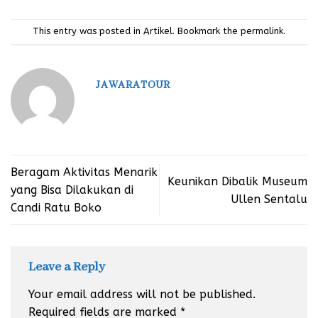
This entry was posted in
Artikel
. Bookmark the
permalink
.
JAWARATOUR
Beragam Aktivitas Menarik
Keunikan Dibalik Museum
yang Bisa Dilakukan di
Ullen Sentalu
Candi Ratu Boko
Leave a Reply
Your email address will not be published.
Required fields are marked
*