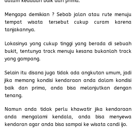
dalam keadaan baik dan prima.
Mengapa demikian ? Sebab jalan atau rute menuju
tempat wisata tersebut cukup curam karena
tanjakannya.
Lokasinya yang cukup tinggi yang berada di sebuah
bukit, tentunya track menuju kesana bukanlah track
yang gampang.
Selain itu disana juga tidak ada angkutan umum, jadi
jika memang kondisi kendaraan anda dalam kondisi
baik dan prima, anda bisa melanjutkan dengan
tenang.
Namun anda tidak perlu khawatir jika kendaraan
anda mengalami kendala, anda bisa menyewa
kendaran agar anda bisa sampai ke wisata candi ijo.