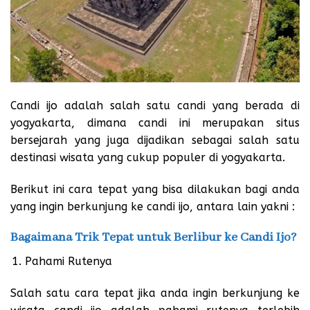
Candi ijo
adalah salah satu candi yang berada di
yogyakarta, dimana candi ini merupakan situs
bersejarah yang juga dijadikan sebagai salah satu
destinasi wisata yang cukup populer di yogyakarta.
Berikut ini cara tepat yang bisa dilakukan bagi anda
yang ingin berkunjung ke candi ijo, antara lain yakni :
Bagaimana Trik Tepat untuk Berlibur ke Candi Ijo?
Pahami Rutenya
Salah satu cara tepat jika anda ingin berkunjung ke