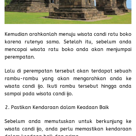
Kemudian arahkanlah menuju wisata candi ratu boko
karena rutenya sama. Setelah itu, sebelum anda
mencapai wisata ratu boko anda akan menjumpai
perempatan.
Lalu di perempatan tersebut akan terdapat sebuah
rambu-rambu yang akan mengarahkan anda ke
wisata
candi ijo
. Ikuti rambu tersebut hingga anda
sampai pada wisata candi ijo.
Pastikan Kendaraan dalam Keadaan Baik
Sebelum anda memutuskan untuk berkunjung ke
wisata candi ijo, anda perlu memastikan kendaraan