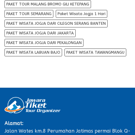
PAKET TOUR MALANG BROMO GILI KETEPANG
PAKET TOUR SEMARANG
Paket Wisata Jogja 1 Hari
PAKET WISATA JOGJA DARI CILEGON SERANG BANTEN
PAKET WISATA JOGJA DARI JAKARTA
PAKET WISATA JOGJA DARI PEKALONGAN
PAKET WISATA LABUAN BAJO
PAKET WISATA TAWANGMANGU
Alamat:
Jalan Wates km.8 Perumahan Jatimas permai Blok Q-