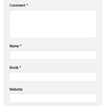
Comment
*
Name
*
Email
*
Website