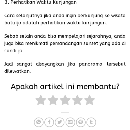
Perhatikan Waktu Kunjungan
Cara selanjutnya jika anda ingin berkunjung ke wisata
batu ijo adalah perhatikan waktu kunjungan.
Sebab selain anda bisa mempelajari sejarahnya, anda
juga bisa menikmati pemandangan sunset yang ada di
candi ijo.
Jadi sangat disayangkan jika panorama tersebut
dilewatkan.
Apakah artikel ini membantu?