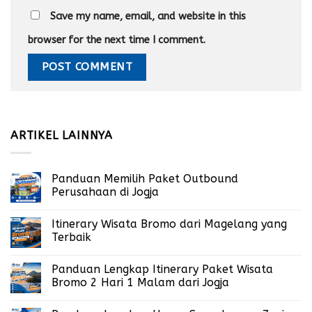
Save my name, email, and website in this
browser for the next time I comment.
ARTIKEL LAINNYA
Panduan Memilih Paket Outbound
Perusahaan di Jogja
Itinerary Wisata Bromo dari Magelang yang
Terbaik
Panduan Lengkap Itinerary Paket Wisata
Bromo 2 Hari 1 Malam dari Jogja