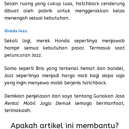
Selain ruang yang cukup luas, hatchback cenderung
dibuat oleh pabrik untuk menggerakkan kelas
menengah sesuai kebutuhan.
Honda Jazz.
Sekali lagi, merek Honda sepertinya menjawab
hampir semua kebutuhan pasar. Termasuk saat
peluncuran Jazz.
Sama seperti Brio yang terkenal hemat dan bandel,
Jazz sepertinya menjadi harga mati bagi siapa saja
yang ingin menyewa mobil berjenis hatchback.
Demikian penjelasan dari saya tentang Gunakan Jasa
Rental Mobil Jogja Demak
semoga bermanfaat,
terimakasih.
Apakah artikel ini membantu?