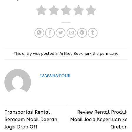
This entry was posted in
Artikel
. Bookmark the
permalink
.
JAWARATOUR
Transportasi Rental
Review Rental Produk
Beragam Mobil Daerah
Mobil Jogja Keperluan ke
Jogja Drop Off
Cirebon