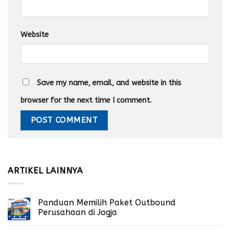
Website
Save my name, email, and website in this
browser for the next time I comment.
ARTIKEL LAINNYA
Panduan Memilih Paket Outbound
Perusahaan di Jogja