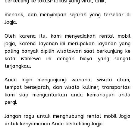
berkeliling ke lokasi-lokasi yang viral, unik,
menarik, dan menyimpan sejarah yang tersebar di
Jogja.
Oleh karena itu, kami menyediakan rental mobil
jogja, karena layanan ini merupakan layanan yang
paling banyak dipilih wisatawan saat berkunjung ke
kota istimewa ini dengan biaya yang sangat
terjangkau.
Anda ingin mengunjungi wahana, wisata alam,
tempat bersejarah, dan wisata kuliner, transportasi
kami siap mengantarkan anda kemanapun anda
pergi.
Jangan ragu untuk menghubungi rental mobil Jogja
untuk kenyamanan Anda berkeliling Jogja.