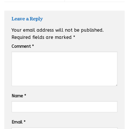
Leave a Reply
Your email address will not be published.
Required fields are marked
*
Comment
*
Name
*
Email
*