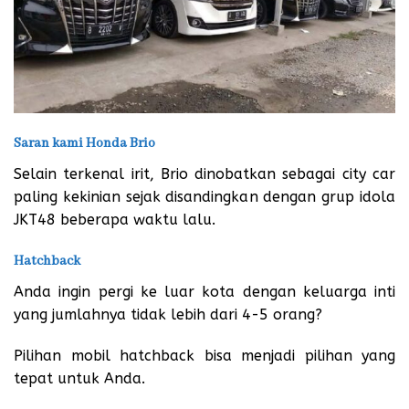
Saran kami Honda Brio
Selain terkenal irit, Brio dinobatkan sebagai city car
paling kekinian sejak disandingkan dengan grup idola
JKT48 beberapa waktu lalu.
Hatchback
Anda ingin pergi ke luar kota dengan keluarga inti
yang jumlahnya tidak lebih dari 4-5 orang?
Pilihan mobil hatchback bisa menjadi pilihan yang
tepat untuk Anda.