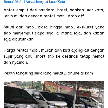
Rental Mobil Antar Jemput Luar Kota
Antar jemput dari bandara, hotel, bahkan luar kota,
lebih mudah dengan rental mobil drop off.
Mulai dari mobil biasa hingga mobil eksklusif yang
siap menjemput siapa saja, di mana saja, dan kapan
saja dibutuhkan.
Harga rental mobil murah dan bisa dijangkau dengan
supir yang ahli, short trip ke destinasi tetap hemat
dan nyaman.
Pesan langsung sekarang melalui online di kami.