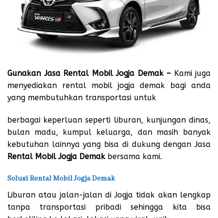
Gunakan Jasa Rental Mobil Jogja Demak –
Kami juga
menyediakan rental mobil jogja demak bagi anda
yang membutuhkan transportasi untuk
berbagai keperluan seperti liburan, kunjungan dinas,
bulan madu, kumpul keluarga, dan masih banyak
kebutuhan lainnya yang bisa di dukung dengan Jasa
Rental Mobil Jogja Demak
bersama kami.
Solusi Rental Mobil Jogja Demak
Liburan atau jalan-jalan di Jogja tidak akan lengkap
tanpa transportasi pribadi sehingga kita bisa