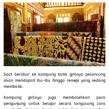
Saat berlibur ke kampung batik giriloyo pelancong
akan mendapati ibu-ibu hingga remeja yang sedang
membatik.
Kampung giriloyo juga membolehkan para
pengunjung untuk belajar secara langusung cara