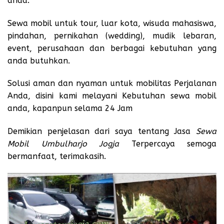
anda:
Sewa mobil untuk tour, luar kota, wisuda mahasiswa,
pindahan, pernikahan (wedding), mudik lebaran,
event, perusahaan dan berbagai kebutuhan yang
anda butuhkan.
Solusi aman dan nyaman untuk mobilitas Perjalanan
Anda, disini kami melayani Kebutuhan sewa mobil
anda, kapanpun selama 24 Jam
Demikian penjelasan dari saya tentang Jasa
Sewa
Mobil Umbulharjo Jogja
Terpercaya semoga
bermanfaat, terimakasih.