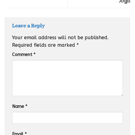
Jogja
Leave a Reply
Your email address will not be published.
Required fields are marked
*
Comment
*
Name
*
Email
*