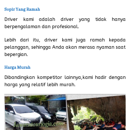
Sopir Yang Ramah
Driver kami adalah driver yang tidak hanya
berpengalaman dan profesional.
Lebih dari itu, driver kami juga ramah kepada
pelanggan, sehingga Anda akan merasa nyaman saat
bepergian.
Harga Murah
Dibandingkan kompetitor lainnya,kami hadir dengan
harga yang relatif lebih murah.