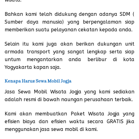
Bahkan kami telah didukung dengan adanya SDM (
Sumber daya manusia) yang berpengalaman siap
memberikan suatu pelayanan cekatan kepada anda.
Selain itu kami juga akan berikan dukungan unit
armada transport yang sangat lengkap serta siap
untum mengantarkan anda berlibur di kota
Yogyakarta kapan saja.
Kenapa Harus Sewa Mobil Jogja
Jasa Sewa Mobil Wisata Jogja yang kami sediakan
adalah resmi di bawah naungan perusahaan terbaik.
Kami akan membuatkan Paket Wisata Jogja yang
efisien biaya dan efisien waktu secara GRATIS jika
menggunakan jasa sewa mobil di kami.