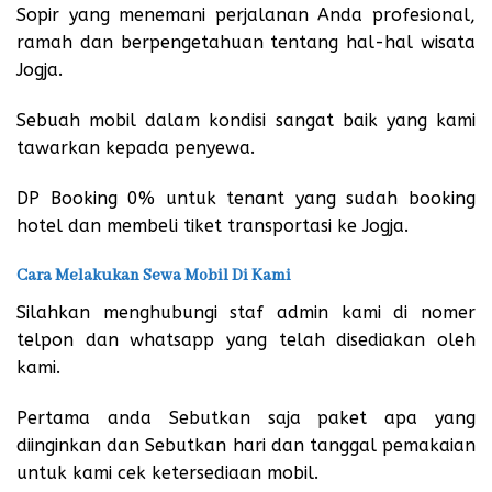
Sopir yang menemani perjalanan Anda profesional,
ramah dan berpengetahuan tentang hal-hal wisata
Jogja.
Sebuah mobil dalam kondisi sangat baik yang kami
tawarkan kepada penyewa.
DP Booking 0% untuk tenant yang sudah booking
hotel dan membeli tiket transportasi ke Jogja.
Cara Melakukan Sewa Mobil Di Kami
Silahkan menghubungi staf admin kami di nomer
telpon dan whatsapp yang telah disediakan oleh
kami.
Pertama anda Sebutkan saja paket apa yang
diinginkan dan Sebutkan hari dan tanggal pemakaian
untuk kami cek ketersediaan mobil.