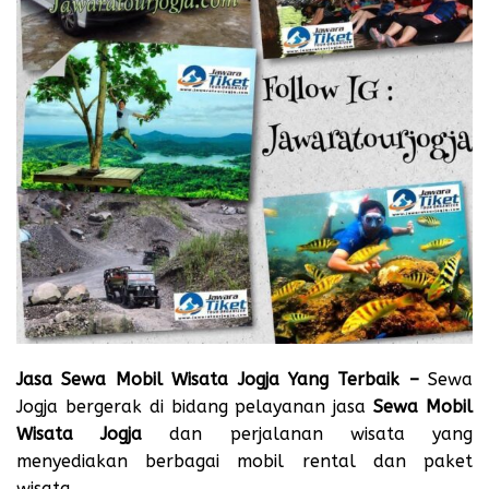
Jasa Sewa Mobil Wisata Jogja Yang Terbaik –
Sewa
Jogja bergerak di bidang pelayanan jasa
Sewa Mobil
Wisata Jogja
dan perjalanan wisata yang
menyediakan berbagai mobil rental dan paket
wisata.