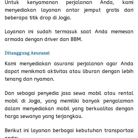
Untuk kenyamanan perjalanan Anda, kami
menyediakan layanan antar jemput gratis dari
beberapa titik drop di Jogja.
Layanan ini sudah termasuk saat Anda memesan
armada dengan driver dan BBM.
Ditanggung Asuransi
Kami menyediakan asuransi perjalanan agar Anda
dapat menikmati aktivitas atau liburan dengan lebih
tenang dan nyaman.
Dan sebagai penyedia jasa sewa mobil atau rental
mobil di Jogja, yang memiliki banyak pengalaman
dalam menyediakan mobil yang berkualitas dengan
harga sewanya yang terjangkau.
Berikut ini layanan berbagai kebutuhan transportasi