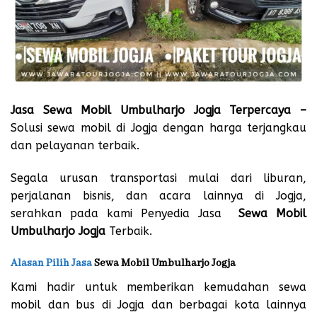
Jasa Sewa Mobil Umbulharjo Jogja Terpercaya –
Solusi sewa mobil di Jogja dengan harga terjangkau
dan pelayanan terbaik.
Segala urusan transportasi mulai dari liburan,
perjalanan bisnis, dan acara lainnya di Jogja,
serahkan pada kami Penyedia Jasa
Sewa Mobil
Umbulharjo Jogja
Terbaik.
Alasan Pilih Jasa
Sewa Mobil Umbulharjo Jogja
Kami hadir untuk memberikan kemudahan sewa
mobil dan bus di Jogja dan berbagai kota lainnya