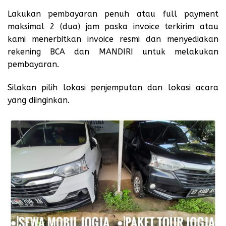
Lakukan pembayaran penuh atau full payment
maksimal 2 (dua) jam paska invoice terkirim atau
kami menerbitkan invoice resmi dan menyediakan
rekening BCA dan MANDIRI untuk melakukan
pembayaran.
Silakan pilih lokasi penjemputan dan lokasi acara
yang diinginkan.