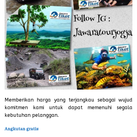
Memberikan harga yang terjangkau sebagai wujud
komitmen kami untuk dapat memenuhi segala
kebutuhan pelanggan.
Angkutan gratis