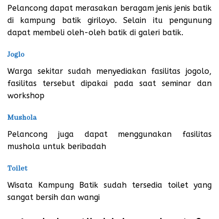
Pelancong dapat merasakan beragam jenis jenis batik
di kampung batik giriloyo. Selain itu pengunung
dapat membeli oleh-oleh batik di galeri batik.
Joglo
Warga sekitar sudah menyediakan fasilitas jogolo,
fasilitas tersebut dipakai pada saat seminar dan
workshop
Mushola
Pelancong juga dapat menggunakan fasilitas
mushola untuk beribadah
Toilet
Wisata Kampung Batik sudah tersedia toilet yang
sangat bersih dan wangi