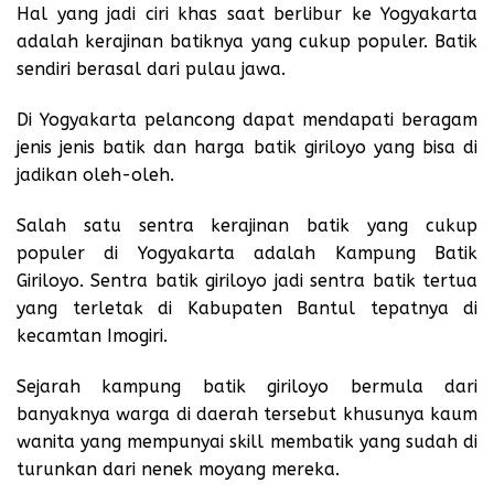
Hal yang jadi ciri khas saat berlibur ke Yogyakarta
adalah kerajinan batiknya yang cukup populer. Batik
sendiri berasal dari pulau jawa.
Di Yogyakarta pelancong dapat mendapati beragam
jenis jenis batik dan harga batik giriloyo yang bisa di
jadikan oleh-oleh.
Salah satu sentra kerajinan batik yang cukup
populer di Yogyakarta adalah
Kampung Batik
Giriloyo
. Sentra batik giriloyo jadi sentra batik tertua
yang terletak di Kabupaten Bantul tepatnya di
kecamtan Imogiri.
Sejarah kampung batik giriloyo bermula dari
banyaknya warga di daerah tersebut khusunya kaum
wanita yang mempunyai skill membatik yang sudah di
turunkan dari nenek moyang mereka.