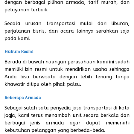
dengan berbagai pilihan armada, tarif murah, dan
pelayanan terbaik.
Segala urusan transportasi mulai dari liburan,
perjalanan bisnis, dan acara lainnya serahkan saja
pada kami.
Hukum Resmi
Berada di bawah naungan perusahaan kami ini sudah
memiliki izin resmi untuk mendirikan usaha sehingga
Anda bisa berwisata dengan lebih tenang tanpa
khawatir ditipu oleh pihak palsu.
Beberapa Armada
Sebagai salah satu penyedia jasa transportasi di kota
jogja, kami terus menambah unit secara berkala dan
berbagai jenis armada agar dapat memenuhi
kebutuhan pelanggan yang berbeda-beda.