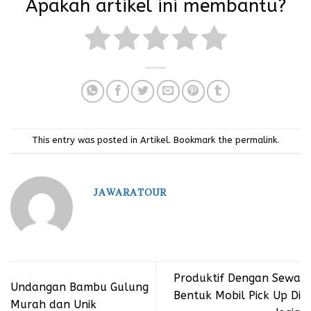
Apakah artikel ini membantu?
This entry was posted in
Artikel
. Bookmark the
permalink
.
JAWARATOUR
Produktif Dengan Sewa
Undangan Bambu Gulung
Bentuk Mobil Pick Up Di
Murah dan Unik