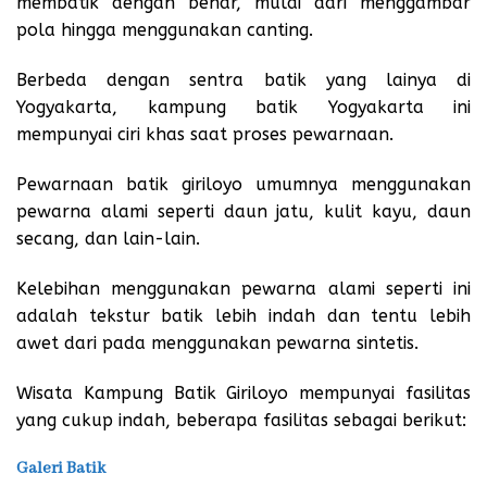
membatik dengan benar, mulai dari menggambar
pola hingga menggunakan canting.
Berbeda dengan sentra batik yang lainya di
Yogyakarta, kampung batik Yogyakarta ini
mempunyai ciri khas saat proses pewarnaan.
Pewarnaan batik giriloyo umumnya menggunakan
pewarna alami seperti daun jatu, kulit kayu, daun
secang, dan lain-lain.
Kelebihan menggunakan pewarna alami seperti ini
adalah tekstur batik lebih indah dan tentu lebih
awet dari pada menggunakan pewarna sintetis.
Wisata Kampung Batik Giriloyo mempunyai fasilitas
yang cukup indah, beberapa fasilitas sebagai berikut:
Galeri Batik