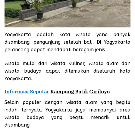
Yogyakarta adalah kota wisata yang banyak
disambangi pengunjung setelah bali. Di Yogyakarta
pelancong dapat mendapati beragam jenis
wisata mulai dari wisata kuliner, wisata alam dan
wisata budaya dapat ditemukan diseluruh kota
Yogyakarta.
Informasi Seputar
Kampung Batik Giriloyo
Selain populer dengan wisata alam yang begitu
indah ternyata Yogyakarta juga mempunyai area
wisata budaya yang begitu menarik untuk
disambangi.