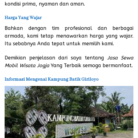
kondisi prima, nyaman dan aman.
Harga Yang Wajar
Bahkan dengan tim profesional dan berbagai
armada, kami tetap menawarkan harga yang wajar.
Itu sebabnya Anda tepat untuk memilih kami.
Demikian penjelasan dari saya tentang
Jasa Sewa
Mobil Wisata Jogja
Yang Terbaik semoga bermanfaat.
Informasi Mengenai Kampung Batik Giriloyo