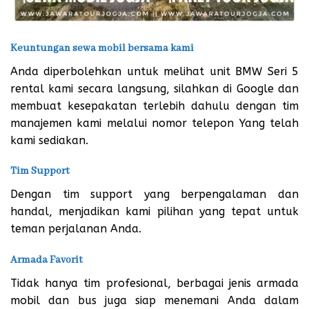
Keuntungan sewa mobil bersama kami
Anda diperbolehkan untuk melihat unit BMW Seri 5
rental kami secara langsung, silahkan di Google dan
membuat kesepakatan terlebih dahulu dengan tim
manajemen kami melalui nomor telepon Yang telah
kami sediakan.
Tim Support
Dengan tim support yang berpengalaman dan
handal, menjadikan kami pilihan yang tepat untuk
teman perjalanan Anda.
Armada Favorit
Tidak hanya tim profesional, berbagai jenis armada
mobil dan bus juga siap menemani Anda dalam