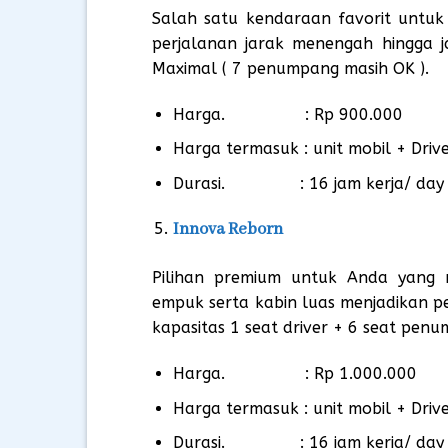
Salah satu kendaraan favorit untuk
perjalanan jarak menengah hingga j
Maximal ( 7 penumpang masih OK ).
Harga. : Rp 900.000
Harga termasuk : unit mobil + Driv
Durasi. : 16 jam kerja/ day
Innova Reborn
Pilihan premium untuk Anda yang 
empuk serta kabin luas menjadikan p
kapasitas 1 seat driver + 6 seat pen
Harga. : Rp 1.000.000
Harga termasuk : unit mobil + Driv
Durasi. : 16 jam kerja/ day