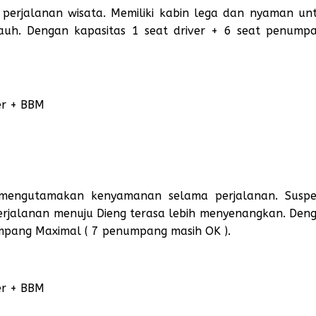
 perjalanan wisata. Memiliki kabin lega dan nyaman un
auh. Dengan kapasitas 1 seat driver + 6 seat penump
er + BBM
mengutamakan kenyamanan selama perjalanan. Suspe
erjalanan menuju Dieng terasa lebih menyenangkan. Den
umpang Maximal ( 7 penumpang masih OK ).
er + BBM