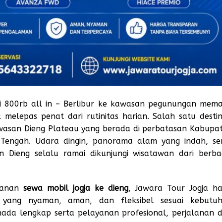
 800rb all in
– Berlibur ke kawasan pegunungan mem
 melepas penat dari rutinitas harian. Salah satu destin
awasan Dieng Plateau yang berada di perbatasan Kabupa
Tengah. Udara dingin, panorama alam yang indah, se
 Dieng selalu ramai dikunjungi wisatawan dari berba
ayanan
sewa mobil jogja ke dieng
, Jawara Tour Jogja ha
ta yang nyaman, aman, dan fleksibel sesuai kebutu
ada lengkap serta pelayanan profesional, perjalanan d