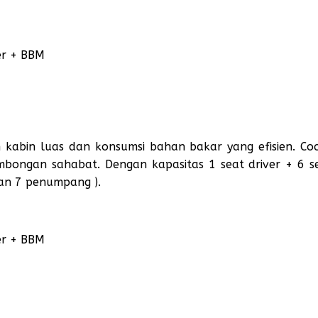
er + BBM
kabin luas dan konsumsi bahan bakar yang efisien. Co
mbongan sahabat. Dengan kapasitas 1 seat driver + 6 s
an 7 penumpang ).
er + BBM