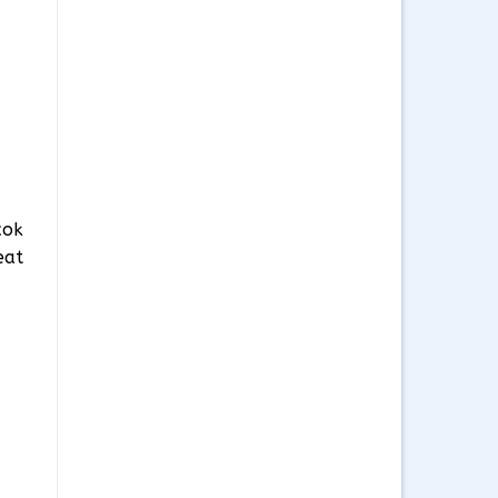
cok
eat