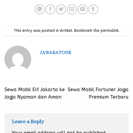
This entry was posted in
Artikel
. Bookmark the
permalink
.
JAWARATOUR
Sewa Mobil Elf Jakarta ke
Sewa Mobil Fortuner Jogja
Jogja Nyaman dan Aman
Premium Terbaru
Leave a Reply
Your email address will not be published.