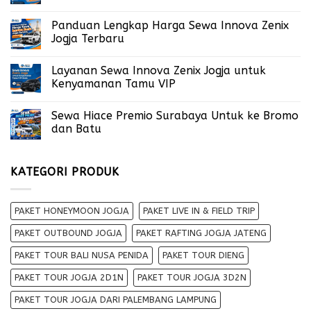
Panduan Lengkap Harga Sewa Innova Zenix
Jogja Terbaru
Layanan Sewa Innova Zenix Jogja untuk
Kenyamanan Tamu VIP
Sewa Hiace Premio Surabaya Untuk ke Bromo
dan Batu
KATEGORI PRODUK
PAKET HONEYMOON JOGJA
PAKET LIVE IN & FIELD TRIP
PAKET OUTBOUND JOGJA
PAKET RAFTING JOGJA JATENG
PAKET TOUR BALI NUSA PENIDA
PAKET TOUR DIENG
PAKET TOUR JOGJA 2D1N
PAKET TOUR JOGJA 3D2N
PAKET TOUR JOGJA DARI PALEMBANG LAMPUNG