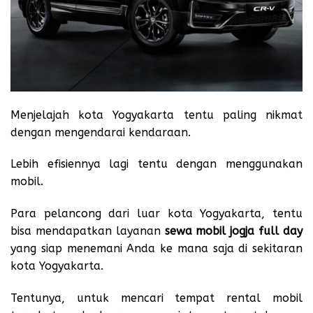
Menjelajah kota Yogyakarta tentu paling nikmat
dengan mengendarai kendaraan.
Lebih efisiennya lagi tentu dengan menggunakan
mobil.
Para pelancong dari luar kota Yogyakarta, tentu
bisa mendapatkan layanan
sewa mobil jogja full day
yang siap menemani Anda ke mana saja di sekitaran
kota Yogyakarta.
Tentunya, untuk mencari tempat rental mobil