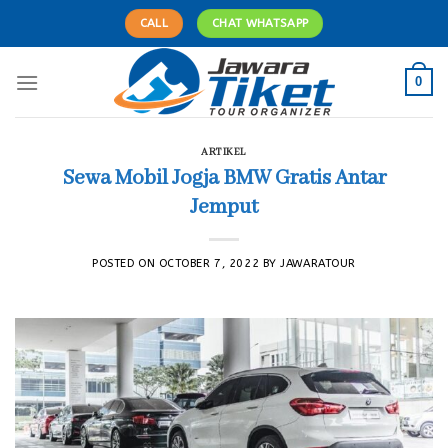
Skip
CALL
CHAT WHATSAPP
to
content
0
ARTIKEL
Sewa Mobil Jogja BMW Gratis Antar
Jemput
POSTED ON
OCTOBER 7, 2022
BY
JAWARATOUR