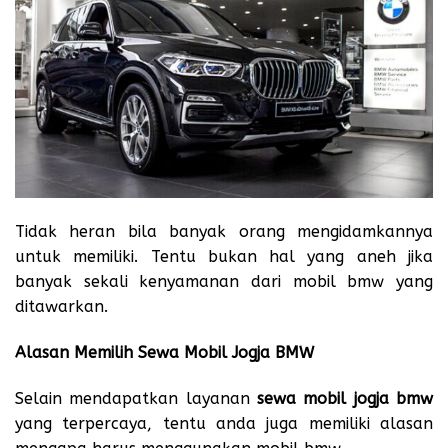
Tidak heran bila banyak orang mengidamkannya
untuk memiliki. Tentu bukan hal yang aneh jika
banyak sekali kenyamanan dari mobil bmw yang
ditawarkan.
Alasan Memilih Sewa Mobil Jogja BMW
Selain mendapatkan layanan
sewa mobil jogja bmw
yang terpercaya, tentu anda juga memiliki alasan