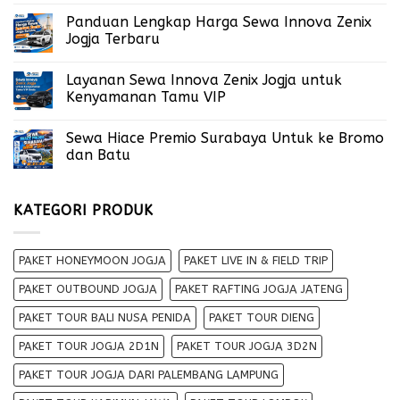
Panduan Lengkap Harga Sewa Innova Zenix
Jogja Terbaru
Layanan Sewa Innova Zenix Jogja untuk
Kenyamanan Tamu VIP
Sewa Hiace Premio Surabaya Untuk ke Bromo
dan Batu
KATEGORI PRODUK
PAKET HONEYMOON JOGJA
PAKET LIVE IN & FIELD TRIP
PAKET OUTBOUND JOGJA
PAKET RAFTING JOGJA JATENG
PAKET TOUR BALI NUSA PENIDA
PAKET TOUR DIENG
PAKET TOUR JOGJA 2D1N
PAKET TOUR JOGJA 3D2N
PAKET TOUR JOGJA DARI PALEMBANG LAMPUNG