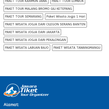
PAKET TOUR KARIMUN JAWA
PAKET TOUR LOMBOK
PAKET TOUR MALANG BROMO GILI KETEPANG
PAKET TOUR SEMARANG
Paket Wisata Jogja 1 Hari
PAKET WISATA JOGJA DARI CILEGON SERANG BANTEN
PAKET WISATA JOGJA DARI JAKARTA
PAKET WISATA JOGJA DARI PEKALONGAN
PAKET WISATA LABUAN BAJO
PAKET WISATA TAWANGMANGU
Alamat: