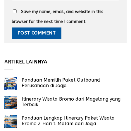
Save my name, email, and website in this
browser for the next time I comment.
ARTIKEL LAINNYA
Panduan Memilih Paket Outbound
Perusahaan di Jogja
Itinerary Wisata Bromo dari Magelang yang
Terbaik
Panduan Lengkap Itinerary Paket Wisata
Bromo 2 Hari 1 Malam dari Jogja