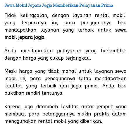
Sewa Mobil Jepara Jogja Memberikan Pelayanan Prima
Tidak ketinggalan, dengan layanan rental mobil
yang terpercaya ini, para penggunanya bisa
mendapatkan layanan yang terbaik untuk
sewa
mobil jepara jogja
.
Anda mendapatkan pelayanan yang berkualitas
dengan harga yang cukup terjangkau.
Meski harga yang tidak mahal untuk layanan sewa
mobil ini, para penggunanya tetap mendapatkan
kualitas yang terbaik dan juga prima. Anda bisa
buktikan sendiri tentunya.
Karena juga ditambah fasilitas antar jemput yang
membuat para pelanggannya makin praktis dalam
menggunakan rental mobil yang diberikan.