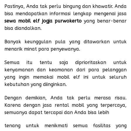
Pastinya, Anda tak perlu bingung dan khawatir. Anda
bisa mendapatkan informasi lengkap mengenai jasa
sewa mobil elf jogja purwokerto
yang benar-benar
bisa diandalkan.
Banyak keunggulan pula yang ditawarkan untuk
menarik minat para penyewanya.
Semua itu tentu saja diprioritaskan untuk
kenyamanan dan keamanan dari para pelanggan
yang ingin memakai mobil elf ini untuk seluruh
kebutuhan yang diinginkan.
Dengan demikian, Anda tak perlu merasa risau.
Karena dengan jasa rental mobil yang terpercaya,
semuanya dapat tercapai dan Anda bisa lebih
tenang untuk menikmati semua fasilitas yang