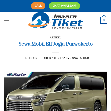
Skip
CALL
CHAT WHATSAPP
to
content
0
ARTIKEL
Sewa Mobil Elf Jogja Purwokerto
POSTED ON
OCTOBER 10, 2022
BY
JAWARATOUR