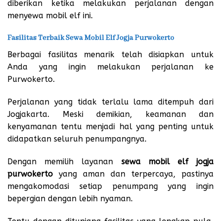
diberikan ketika melakukan perjalanan dengan
menyewa mobil elf ini.
Fasilitas Terbaik Sewa Mobil Elf Jogja Purwokerto
Berbagai fasilitas menarik telah disiapkan untuk
Anda yang ingin melakukan perjalanan ke
Purwokerto.
Perjalanan yang tidak terlalu lama ditempuh dari
Jogjakarta. Meski demikian, keamanan dan
kenyamanan tentu menjadi hal yang penting untuk
didapatkan seluruh penumpangnya.
Dengan memilih layanan
sewa mobil elf jogja
purwokerto
yang aman dan terpercaya, pastinya
mengakomodasi setiap penumpang yang ingin
bepergian dengan lebih nyaman.