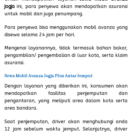
jogja
ini, para penyewa akan mendapatkan asuransi
untuk mobil dan juga penumpang.
Para penyewa bisa menggunakan mobil avanza yang
disewa selama 24 jam per hari.
Mengenai layanannya, tidak termasuk bahan bakar,
pengambilan/ pengembalian di luar kota, serta klaim
asuransi.
Sewa Mobil Avanza Jogja Plus Antar Jemput
Dengan layanan yang diberikan ini, konsumen akan
mendapatkan fasilitas penjemputan dan
pengantaran, yang meliputi area dalam kota serta
area bandara.
Saat penjemputan, driver akan menghubungi anda
12 jam sebelum waktu jemput. Selanjutnya, driver