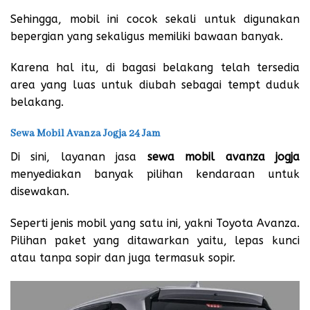
Sehingga, mobil ini cocok sekali untuk digunakan
bepergian yang sekaligus memiliki bawaan banyak.
Karena hal itu, di bagasi belakang telah tersedia
area yang luas untuk diubah sebagai tempt duduk
belakang.
Sewa Mobil Avanza Jogja 24 Jam
Di sini, layanan jasa
sewa mobil avanza jogja
menyediakan banyak pilihan kendaraan untuk
disewakan.
Seperti jenis mobil yang satu ini, yakni Toyota Avanza.
Pilihan paket yang ditawarkan yaitu, lepas kunci
atau tanpa sopir dan juga termasuk sopir.