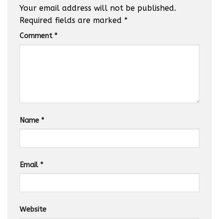
Your email address will not be published.
Required fields are marked
*
Comment
*
Name
*
Email
*
Website