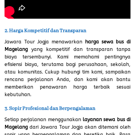
2. Harga Kompetitif dan Transparan
Jawara Tour Jogja menawarkan
harga sewa bus di
Magelang
yang kompetitif dan transparan tanpa
biaya tersembunyi. Kami memahami pentingnya
efisiensi biaya, terutama bagi perusahaan, sekolah,
atau komunitas. Cukup hubungi tim kami, sampaikan
rencana perjalanan Anda, dan kami akan bantu
memberikan penawaran harga terbaik sesuai
kebutuhan.
3. Sopir Profesional dan Berpengalaman
Setiap perjalanan menggunakan
layanan sewa bus di
Magelang
dari Jawara Tour Jogja akan ditemani oleh
sopir yang berpengalaman dan beretika baik. Para