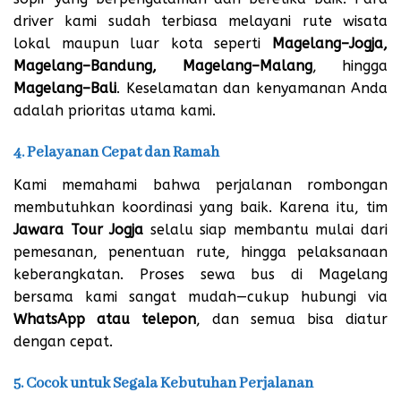
driver kami sudah terbiasa melayani rute wisata
lokal maupun luar kota seperti
Magelang–Jogja,
Magelang–Bandung, Magelang–Malang
, hingga
Magelang–Bali
. Keselamatan dan kenyamanan Anda
adalah prioritas utama kami.
4. Pelayanan Cepat dan Ramah
Kami memahami bahwa perjalanan rombongan
membutuhkan koordinasi yang baik. Karena itu, tim
Jawara Tour Jogja
selalu siap membantu mulai dari
pemesanan, penentuan rute, hingga pelaksanaan
keberangkatan. Proses sewa bus di Magelang
bersama kami sangat mudah—cukup hubungi via
WhatsApp atau telepon
, dan semua bisa diatur
dengan cepat.
5. Cocok untuk Segala Kebutuhan Perjalanan