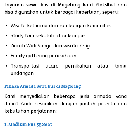
Layanan
sewa bus di Magelang
kami fleksibel dan
bisa digunakan untuk berbagai keperluan, seperti:
Wisata keluarga dan rombongan komunitas
Study tour sekolah atau kampus
Ziarah Wali Songo dan wisata religi
Family gathering perusahaan
Transportasi acara pernikahan atau tamu
undangan
Pilihan Armada Sewa Bus di Magelang
Kami menyediakan beberapa jenis armada yang
dapat Anda sesuaikan dengan jumlah peserta dan
kebutuhan perjalanan:
1. Medium Bus 35 Seat