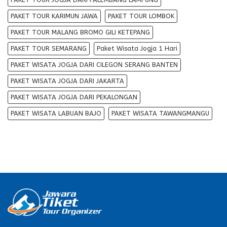
PAKET TOUR KARIMUN JAWA
PAKET TOUR LOMBOK
PAKET TOUR MALANG BROMO GILI KETEPANG
PAKET TOUR SEMARANG
Paket Wisata Jogja 1 Hari
PAKET WISATA JOGJA DARI CILEGON SERANG BANTEN
PAKET WISATA JOGJA DARI JAKARTA
PAKET WISATA JOGJA DARI PEKALONGAN
PAKET WISATA LABUAN BAJO
PAKET WISATA TAWANGMANGU