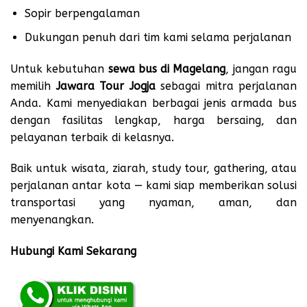
Sopir berpengalaman
Dukungan penuh dari tim kami selama perjalanan
Untuk kebutuhan
sewa bus di Magelang
, jangan ragu
memilih
Jawara Tour Jogja
sebagai mitra perjalanan
Anda. Kami menyediakan berbagai jenis armada bus
dengan fasilitas lengkap, harga bersaing, dan
pelayanan terbaik di kelasnya.
Baik untuk wisata, ziarah, study tour, gathering, atau
perjalanan antar kota — kami siap memberikan solusi
transportasi yang nyaman, aman, dan
menyenangkan.
Hubungi Kami Sekarang