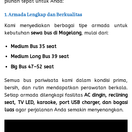
pilihan tepat untuk Anda:
1. Armada Lengkap dan Berkualitas
Kami menyediakan berbagai tipe armada untuk
kebutuhan
sewa bus di Magelang
, mulai dari:
Medium Bus 35 seat
Medium Long Bus 39 seat
Big Bus 47–52 seat
Semua bus pariwisata kami dalam kondisi prima,
bersih, dan rutin mendapatkan perawatan berkala.
Setiap armada dilengkapi fasilitas
AC dingin, reclining
seat, TV LED, karaoke, port USB charger, dan bagasi
luas
agar perjalanan Anda semakin menyenangkan.