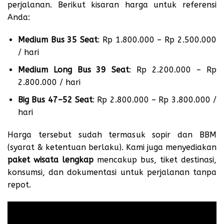
perjalanan. Berikut kisaran harga untuk referensi
Anda:
Medium Bus 35 Seat
: Rp 1.800.000 – Rp 2.500.000
/ hari
Medium Long Bus 39 Seat
: Rp 2.200.000 – Rp
2.800.000 / hari
Big Bus 47–52 Seat
: Rp 2.800.000 – Rp 3.800.000 /
hari
Harga tersebut sudah termasuk sopir dan BBM
(syarat & ketentuan berlaku). Kami juga menyediakan
paket wisata lengkap
mencakup bus, tiket destinasi,
konsumsi, dan dokumentasi untuk perjalanan tanpa
repot.