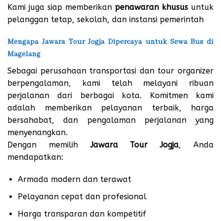
Kami juga siap memberikan
penawaran khusus
untuk
pelanggan tetap, sekolah, dan instansi pemerintah
Mengapa Jawara Tour Jogja Dipercaya untuk Sewa Bus di
Magelang
Sebagai perusahaan transportasi dan tour organizer
berpengalaman, kami telah melayani ribuan
perjalanan dari berbagai kota. Komitmen kami
adalah memberikan pelayanan terbaik, harga
bersahabat, dan pengalaman perjalanan yang
menyenangkan.
Dengan memilih
Jawara Tour Jogja
, Anda
mendapatkan:
Armada modern dan terawat
Pelayanan cepat dan profesional
Harga transparan dan kompetitif