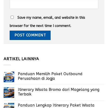
Save my name, email, and website in this
browser for the next time I comment.
ARTIKEL LAINNYA
Panduan Memilih Paket Outbound
Perusahaan di Jogja
Itinerary Wisata Bromo dari Magelang yang
Terbaik
Panduan Lengkap Itinerary Paket Wisata