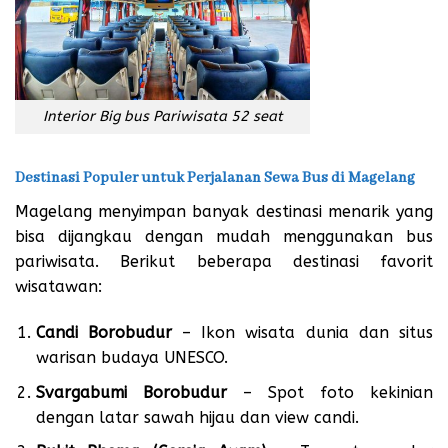
Interior Big bus Pariwisata 52 seat
Destinasi Populer untuk Perjalanan Sewa Bus di Magelang
Magelang menyimpan banyak destinasi menarik yang
bisa dijangkau dengan mudah menggunakan bus
pariwisata. Berikut beberapa destinasi favorit
wisatawan:
Candi Borobudur
– Ikon wisata dunia dan situs
warisan budaya UNESCO.
Svargabumi Borobudur
– Spot foto kekinian
dengan latar sawah hijau dan view candi.