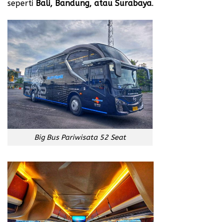
seperti
Bali, Bandung, atau Surabaya
.
Big Bus Pariwisata 52 Seat