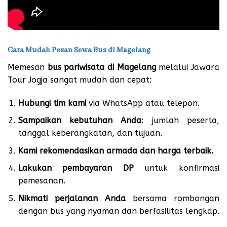
Cara Mudah Pesan Sewa Bus di Magelang
Memesan
bus pariwisata di Magelang
melalui Jawara
Tour Jogja sangat mudah dan cepat:
Hubungi tim kami
via WhatsApp atau telepon.
Sampaikan kebutuhan Anda
: jumlah peserta,
tanggal keberangkatan, dan tujuan.
Kami rekomendasikan armada dan harga terbaik.
Lakukan pembayaran DP
untuk konfirmasi
pemesanan.
Nikmati perjalanan Anda
bersama rombongan
dengan bus yang nyaman dan berfasilitas lengkap.