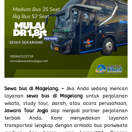
Sewa bus di Magelang
. –
Jika Anda sedang mencari
layanan
sewa bus di Magelang
untuk perjalanan
wisata, study tour, ziarah, atau acara perusahaan,
Jawara Tour Jogja
siap menjadi partner perjalanan
terbaik Anda. Kami menyediakan layanan
transportasi lengkap dengan armada bus pariwisata