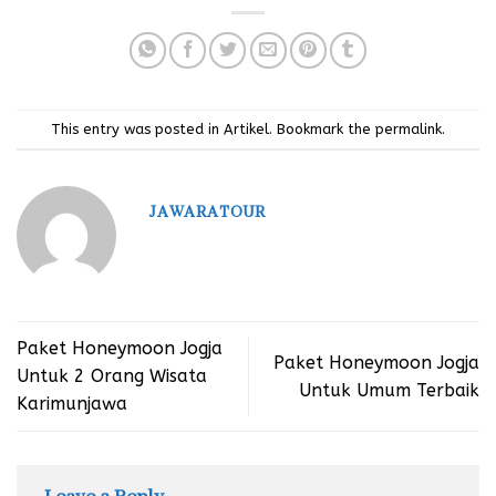
This entry was posted in
Artikel
. Bookmark the
permalink
.
JAWARATOUR
Paket Honeymoon Jogja
Paket Honeymoon Jogja
Untuk 2 Orang Wisata
Untuk Umum Terbaik
Karimunjawa