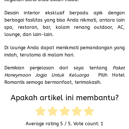
Desain interior eksklusif berpadu apik dengan
berbagai fasilitas yang bisa Anda nikmati, antara lain
spa, restoran, bar, kolam renang outdoor, AC,
lounge, dan lain-lain.
Di lounge Anda dapat menikmati pemandangan yang
indah, terutama di malam hari.
Demikian penjelasan dari saya tentang
Paket
Honeymoon Jogja Untuk Keluarga
Pilih Hotel
Romantis semoga bermanfaat, terimakasih.
Apakah artikel ini membantu?
Average rating
5
/ 5. Vote count:
1