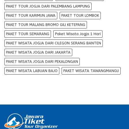
PAKET TOUR JOGJA DARI PALEMBANG LAMPUNG
PAKET TOUR KARIMUN JAWA
PAKET TOUR LOMBOK
PAKET TOUR MALANG BROMO GILI KETEPANG
PAKET TOUR SEMARANG
Paket Wisata Jogja 1 Hari
PAKET WISATA JOGJA DARI CILEGON SERANG BANTEN
PAKET WISATA JOGJA DARI JAKARTA
PAKET WISATA JOGJA DARI PEKALONGAN
PAKET WISATA LABUAN BAJO
PAKET WISATA TAWANGMANGU