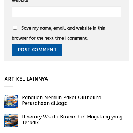
Website
Save my name, email, and website in this
browser for the next time I comment.
ARTIKEL LAINNYA
Panduan Memilih Paket Outbound
Perusahaan di Jogja
Itinerary Wisata Bromo dari Magelang yang
Terbaik