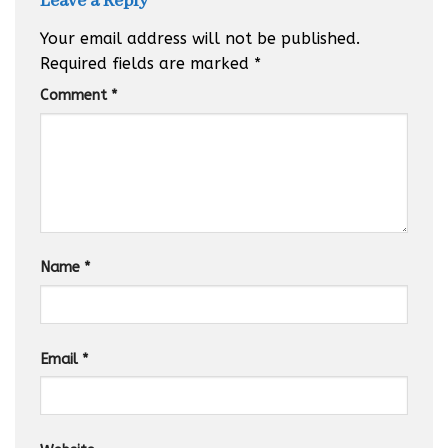
Leave a Reply
Your email address will not be published.
Required fields are marked
*
Comment
*
Name
*
Email
*