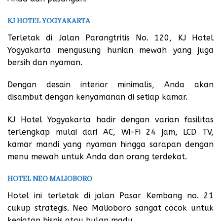
KJ HOTEL YOGYAKARTA
Terletak di Jalan Parangtritis No. 120, KJ Hotel
Yogyakarta mengusung hunian mewah yang juga
bersih dan nyaman.
Dengan desain interior minimalis, Anda akan
disambut dengan kenyamanan di setiap kamar.
KJ Hotel Yogyakarta hadir dengan varian fasilitas
terlengkap mulai dari AC, Wi-Fi 24 jam, LCD TV,
kamar mandi yang nyaman hingga sarapan dengan
menu mewah untuk Anda dan orang terdekat.
HOTEL NEO MALIOBORO
Hotel ini terletak di jalan Pasar Kembang no. 21
cukup strategis. Neo Malioboro sangat cocok untuk
kegiatan bisnis atau bulan madu.