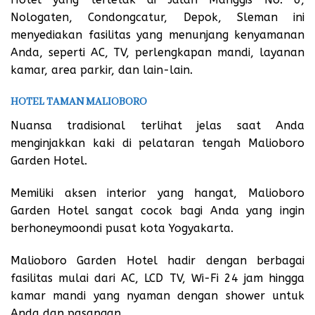
Nologaten, Condongcatur, Depok, Sleman ini
menyediakan fasilitas yang menunjang kenyamanan
Anda, seperti AC, TV, perlengkapan mandi, layanan
kamar, area parkir, dan lain-lain.
HOTEL TAMAN MALIOBORO
Nuansa tradisional terlihat jelas saat Anda
menginjakkan kaki di pelataran tengah Malioboro
Garden Hotel.
Memiliki aksen interior yang hangat, Malioboro
Garden Hotel sangat cocok bagi Anda yang ingin
berhoneymoondi pusat kota Yogyakarta.
Malioboro Garden Hotel hadir dengan berbagai
fasilitas mulai dari AC, LCD TV, Wi-Fi 24 jam hingga
kamar mandi yang nyaman dengan shower untuk
Anda dan pasangan.