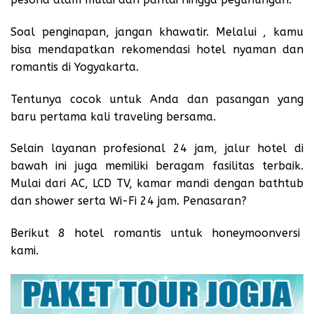
Soal penginapan, jangan khawatir. Melalui , kamu
bisa mendapatkan rekomendasi hotel nyaman dan
romantis di Yogyakarta.
Tentunya cocok untuk Anda dan pasangan yang
baru pertama kali traveling bersama.
Selain layanan profesional 24 jam, jalur hotel di
bawah ini juga memiliki beragam fasilitas terbaik.
Mulai dari AC, LCD TV, kamar mandi dengan bathtub
dan shower serta Wi-Fi 24 jam. Penasaran?
Berikut 8 hotel romantis untuk honeymoonversi
kami.