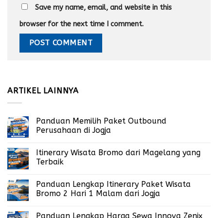
Save my name, email, and website in this
browser for the next time I comment.
ARTIKEL LAINNYA
Panduan Memilih Paket Outbound
Perusahaan di Jogja
Itinerary Wisata Bromo dari Magelang yang
Terbaik
Panduan Lengkap Itinerary Paket Wisata
Bromo 2 Hari 1 Malam dari Jogja
Panduan Lengkap Harga Sewa Innova Zenix