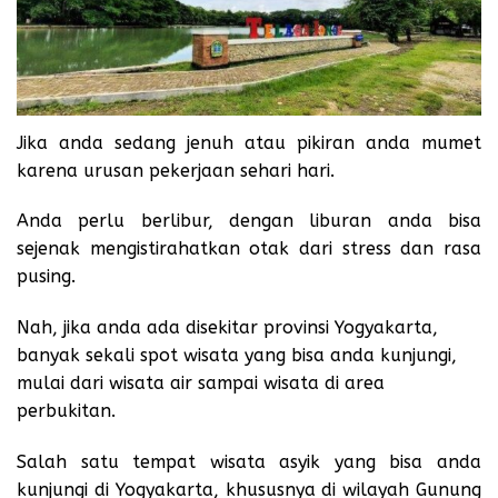
Jika anda sedang jenuh atau pikiran anda mumet
karena urusan pekerjaan sehari hari.
Anda perlu berlibur, dengan liburan anda bisa
sejenak mengistirahatkan otak dari stress dan rasa
pusing.
Nah, jika anda ada disekitar provinsi Yogyakarta,
banyak sekali spot wisata yang bisa anda kunjungi,
mulai dari wisata air sampai wisata di area
perbukitan.
Salah satu tempat wisata asyik yang bisa anda
kunjungi di Yogyakarta, khususnya di wilayah Gunung