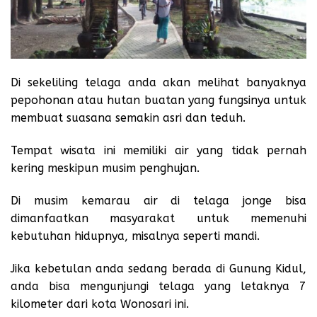
Di sekeliling telaga anda akan melihat banyaknya
pepohonan atau hutan buatan yang fungsinya untuk
membuat suasana semakin asri dan teduh.
Tempat wisata ini memiliki air yang tidak pernah
kering meskipun musim penghujan.
Di musim kemarau air di telaga jonge bisa
dimanfaatkan masyarakat untuk memenuhi
kebutuhan hidupnya, misalnya seperti mandi.
Jika kebetulan anda sedang berada di Gunung Kidul,
anda bisa mengunjungi telaga yang letaknya 7
kilometer dari kota Wonosari ini.