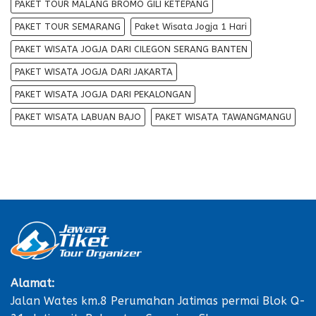
PAKET TOUR MALANG BROMO GILI KETEPANG
PAKET TOUR SEMARANG
Paket Wisata Jogja 1 Hari
PAKET WISATA JOGJA DARI CILEGON SERANG BANTEN
PAKET WISATA JOGJA DARI JAKARTA
PAKET WISATA JOGJA DARI PEKALONGAN
PAKET WISATA LABUAN BAJO
PAKET WISATA TAWANGMANGU
Alamat:
Jalan Wates km.8 Perumahan Jatimas permai Blok Q-