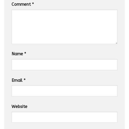
Comment
*
Name
*
Email
*
Website