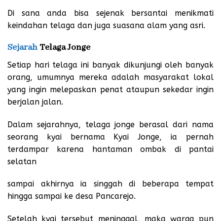
Di sana anda bisa sejenak bersantai menikmati
keindahan telaga dan juga suasana alam yang asri.
Sejarah
Telaga Jonge
Setiap hari telaga ini banyak dikunjungi oleh banyak
orang, umumnya mereka adalah masyarakat lokal
yang ingin melepaskan penat ataupun sekedar ingin
berjalan jalan.
Dalam sejarahnya, telaga jonge berasal dari nama
seorang kyai bernama Kyai Jonge, ia pernah
terdampar karena hantaman ombak di pantai
selatan
sampai akhirnya ia singgah di beberapa tempat
hingga sampai ke desa Pancarejo.
Setelah kyai tersebut meninggal, maka warga pun