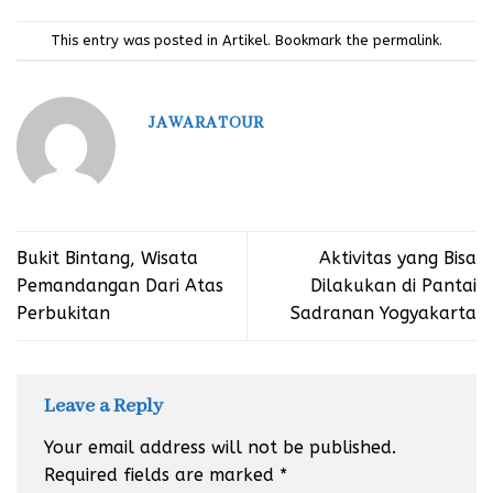
This entry was posted in
Artikel
. Bookmark the
permalink
.
JAWARATOUR
Bukit Bintang, Wisata
Aktivitas yang Bisa
Pemandangan Dari Atas
Dilakukan di Pantai
Perbukitan
Sadranan Yogyakarta
Leave a Reply
Your email address will not be published.
Required fields are marked
*