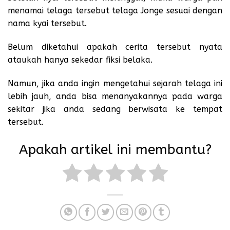
menamai telaga tersebut telaga Jonge sesuai dengan
nama kyai tersebut.
Belum diketahui apakah cerita tersebut nyata
ataukah hanya sekedar fiksi belaka.
Namun, jika anda ingin mengetahui sejarah telaga ini
lebih jauh, anda bisa menanyakannya pada warga
sekitar jika anda sedang berwisata ke tempat
tersebut.
Apakah artikel ini membantu?