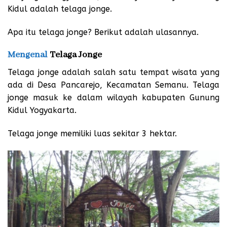
Kidul adalah telaga jonge.
Apa itu telaga jonge? Berikut adalah ulasannya.
Mengenal
Telaga Jonge
Telaga jonge adalah salah satu tempat wisata yang
ada di Desa Pancarejo, Kecamatan Semanu. Telaga
jonge masuk ke dalam wilayah kabupaten Gunung
Kidul Yogyakarta.
Telaga jonge memiliki luas sekitar 3 hektar.