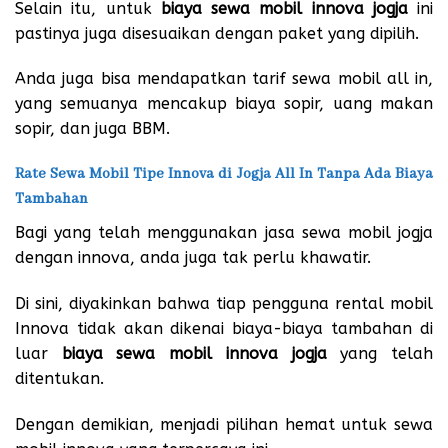
Selain itu, untuk
biaya sewa mobil innova jogja
ini
pastinya juga disesuaikan dengan paket yang dipilih.
Anda juga bisa mendapatkan tarif sewa mobil all in,
yang semuanya mencakup biaya sopir, uang makan
sopir, dan juga BBM.
Rate Sewa Mobil Tipe Innova di Jogja All In Tanpa Ada Biaya
Tambahan
Bagi yang telah menggunakan jasa sewa mobil jogja
dengan innova, anda juga tak perlu khawatir.
Di sini, diyakinkan bahwa tiap pengguna rental mobil
Innova tidak akan dikenai biaya-biaya tambahan di
luar
biaya sewa mobil innova jogj
a
yang telah
ditentukan.
Dengan demikian, menjadi pilihan hemat untuk sewa