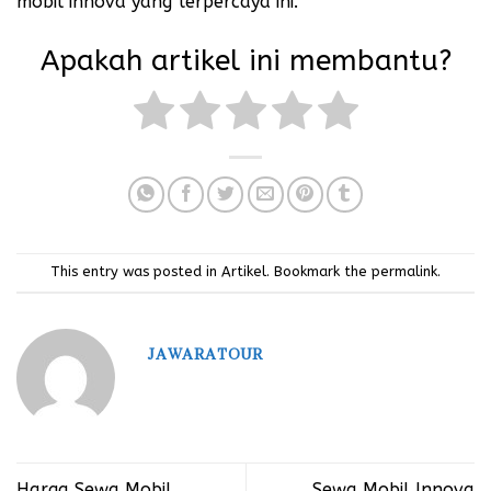
mobil innova yang terpercaya ini.
Apakah artikel ini membantu?
This entry was posted in
Artikel
. Bookmark the
permalink
.
JAWARATOUR
Harga Sewa Mobil
Sewa Mobil Innova