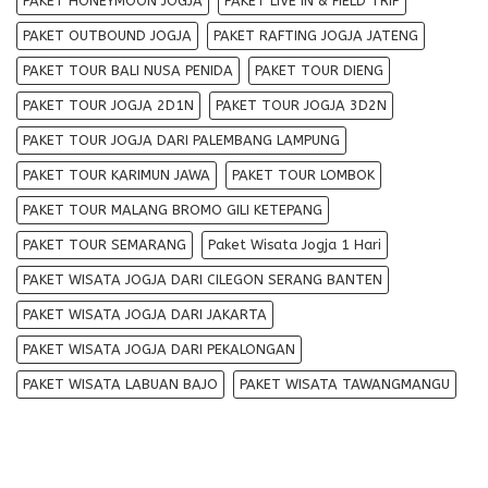
PAKET HONEYMOON JOGJA
PAKET LIVE IN & FIELD TRIP
PAKET OUTBOUND JOGJA
PAKET RAFTING JOGJA JATENG
PAKET TOUR BALI NUSA PENIDA
PAKET TOUR DIENG
PAKET TOUR JOGJA 2D1N
PAKET TOUR JOGJA 3D2N
PAKET TOUR JOGJA DARI PALEMBANG LAMPUNG
PAKET TOUR KARIMUN JAWA
PAKET TOUR LOMBOK
PAKET TOUR MALANG BROMO GILI KETEPANG
PAKET TOUR SEMARANG
Paket Wisata Jogja 1 Hari
PAKET WISATA JOGJA DARI CILEGON SERANG BANTEN
PAKET WISATA JOGJA DARI JAKARTA
PAKET WISATA JOGJA DARI PEKALONGAN
PAKET WISATA LABUAN BAJO
PAKET WISATA TAWANGMANGU