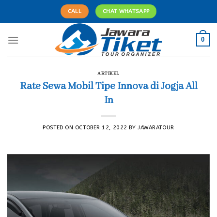
Skip
CALL
CHAT WHATSAPP
to
content
0
ARTIKEL
Rate Sewa Mobil Tipe Innova di Jogja All
In
POSTED ON
OCTOBER 12, 2022
BY
JAWARATOUR