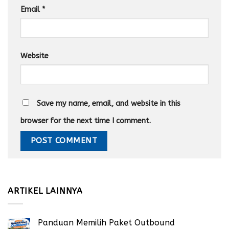
Email
*
Website
Save my name, email, and website in this
browser for the next time I comment.
ARTIKEL LAINNYA
Panduan Memilih Paket Outbound