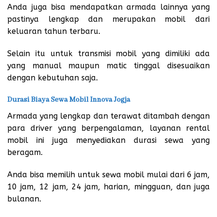
Anda juga bisa mendapatkan armada lainnya yang
pastinya lengkap dan merupakan mobil dari
keluaran tahun terbaru.
Selain itu untuk transmisi mobil yang dimiliki ada
yang manual maupun matic tinggal disesuaikan
dengan kebutuhan saja.
Durasi Biaya Sewa Mobil Innova Jogja
Armada yang lengkap dan terawat ditambah dengan
para driver yang berpengalaman, layanan rental
mobil ini juga menyediakan durasi sewa yang
beragam.
Anda bisa memilih untuk sewa mobil mulai dari 6 jam,
10 jam, 12 jam, 24 jam, harian, mingguan, dan juga
bulanan.