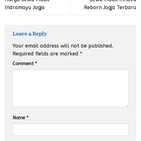
Indramayu Jogja
Reborn Jogja Terbaru
Leave a Reply
Your email address will not be published.
Required fields are marked
*
Comment
*
Name
*