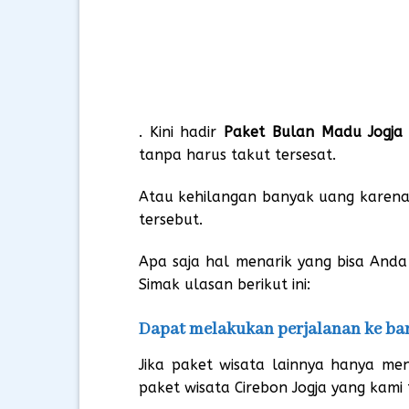
. Kini hadir
Paket Bulan Madu Jogja
tanpa harus takut tersesat.
Atau kehilangan banyak uang karena
tersebut.
Apa saja hal menarik yang bisa Anda
Simak ulasan berikut ini:
Dapat melakukan perjalanan ke ba
Jika paket wisata lainnya hanya m
paket wisata Cirebon Jogja yang kam