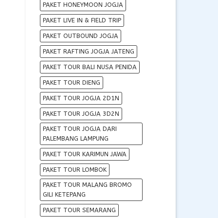
PAKET HONEYMOON JOGJA
PAKET LIVE IN & FIELD TRIP
PAKET OUTBOUND JOGJA
PAKET RAFTING JOGJA JATENG
PAKET TOUR BALI NUSA PENIDA
PAKET TOUR DIENG
PAKET TOUR JOGJA 2D1N
PAKET TOUR JOGJA 3D2N
PAKET TOUR JOGJA DARI
PALEMBANG LAMPUNG
PAKET TOUR KARIMUN JAWA
PAKET TOUR LOMBOK
PAKET TOUR MALANG BROMO
GILI KETEPANG
PAKET TOUR SEMARANG