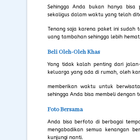
Sehingga Anda bukan hanya bisa p
sekaligus dalam waktu yang telah d
Tenang saja karena paket ini sudah
uang tambahan sehingga lebih hemat d
Beli Oleh-Oleh Khas
Yang tidak kalah penting dari jala
keluarga yang ada di rumah, oleh kar
memberikan waktu untuk berwisata 
sehingga Anda bisa membeli dengan t
Foto Bersama
Anda bisa berfoto di berbagai tempa
mengabadikan semua kenangan ber
kunjungi nanti.