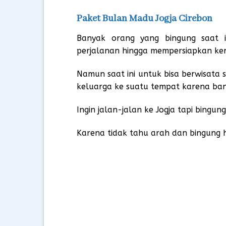
Paket Bulan Madu Jogja Cirebon
Banyak orang yang bingung saat i
perjalanan hingga mempersiapkan ke
Namun saat ini untuk bisa berwisata 
keluarga ke suatu tempat karena bany
Ingin jalan-jalan ke Jogja tapi bin
Karena tidak tahu arah dan bingung 