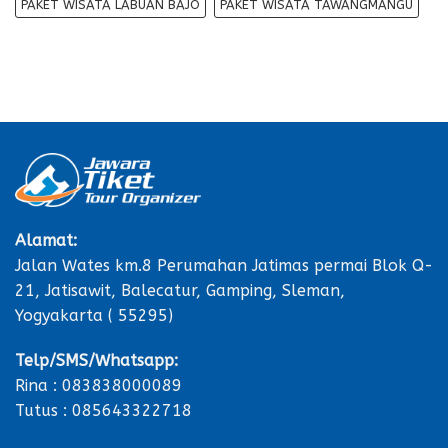
PAKET WISATA LABUAN BAJO
PAKET WISATA TAWANGMANGU
Alamat:
Jalan Wates km.8 Perumahan Jatimas permai Blok Q-
21, Jatisawit, Balecatur, Gamping, Sleman,
Yogyakarta ( 55295)
Telp/SMS/Whatsapp:
Rina : 083838000089
Tutus : 085643322718