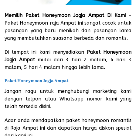
Memilih Paket Honeymoon Jogja Ampat Di Kami
–
Paket Honeymoon raja Ampat ini sangat cocok untuk
pasangan yang baru menikah dan pasangan lama
yang membutuhkan suasana berbeda dan romantis.
Di tempat ini kami menyediakan
Paket Honeymoon
Jogja Ampat
mulai dari 3 hari 2 malam, 4 hari 3
malam, 5 hari 4 malam hingga lebih lama.
Paket Honeymoon Jogja Ampat
Jangan ragu untuk menghubungi marketing kami
dengan telpon atau Whatsapp nomor kami yang
telah tersedia disini.
Agar anda mendapatkan paket honeymoon romantis
di Raja Ampat ini dan dapatkan harga diskon spesial
dari kami ini.