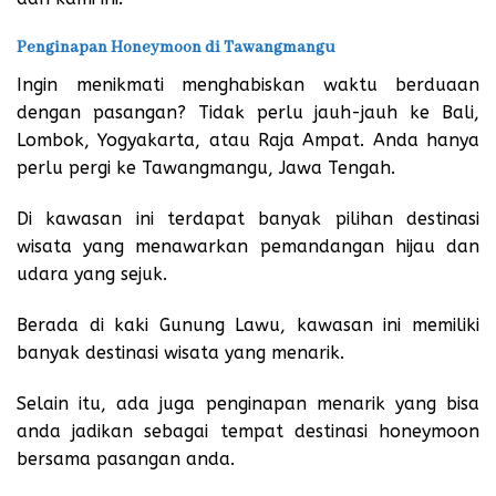
Penginapan Honeymoon di Tawangmangu
Ingin menikmati menghabiskan waktu berduaan
dengan pasangan? Tidak perlu jauh-jauh ke Bali,
Lombok, Yogyakarta, atau Raja Ampat. Anda hanya
perlu pergi ke Tawangmangu, Jawa Tengah.
Di kawasan ini terdapat banyak pilihan destinasi
wisata yang menawarkan pemandangan hijau dan
udara yang sejuk.
Berada di kaki Gunung Lawu, kawasan ini memiliki
banyak destinasi wisata yang menarik.
Selain itu, ada juga penginapan menarik yang bisa
anda jadikan sebagai tempat destinasi honeymoon
bersama pasangan anda.