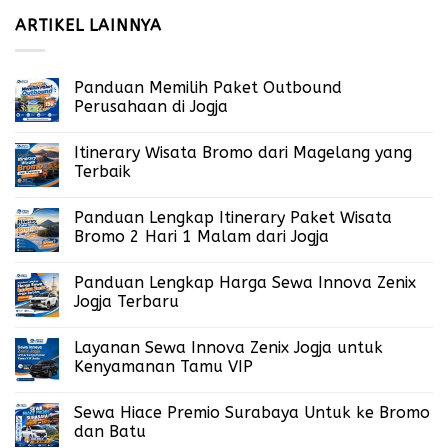
ARTIKEL LAINNYA
Panduan Memilih Paket Outbound
Perusahaan di Jogja
Itinerary Wisata Bromo dari Magelang yang
Terbaik
Panduan Lengkap Itinerary Paket Wisata
Bromo 2 Hari 1 Malam dari Jogja
Panduan Lengkap Harga Sewa Innova Zenix
Jogja Terbaru
Layanan Sewa Innova Zenix Jogja untuk
Kenyamanan Tamu VIP
Sewa Hiace Premio Surabaya Untuk ke Bromo
dan Batu