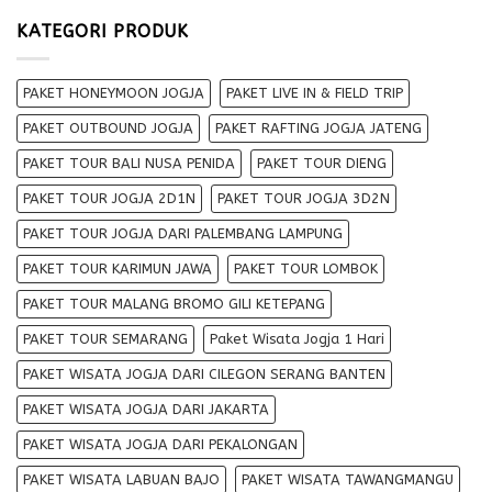
KATEGORI PRODUK
PAKET HONEYMOON JOGJA
PAKET LIVE IN & FIELD TRIP
PAKET OUTBOUND JOGJA
PAKET RAFTING JOGJA JATENG
PAKET TOUR BALI NUSA PENIDA
PAKET TOUR DIENG
PAKET TOUR JOGJA 2D1N
PAKET TOUR JOGJA 3D2N
PAKET TOUR JOGJA DARI PALEMBANG LAMPUNG
PAKET TOUR KARIMUN JAWA
PAKET TOUR LOMBOK
PAKET TOUR MALANG BROMO GILI KETEPANG
PAKET TOUR SEMARANG
Paket Wisata Jogja 1 Hari
PAKET WISATA JOGJA DARI CILEGON SERANG BANTEN
PAKET WISATA JOGJA DARI JAKARTA
PAKET WISATA JOGJA DARI PEKALONGAN
PAKET WISATA LABUAN BAJO
PAKET WISATA TAWANGMANGU