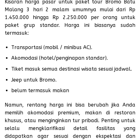
Kisaran harga pasar untuk paket tour Bromo Batu
Malang 3 hari 2 malam umumnya mulai dari Rp
1.450.000 hingga Rp 2.250.000 per orang untuk
paket grup standar. Harga ini biasanya sudah
termasuk:
Transportasi (mobil / minibus AC).
Akomodasi (hotel/penginapan standar).
Tiket masuk semua destinasi wisata sesuai jadwal.
Jeep untuk Bromo.
belum termasuk makan
Namun, rentang harga ini bisa berubah jika Anda
memilih akomodasi premium, makan di restoran
khusus, atau menginginkan tur pribadi. Penting untuk
selalu mengklarifikasi detail fasilitas yang
didapatkan agar sesuai dengan ekspektasi dan