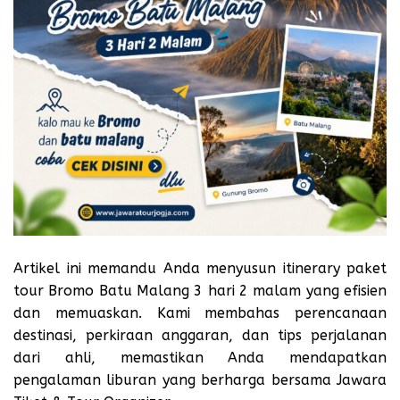
Artikel ini memandu Anda menyusun
itinerary paket
tour Bromo Batu Malang 3 hari 2 malam
yang efisien
dan memuaskan. Kami membahas perencanaan
destinasi, perkiraan anggaran, dan tips perjalanan
dari ahli, memastikan Anda mendapatkan
pengalaman liburan yang berharga bersama Jawara