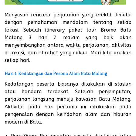
Menyusun rencana perjalanan yang efektif dimulai
dengan pemahaman mendalam tentang setiap
lokasi. Sebuah itinerary paket tour Bromo Batu
Malang 3 hari 2 malam yang baik akan
menyeimbangkan antara waktu perjalanan, aktivitas
di lokasi, dan istirahat yang cukup. Mari kita uraikan
setiap hari.
Hari 1: Kedatangan dan Pesona Alam Batu Malang
Kedatangan peserta biasanya dilakukan di stasiun
atau bandara terdekat. Setelah penjemputan,
perjalanan langsung menuju kawasan Batu Malang.
Aktivitas pada hari pertama ini difokuskan pada
pengenalan dengan keindahan alam dan hiburan
modern di Batu.
Pagi-Siang: Penjemputan peserta di stasiun atau