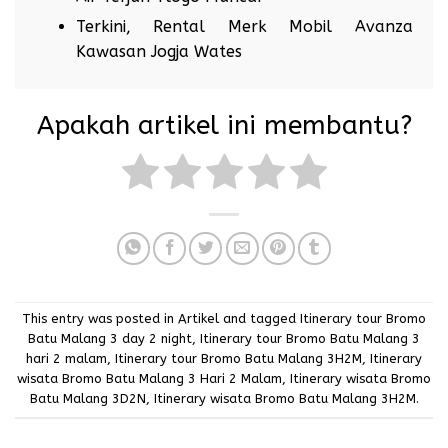
Terkini, Rental Merk Mobil Avanza
Kawasan Jogja Wates
Apakah artikel ini membantu?
This entry was posted in
Artikel
and tagged
Itinerary tour Bromo
Batu Malang 3 day 2 night
,
Itinerary tour Bromo Batu Malang 3
hari 2 malam
,
Itinerary tour Bromo Batu Malang 3H2M
,
Itinerary
wisata Bromo Batu Malang 3 Hari 2 Malam
,
Itinerary wisata Bromo
Batu Malang 3D2N
,
Itinerary wisata Bromo Batu Malang 3H2M
.