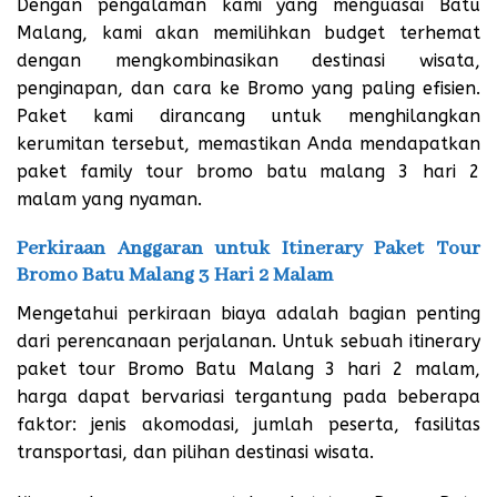
Dengan pengalaman kami yang menguasai Batu
Malang, kami akan memilihkan budget terhemat
dengan mengkombinasikan destinasi wisata,
penginapan, dan cara ke Bromo yang paling efisien.
Paket kami dirancang untuk menghilangkan
kerumitan tersebut, memastikan Anda mendapatkan
paket family tour bromo batu malang 3 hari 2
malam
yang nyaman.
Perkiraan Anggaran untuk Itinerary Paket Tour
Bromo Batu Malang 3 Hari 2 Malam
Mengetahui perkiraan biaya adalah bagian penting
dari perencanaan perjalanan. Untuk sebuah itinerary
paket tour Bromo Batu Malang 3 hari 2 malam,
harga dapat bervariasi tergantung pada beberapa
faktor: jenis akomodasi, jumlah peserta, fasilitas
transportasi, dan pilihan destinasi wisata.