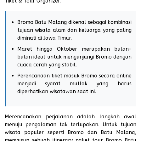
Tiket & Tour Organizer.
Bromo Batu Malang dikenal sebagai kombinasi
tujuan wisata alam dan keluarga yang paling
diminati di Jawa Timur.
Maret hingga Oktober merupakan bulan-
bulan ideal untuk mengunjungi Bromo dengan
cuaca cerah yang stabil.
Perencanaan tiket masuk Bromo secara online
menjadi syarat mutlak yang harus
diperhatikan wisatawan saat ini.
Merencanakan perjalanan adalah langkah awal
menuju pengalaman tak terlupakan. Untuk tujuan
wisata populer seperti Bromo dan Batu Malang,
menyusun sebuah
itinerary paket tour Bromo Batu