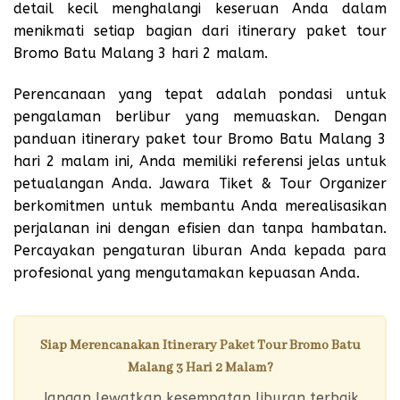
detail kecil menghalangi keseruan Anda dalam
menikmati setiap bagian dari itinerary paket tour
Bromo Batu Malang 3 hari 2 malam.
Perencanaan yang tepat adalah pondasi untuk
pengalaman berlibur yang memuaskan. Dengan
panduan itinerary paket tour Bromo Batu Malang 3
hari 2 malam ini, Anda memiliki referensi jelas untuk
petualangan Anda. Jawara Tiket & Tour Organizer
berkomitmen untuk membantu Anda merealisasikan
perjalanan ini dengan efisien dan tanpa hambatan.
Percayakan pengaturan liburan Anda kepada para
profesional yang mengutamakan kepuasan Anda.
Siap Merencanakan Itinerary Paket Tour Bromo Batu
Malang 3 Hari 2 Malam?
Jangan lewatkan kesempatan liburan terbaik