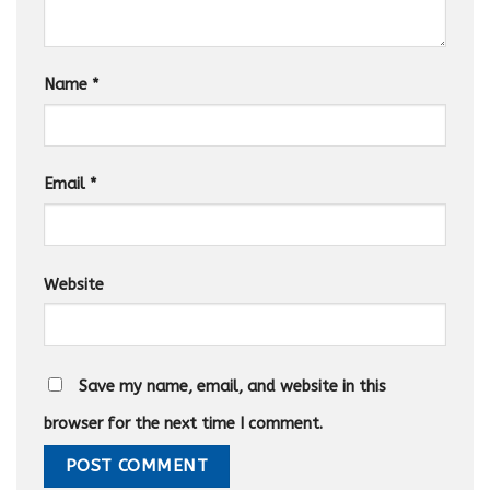
Name
*
Email
*
Website
Save my name, email, and website in this
browser for the next time I comment.