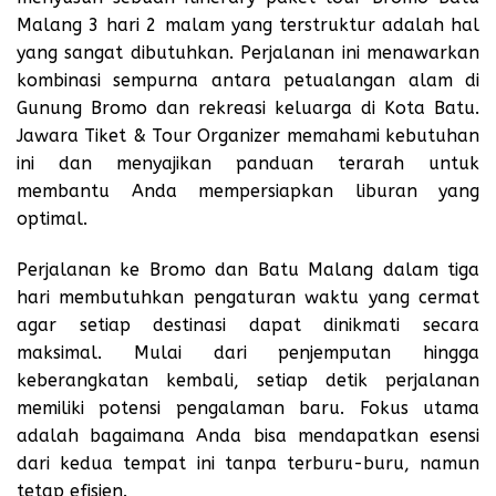
Malang 3 hari 2 malam
yang terstruktur adalah hal
yang sangat dibutuhkan. Perjalanan ini menawarkan
kombinasi sempurna antara petualangan alam di
Gunung Bromo dan rekreasi keluarga di Kota Batu.
Jawara Tiket & Tour Organizer memahami kebutuhan
ini dan menyajikan panduan terarah untuk
membantu Anda mempersiapkan liburan yang
optimal.
Perjalanan ke Bromo dan Batu Malang dalam tiga
hari membutuhkan pengaturan waktu yang cermat
agar setiap destinasi dapat dinikmati secara
maksimal. Mulai dari penjemputan hingga
keberangkatan kembali, setiap detik perjalanan
memiliki potensi pengalaman baru. Fokus utama
adalah bagaimana Anda bisa mendapatkan esensi
dari kedua tempat ini tanpa terburu-buru, namun
tetap efisien.