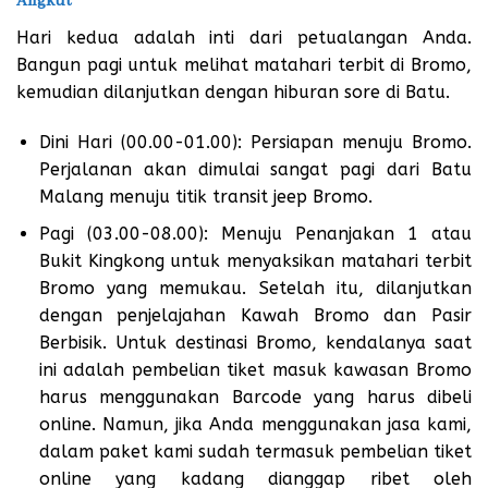
Angkut
Hari kedua adalah inti dari petualangan Anda.
Bangun pagi untuk melihat matahari terbit di Bromo,
kemudian dilanjutkan dengan hiburan sore di Batu.
Dini Hari (00.00-01.00): Persiapan menuju Bromo.
Perjalanan akan dimulai sangat pagi dari Batu
Malang menuju titik transit jeep Bromo.
Pagi (03.00-08.00): Menuju Penanjakan 1 atau
Bukit Kingkong untuk menyaksikan matahari terbit
Bromo yang memukau. Setelah itu, dilanjutkan
dengan penjelajahan Kawah Bromo dan Pasir
Berbisik. Untuk destinasi Bromo, kendalanya saat
ini adalah pembelian tiket masuk kawasan Bromo
harus menggunakan Barcode yang harus dibeli
online. Namun, jika Anda menggunakan jasa kami,
dalam paket kami sudah termasuk pembelian tiket
online yang kadang dianggap ribet oleh