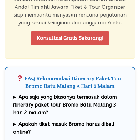
Anda! Tim ahli Jawara Tiket & Tour Organizer
siap membantu menyusun rencana perjalanan
yang sesuai keinginan dan anggaran Anda.
Konsultasi Gratis Sekarang!
FAQ Rekomendasi Itinerary Paket Tour
Bromo Batu Malang 3 Hari 2 Malam
Apa saja yang biasanya termasuk dalam
itinerary paket tour Bromo Batu Malang 3
hari 2 malam?
Apakah tiket masuk Bromo harus dibeli
online?