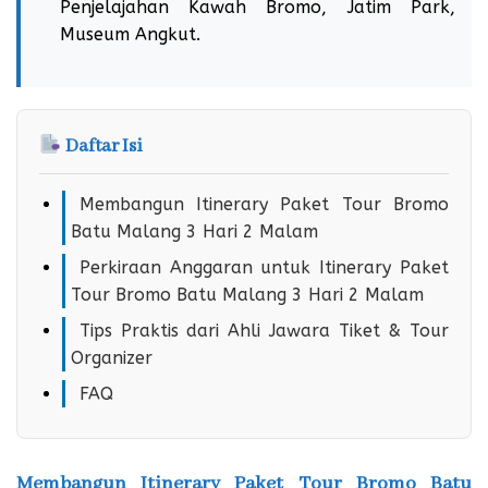
Penjelajahan Kawah Bromo, Jatim Park,
Museum Angkut.
Daftar Isi
Membangun Itinerary Paket Tour Bromo
Batu Malang 3 Hari 2 Malam
Perkiraan Anggaran untuk Itinerary Paket
Tour Bromo Batu Malang 3 Hari 2 Malam
Tips Praktis dari Ahli Jawara Tiket & Tour
Organizer
FAQ
Membangun Itinerary Paket Tour Bromo Batu