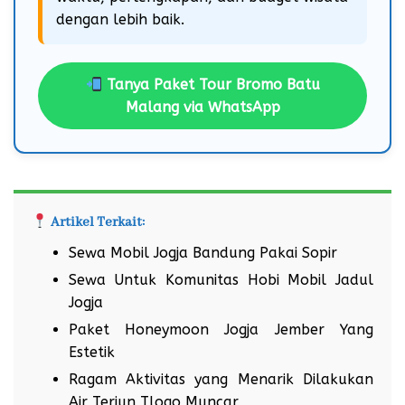
dengan lebih baik.
Tanya Paket Tour Bromo Batu
Malang via WhatsApp
Artikel Terkait:
Sewa Mobil Jogja Bandung Pakai Sopir
Sewa Untuk Komunitas Hobi Mobil Jadul
Jogja
Paket Honeymoon Jogja Jember Yang
Estetik
Ragam Aktivitas yang Menarik Dilakukan
Air Terjun Tlogo Muncar