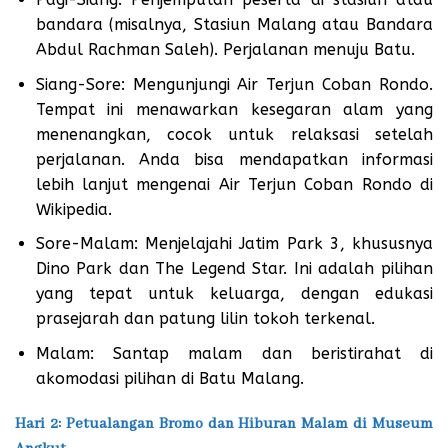
bandara (misalnya, Stasiun Malang atau Bandara
Abdul Rachman Saleh). Perjalanan menuju Batu.
Siang-Sore: Mengunjungi Air Terjun Coban Rondo.
Tempat ini menawarkan kesegaran alam yang
menenangkan, cocok untuk relaksasi setelah
perjalanan. Anda bisa mendapatkan informasi
lebih lanjut mengenai Air Terjun Coban Rondo di
Wikipedia.
Sore-Malam: Menjelajahi Jatim Park 3, khususnya
Dino Park dan The Legend Star. Ini adalah pilihan
yang tepat untuk keluarga, dengan edukasi
prasejarah dan patung lilin tokoh terkenal.
Malam: Santap malam dan beristirahat di
akomodasi pilihan di Batu Malang.
Hari 2: Petualangan Bromo dan Hiburan Malam di Museum