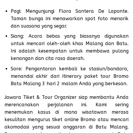
Pagi: Mengunjungi Flora Santera De Laponte.
Taman bunga ini menawarkan spot foto menarik
dan suasana yang segar.
Siang: Acara bebas yang biasanya digunakan
untuk mencari oleh-oleh khas Malang dan Batu.
Ini adalah kesempatan untuk membawa pulang
kenangan dan cita rasa daerah.
Sore: Pengantaran kembali ke stasiun/bandara,
menandai akhir dari itinerary paket tour Bromo
Batu Malang 3 hari 2 malam Anda yang berkesan.
Jawara Tiket & Tour Organizer siap membantu Anda
merencanakan perjalanan ini. Kami sering
menemukan kasus di mana wisatawan merasa
kesulitan mengurus tiket online Bromo atau mencari
akomodasi yang sesuai anggaran di Batu Malang.