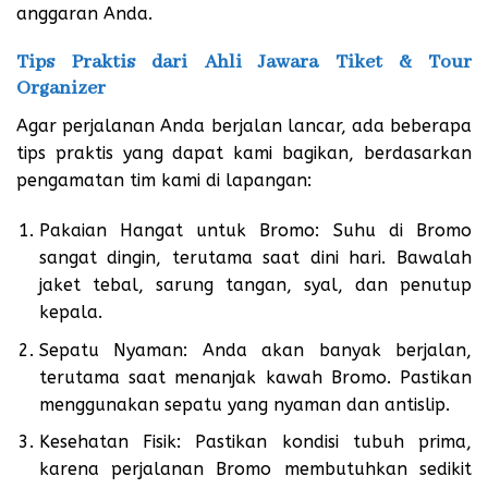
anggaran Anda.
Tips Praktis dari Ahli Jawara Tiket & Tour
Organizer
Agar perjalanan Anda berjalan lancar, ada beberapa
tips praktis yang dapat kami bagikan, berdasarkan
pengamatan tim kami di lapangan:
Pakaian Hangat untuk Bromo: Suhu di Bromo
sangat dingin, terutama saat dini hari. Bawalah
jaket tebal, sarung tangan, syal, dan penutup
kepala.
Sepatu Nyaman: Anda akan banyak berjalan,
terutama saat menanjak kawah Bromo. Pastikan
menggunakan sepatu yang nyaman dan antislip.
Kesehatan Fisik: Pastikan kondisi tubuh prima,
karena perjalanan Bromo membutuhkan sedikit