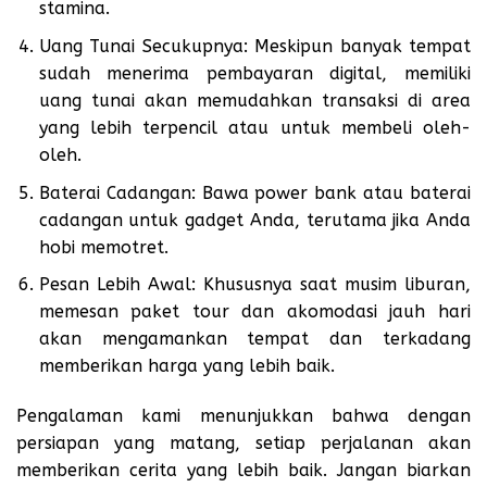
stamina.
Uang Tunai Secukupnya: Meskipun banyak tempat
sudah menerima pembayaran digital, memiliki
uang tunai akan memudahkan transaksi di area
yang lebih terpencil atau untuk membeli oleh-
oleh.
Baterai Cadangan: Bawa power bank atau baterai
cadangan untuk gadget Anda, terutama jika Anda
hobi memotret.
Pesan Lebih Awal: Khususnya saat musim liburan,
memesan paket tour dan akomodasi jauh hari
akan mengamankan tempat dan terkadang
memberikan harga yang lebih baik.
Pengalaman kami menunjukkan bahwa dengan
persiapan yang matang, setiap perjalanan akan
memberikan cerita yang lebih baik. Jangan biarkan