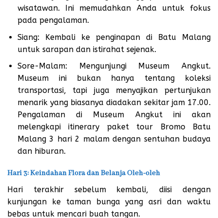
wisatawan. Ini memudahkan Anda untuk fokus
pada pengalaman.
Siang: Kembali ke penginapan di Batu Malang
untuk sarapan dan istirahat sejenak.
Sore-Malam: Mengunjungi Museum Angkut.
Museum ini bukan hanya tentang koleksi
transportasi, tapi juga menyajikan pertunjukan
menarik yang biasanya diadakan sekitar jam 17.00.
Pengalaman di Museum Angkut ini akan
melengkapi itinerary paket tour Bromo Batu
Malang 3 hari 2 malam dengan sentuhan budaya
dan hiburan.
Hari 3: Keindahan Flora dan Belanja Oleh-oleh
Hari terakhir sebelum kembali, diisi dengan
kunjungan ke taman bunga yang asri dan waktu
bebas untuk mencari buah tangan.