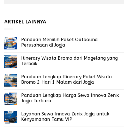
ARTIKEL LAINNYA
Panduan Memilih Paket Outbound
Perusahaan di Jogja
Itinerary Wisata Bromo dari Magelang yang
Terbaik
Panduan Lengkap Itinerary Paket Wisata
Bromo 2 Hari 1 Malam dari Jogja
Panduan Lengkap Harga Sewa Innova Zenix
Jogja Terbaru
Layanan Sewa Innova Zenix Jogja untuk
Kenyamanan Tamu VIP