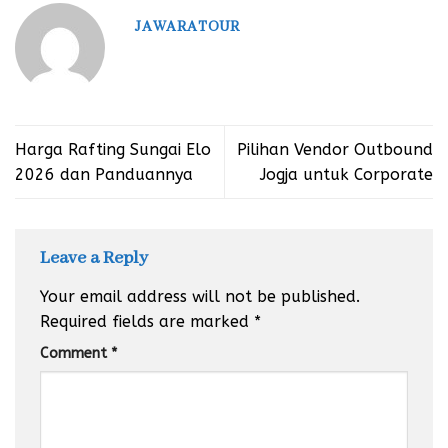
JAWARATOUR
Harga Rafting Sungai Elo
Pilihan Vendor Outbound
2026 dan Panduannya
Jogja untuk Corporate
Leave a Reply
Your email address will not be published.
Required fields are marked
*
Comment
*