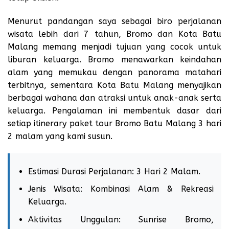
Menurut pandangan saya sebagai biro perjalanan
wisata lebih dari 7 tahun, Bromo dan Kota Batu
Malang memang menjadi tujuan yang cocok untuk
liburan keluarga. Bromo menawarkan keindahan
alam yang memukau dengan panorama matahari
terbitnya, sementara Kota Batu Malang menyajikan
berbagai wahana dan atraksi untuk anak-anak serta
keluarga. Pengalaman ini membentuk dasar dari
setiap itinerary paket tour Bromo Batu Malang 3 hari
2 malam yang kami susun.
Estimasi Durasi Perjalanan: 3 Hari 2 Malam.
Jenis Wisata: Kombinasi Alam & Rekreasi
Keluarga.
Aktivitas Unggulan: Sunrise Bromo,