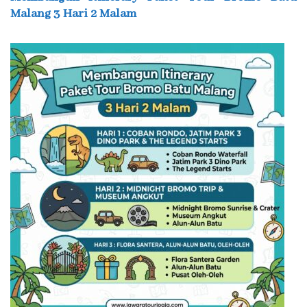
Malang 3 Hari 2 Malam