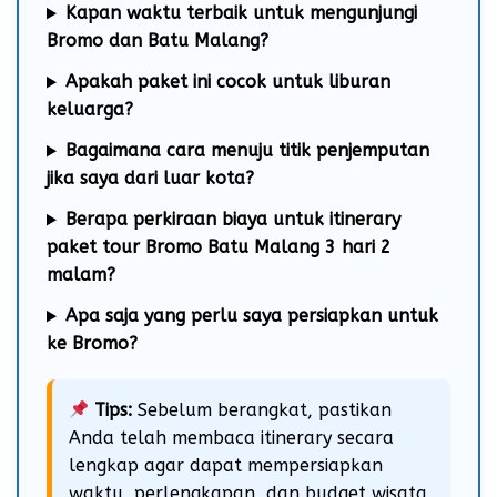
Kapan waktu terbaik untuk mengunjungi
Bromo dan Batu Malang?
Apakah paket ini cocok untuk liburan
keluarga?
Bagaimana cara menuju titik penjemputan
jika saya dari luar kota?
Berapa perkiraan biaya untuk itinerary
paket tour Bromo Batu Malang 3 hari 2
malam?
Apa saja yang perlu saya persiapkan untuk
ke Bromo?
Tips:
Sebelum berangkat, pastikan
Anda telah membaca itinerary secara
lengkap agar dapat mempersiapkan
waktu, perlengkapan, dan budget wisata