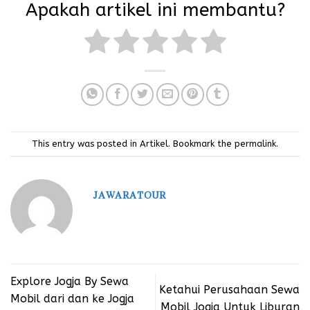
Apakah artikel ini membantu?
This entry was posted in
Artikel
. Bookmark the
permalink
.
JAWARATOUR
Explore Jogja By Sewa
Ketahui Perusahaan Sewa
Mobil dari dan ke Jogja
Mobil Jogja Untuk Liburan