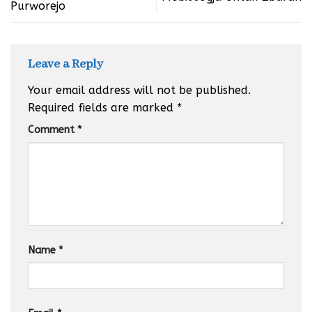
Purworejo
Leave a Reply
Your email address will not be published.
Required fields are marked
*
Comment
*
Name
*