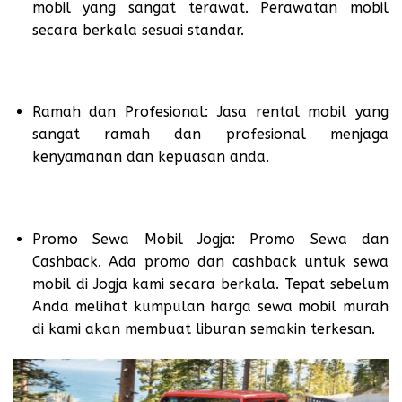
mobil yang sangat terawat. Perawatan mobil
secara berkala sesuai standar.
Ramah dan Profesional: Jasa rental mobil yang
sangat ramah dan profesional menjaga
kenyamanan dan kepuasan anda.
Promo Sewa Mobil Jogja: Promo Sewa dan
Cashback. Ada promo dan cashback untuk sewa
mobil di Jogja kami secara berkala. Tepat sebelum
Anda melihat kumpulan harga sewa mobil murah
di kami akan membuat liburan semakin terkesan.