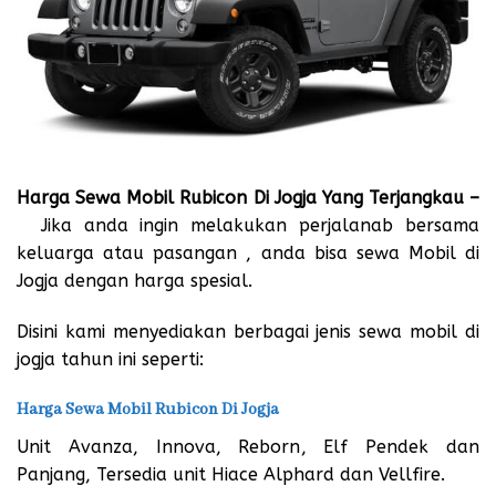
Harga Sewa Mobil Rubicon
Di Jogja Yang Terjangkau –
Jika anda ingin melakukan perjalanab bersama
keluarga atau pasangan , anda bisa sewa Mobil di
Jogja dengan harga spesial.
Disini kami menyediakan berbagai jenis sewa mobil di
jogja tahun ini seperti:
Harga Sewa Mobil Rubicon Di Jogja
Unit Avanza, Innova, Reborn, Elf Pendek dan
Panjang, Tersedia unit Hiace Alphard dan Vellfire.