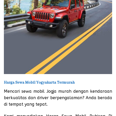
Harga Sewa Mobil Yogyakarta Termurah
Mencari sewa mobil Jogja murah dengan kendaraan
berkualitas dan driver berpengalaman? Anda berada
di tempat yang tepat.