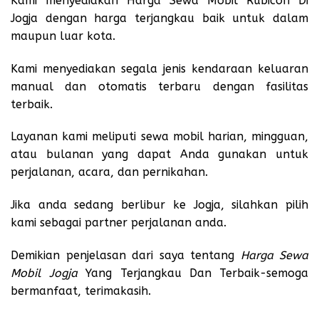
Kami menyediakan Harga Sewa Mobil Rubicon Di
Jogja dengan harga terjangkau baik untuk dalam
maupun luar kota.
Kami menyediakan segala jenis kendaraan keluaran
manual dan otomatis terbaru dengan fasilitas
terbaik.
Layanan kami meliputi sewa mobil harian, mingguan,
atau bulanan yang dapat Anda gunakan untuk
perjalanan, acara, dan pernikahan.
Jika anda sedang berlibur ke Jogja, silahkan pilih
kami sebagai partner perjalanan anda.
Demikian penjelasan dari saya tentang
Harga Sewa
Mobil Jogja
Yang Terjangkau Dan Terbaik-semoga
bermanfaat, terimakasih.