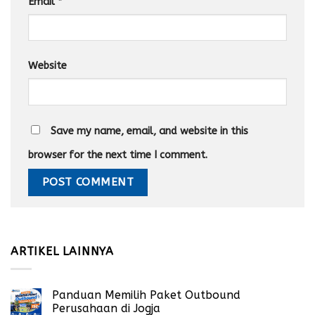
Email
*
Website
Save my name, email, and website in this
browser for the next time I comment.
ARTIKEL LAINNYA
Panduan Memilih Paket Outbound
Perusahaan di Jogja