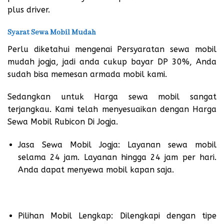
plus driver.
Syarat Sewa Mobil Mudah
Perlu diketahui mengenai Persyaratan sewa mobil
mudah jogja, jadi anda cukup bayar DP 30%, Anda
sudah bisa memesan armada mobil kami.
Sedangkan untuk Harga sewa mobil sangat
terjangkau. Kami telah menyesuaikan dengan Harga
Sewa Mobil Rubicon Di Jogja.
Jasa Sewa Mobil Jogja: Layanan sewa mobil
selama 24 jam. Layanan hingga 24 jam per hari.
Anda dapat menyewa mobil kapan saja.
Pilihan Mobil Lengkap: Dilengkapi dengan tipe