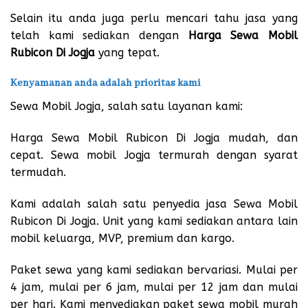
Selain itu anda juga perlu mencari tahu jasa yang
telah kami sediakan dengan
Harga Sewa Mobil
Rubicon Di Jogja
yang tepat.
Kenyamanan anda adalah prioritas kami
Sewa Mobil Jogja, salah satu layanan kami:
Harga Sewa Mobil Rubicon Di Jogja mudah, dan
cepat. Sewa mobil Jogja termurah dengan syarat
termudah.
Kami adalah salah satu penyedia jasa Sewa Mobil
Rubicon Di Jogja. Unit yang kami sediakan antara lain
mobil keluarga, MVP, premium dan kargo.
Paket sewa yang kami sediakan bervariasi. Mulai per
4 jam, mulai per 6 jam, mulai per 12 jam dan mulai
per hari. Kami menyediakan paket sewa mobil murah