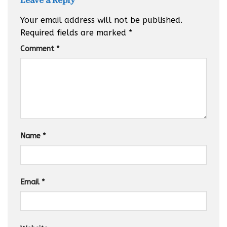
Leave a Reply
Your email address will not be published.
Required fields are marked
*
Comment
*
Name
*
Email
*