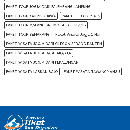
PAKET TOUR JOGJA DARI PALEMBANG LAMPUNG
PAKET TOUR KARIMUN JAWA
PAKET TOUR LOMBOK
PAKET TOUR MALANG BROMO GILI KETEPANG
PAKET TOUR SEMARANG
Paket Wisata Jogja 1 Hari
PAKET WISATA JOGJA DARI CILEGON SERANG BANTEN
PAKET WISATA JOGJA DARI JAKARTA
PAKET WISATA JOGJA DARI PEKALONGAN
PAKET WISATA LABUAN BAJO
PAKET WISATA TAWANGMANGU