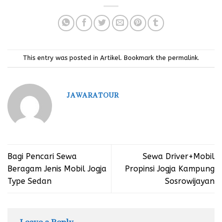
This entry was posted in
Artikel
. Bookmark the
permalink
.
JAWARATOUR
Bagi Pencari Sewa
Sewa Driver+Mobil
Beragam Jenis Mobil Jogja
Propinsi Jogja Kampung
Type Sedan
Sosrowijayan