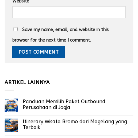
Website
Save my name, email, and website in this
browser for the next time I comment.
ARTIKEL LAINNYA
Panduan Memilih Paket Outbound
Perusahaan di Jogja
Itinerary Wisata Bromo dari Magelang yang
Terbaik