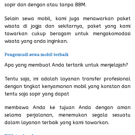
sopir dan dengan atau tanpa BBM.
Selain sewa mobil, kami juga menawarkan paket
wisata di jogja dan sekitarnya, paket yang kami
tawarkan cukup beragam untuk mengakomodasi
wisata yang anda inginkan.
Pengemudi sewa mobil terbaik
Apa yang membuat Anda tertarik untuk menjelajah?
Tentu saja, ini adalah layanan transfer profesional
dengan tingkat kenyamanan mobil yang konstan dan
tentu saja sopir yang dapat
membawa Anda ke tujuan Anda dengan aman
selama perjalanan, menemukan segala sesuatu
dalam layanan terbaik yang kami tawarkan.