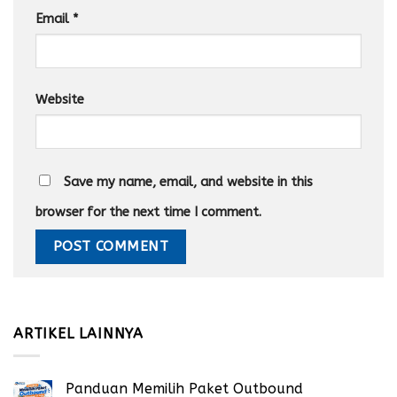
Email
*
Website
Save my name, email, and website in this
browser for the next time I comment.
ARTIKEL LAINNYA
Panduan Memilih Paket Outbound