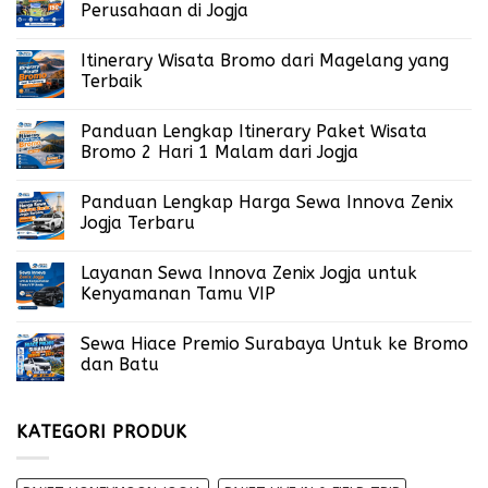
Perusahaan di Jogja
Itinerary Wisata Bromo dari Magelang yang
Terbaik
Panduan Lengkap Itinerary Paket Wisata
Bromo 2 Hari 1 Malam dari Jogja
Panduan Lengkap Harga Sewa Innova Zenix
Jogja Terbaru
Layanan Sewa Innova Zenix Jogja untuk
Kenyamanan Tamu VIP
Sewa Hiace Premio Surabaya Untuk ke Bromo
dan Batu
KATEGORI PRODUK