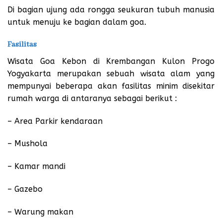
Di bagian ujung ada rongga seukuran tubuh manusia
untuk menuju ke bagian dalam goa.
Fasilitas
Wisata Goa Kebon di Krembangan Kulon Progo
Yogyakarta merupakan sebuah wisata alam yang
mempunyai beberapa akan fasilitas minim disekitar
rumah warga di antaranya sebagai berikut :
– Area Parkir kendaraan
– Mushola
– Kamar mandi
– Gazebo
– Warung makan