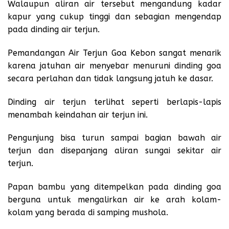
Walaupun aliran air tersebut mengandung kadar
kapur yang cukup tinggi dan sebagian mengendap
pada dinding air terjun.
Pemandangan Air Terjun Goa Kebon sangat menarik
karena jatuhan air menyebar menuruni dinding goa
secara perlahan dan tidak langsung jatuh ke dasar.
Dinding air terjun terlihat seperti berlapis-lapis
menambah keindahan air terjun ini.
Pengunjung bisa turun sampai bagian bawah air
terjun dan disepanjang aliran sungai sekitar air
terjun.
Papan bambu yang ditempelkan pada dinding goa
berguna untuk mengalirkan air ke arah kolam-
kolam yang berada di samping mushola.