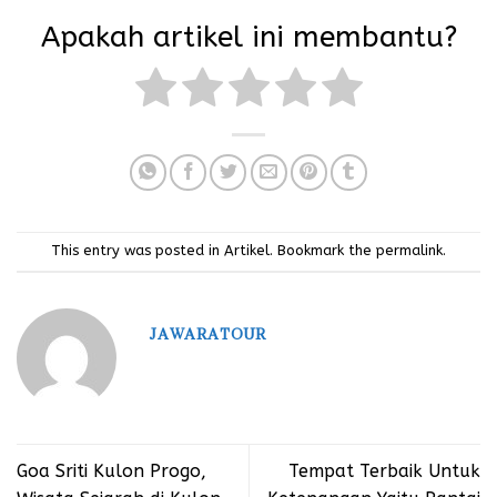
Apakah artikel ini membantu?
This entry was posted in
Artikel
. Bookmark the
permalink
.
JAWARATOUR
Goa Sriti Kulon Progo,
Tempat Terbaik Untuk