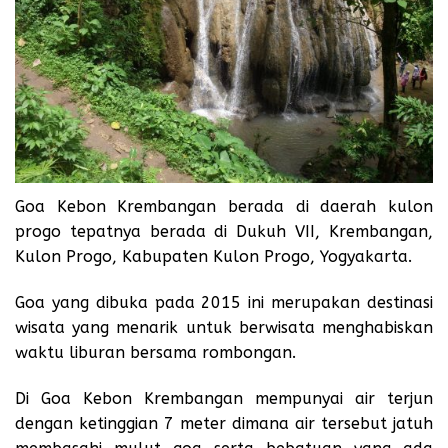
Goa Kebon Krembangan berada di daerah kulon
progo tepatnya berada di Dukuh VII, Krembangan,
Kulon Progo, Kabupaten Kulon Progo, Yogyakarta.
Goa yang dibuka pada 2015 ini merupakan destinasi
wisata yang menarik untuk berwisata menghabiskan
waktu liburan bersama rombongan.
Di Goa Kebon Krembangan mempunyai air terjun
dengan ketinggian 7 meter dimana air tersebut jatuh