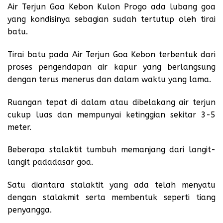
Air Terjun Goa Kebon Kulon Progo ada lubang goa
yang kondisinya sebagian sudah tertutup oleh tirai
batu.
Tirai batu pada Air Terjun
Goa Kebon
terbentuk dari
proses pengendapan air kapur yang berlangsung
dengan terus menerus dan dalam waktu yang lama.
Ruangan tepat di dalam atau dibelakang air terjun
cukup luas dan mempunyai ketinggian sekitar 3-5
meter.
Beberapa stalaktit tumbuh memanjang dari langit-
langit padadasar goa.
Satu diantara stalaktit yang ada telah menyatu
dengan stalakmit serta membentuk seperti tiang
penyangga.