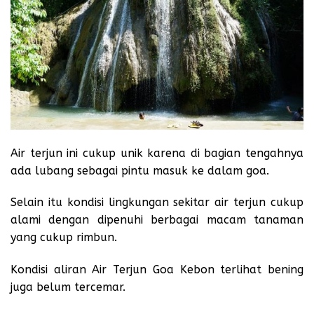
Air terjun ini cukup unik karena di bagian tengahnya
ada lubang sebagai pintu masuk ke dalam goa.
Selain itu kondisi lingkungan sekitar air terjun cukup
alami dengan dipenuhi berbagai macam tanaman
yang cukup rimbun.
Kondisi aliran Air Terjun Goa Kebon terlihat bening
juga belum tercemar.