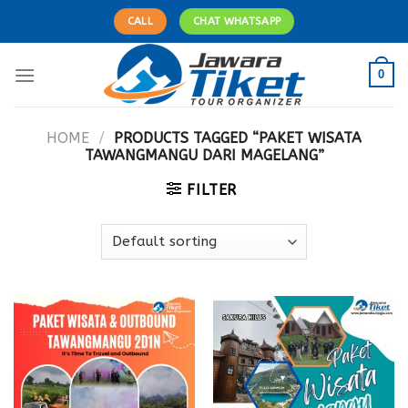
Skip
CALL
CHAT WHATSAPP
to
content
0
HOME
/
PRODUCTS TAGGED “PAKET WISATA
TAWANGMANGU DARI MAGELANG”
FILTER