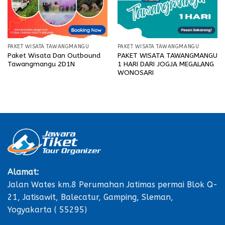
PAKET WISATA TAWANGMANGU
PAKET WISATA TAWANGMANGU
Paket Wisata Dan Outbound
PAKET WISATA TAWANGMANGU
Tawangmangu 2D1N
1 HARI DARI JOGJA MEGALANG
WONOSARI
Alamat:
Jalan Wates km.8 Perumahan Jatimas permai Blok Q-
21, Jatisawit, Balecatur, Gamping, Sleman,
Yogyakarta ( 55295)