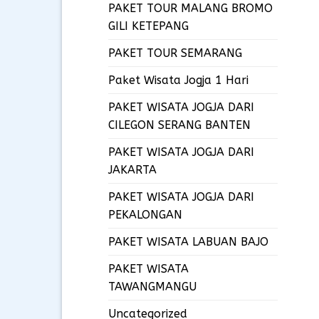
PAKET TOUR MALANG BROMO
GILI KETEPANG
PAKET TOUR SEMARANG
Paket Wisata Jogja 1 Hari
PAKET WISATA JOGJA DARI
CILEGON SERANG BANTEN
PAKET WISATA JOGJA DARI
JAKARTA
PAKET WISATA JOGJA DARI
PEKALONGAN
PAKET WISATA LABUAN BAJO
PAKET WISATA
TAWANGMANGU
Uncategorized