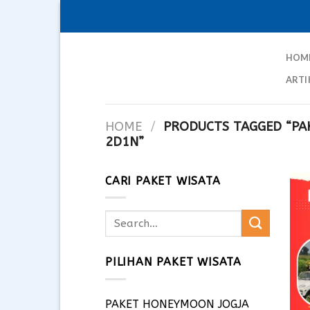
Skip
to
content
HOM
ARTI
HOME
/
PRODUCTS TAGGED “PA
2D1N”
CARI PAKET WISATA
Search
for:
PILIHAN PAKET WISATA
PAKET HONEYMOON JOGJA