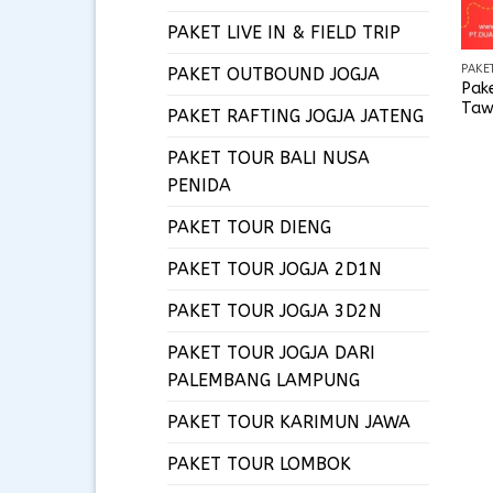
PAKET LIVE IN & FIELD TRIP
PAKE
PAKET OUTBOUND JOGJA
Pak
Taw
PAKET RAFTING JOGJA JATENG
PAKET TOUR BALI NUSA
PENIDA
PAKET TOUR DIENG
PAKET TOUR JOGJA 2D1N
PAKET TOUR JOGJA 3D2N
PAKET TOUR JOGJA DARI
PALEMBANG LAMPUNG
PAKET TOUR KARIMUN JAWA
PAKET TOUR LOMBOK