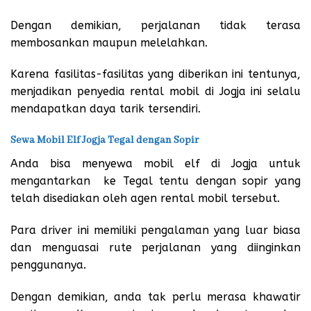
Dengan demikian, perjalanan tidak terasa
membosankan maupun melelahkan.
Karena fasilitas-fasilitas yang diberikan ini tentunya,
menjadikan penyedia rental mobil di Jogja ini selalu
mendapatkan daya tarik tersendiri.
Sewa Mobil Elf Jogja Tegal dengan Sopir
Anda bisa menyewa mobil elf di Jogja untuk
mengantarkan ke Tegal tentu dengan sopir yang
telah disediakan oleh agen rental mobil tersebut.
Para driver ini memiliki pengalaman yang luar biasa
dan menguasai rute perjalanan yang diinginkan
penggunanya.
Dengan demikian, anda tak perlu merasa khawatir