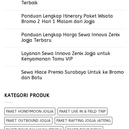
Terbaik
Panduan Lengkap Itinerary Paket Wisata
Bromo 2 Hari 1 Malam dari Jogja
Panduan Lengkap Harga Sewa Innova Zenix
Jogja Terbaru
Layanan Sewa Innova Zenix Jogja untuk
Kenyamanan Tamu VIP
Sewa Hiace Premio Surabaya Untuk ke Bromo
dan Batu
KATEGORI PRODUK
PAKET HONEYMOON JOGJA
PAKET LIVE IN & FIELD TRIP
PAKET OUTBOUND JOGJA
PAKET RAFTING JOGJA JATENG