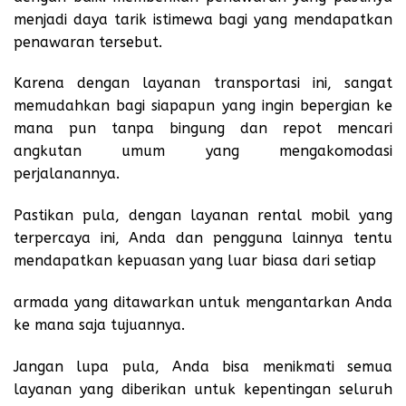
menjadi daya tarik istimewa bagi yang mendapatkan
penawaran tersebut.
Karena dengan layanan transportasi ini, sangat
memudahkan bagi siapapun yang ingin bepergian ke
mana pun tanpa bingung dan repot mencari
angkutan umum yang mengakomodasi
perjalanannya.
Pastikan pula, dengan layanan rental mobil yang
terpercaya ini, Anda dan pengguna lainnya tentu
mendapatkan kepuasan yang luar biasa dari setiap
armada yang ditawarkan untuk mengantarkan Anda
ke mana saja tujuannya.
Jangan lupa pula, Anda bisa menikmati semua
layanan yang diberikan untuk kepentingan seluruh