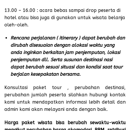
13.00 – 16.00 : acara bebas sampai drop peserta di
hotel atau bisa juga di gunakan untuk wisata belanja
oleh-oleh.
Rencana perjalanan ( itinerary ) dapat berubah dan
dirubah disesuaian dengan alokasi waktu yang
anda inginkan berkaitan jam penjemputan, lokasi
penjemputan dll. Serta susunan destinasi nasi
dapat berubah sesuai situasi dan kondisi saat tour
berjalan kesepakatan bersama.
Konsultasi paket tour , perubahan destinasi,
perubahan jumlah peserta silahkan hubungi
kontak
kami
untuk mendapatkan informasi lebih detail dan
admin kami akan melayani anda dengan baik.
Harga paket wisata bisa berubah sewaktu-waktu
mengikut perubahan harga akomodasi, BBM, retribusi