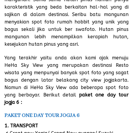
karakteristik yang beda berkaitan hal-hal yang di
sajikan di dalam destinasi. Seribu batu mangunan
menyakian spot foto rumah hobbit yang unik yang
bagus sekali jika untuk ber swafoto. Hutan pinus
mangunan lebih menampilkan kerapiah hutan,
kesejukan hutan pinus yang asri.
Yang terakhir yaitu anda akan kami ajak menuju
HeHa Sky View yang merupakan destinasi Resto
wisata yang menpunyai banyak spot foto yang sagat
bagus dengan latar belakang city view jogjakarta.
Namun di HeHa Sky View ada beberapa spot foto
yang berbayar. Berikut detail
paket one day tour
jogja 6 :
PAKET ONE DAY TOUR JOGJA 6
1. TRANSPORT