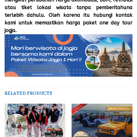
atau tiket lokasi wisata tanpa pemberitahuna
terlebih dahulu. Oleh karena itu hubungi
kontak
kami
untuk memastikan harga paket one day tour
jogja.
RELATED PRODUCTS