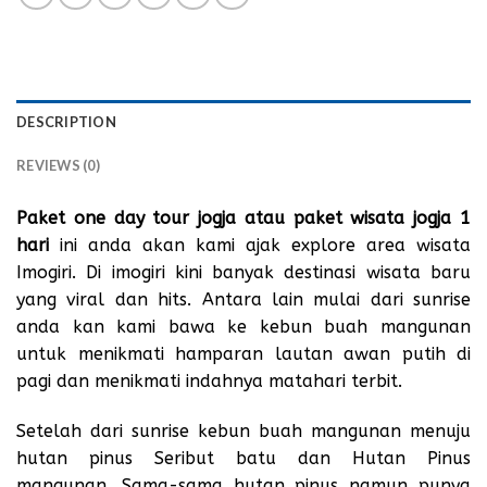
DESCRIPTION
REVIEWS (0)
Paket one day tour jogja atau paket wisata jogja 1
hari
ini anda akan kami ajak explore area wisata
Imogiri. Di imogiri kini banyak destinasi wisata baru
yang viral dan hits. Antara lain mulai dari sunrise
anda kan kami bawa ke kebun buah mangunan
untuk menikmati hamparan lautan awan putih di
pagi dan menikmati indahnya matahari terbit.
Setelah dari sunrise kebun buah mangunan menuju
hutan pinus Seribut batu dan Hutan Pinus
mangunan. Sama-sama hutan pinus namun punya