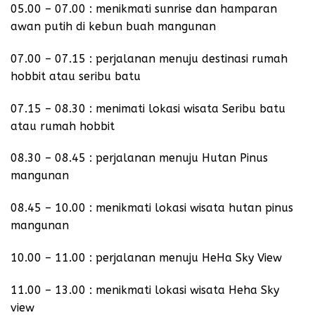
05.00 – 07.00 : menikmati sunrise dan hamparan
awan putih di kebun buah mangunan
07.00 – 07.15 : perjalanan menuju destinasi rumah
hobbit atau seribu batu
07.15 – 08.30 : menimati lokasi wisata Seribu batu
atau rumah hobbit
08.30 – 08.45 : perjalanan menuju Hutan Pinus
mangunan
08.45 – 10.00 : menikmati lokasi wisata hutan pinus
mangunan
10.00 – 11.00 : perjalanan menuju HeHa Sky View
11.00 – 13.00 : menikmati lokasi wisata Heha Sky
view