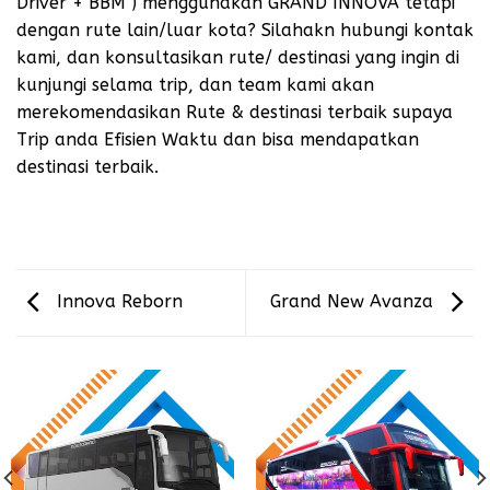
Driver + BBM ) menggunakan GRAND INNOVA tetapi
dengan rute lain/luar kota? Silahakn hubungi kontak
kami, dan konsultasikan rute/ destinasi yang ingin di
kunjungi selama trip, dan team kami akan
merekomendasikan Rute & destinasi terbaik supaya
Trip anda Efisien Waktu dan bisa mendapatkan
destinasi terbaik.
Innova Reborn
Grand New Avanza