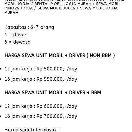
MOBIL JOGJA / RENTAL MOBIL JOGJA MURAH / SEWA MOBIL
INNOVA JOGJA / SEWA MOBIL JOGJA / SEWA MOBIL JOGJA
MURAH
Kapasitas : 6-7 orang
1 = driver
6 = dewasa
HARGA SEWA UNIT MOBIL + DRIVER ( NON BBM )
12 jam kerja : Rp 500.000,-/day
16 jam kerja : Rp 550.000,-/day
HARGA SEWA UNIT MOBIL + DRIVER + BBM
12 jam kerja : Rp 600.000,-/day
16 jam kerja : Rp 700.000,-/day
Harga sudah termasuk :