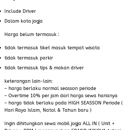
Include Driver
Dalam kota jogja
Harga belum termasuk :
tidak termasuk tiket masuk tempat wisata
tidak termasuk parkir
tidak termasuk tips & makan driver
keterangan lain-lain:
– harga berlaku normal seasson periode
– Overtime 10% per jam dari harga sewa harianya
– harga tidak berlaku pada HIGH SEASSON Periode (
Hari Raya Islam, Natal & Tahun baru )
Ingin dihitungkan sewa mobil jogja ALL IN ( Unit +